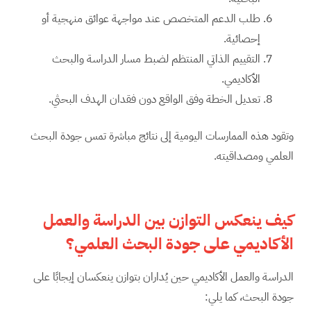
طلب الدعم المتخصص عند مواجهة عوائق منهجية أو
إحصائية.
التقييم الذاتي المنتظم لضبط مسار الدراسة والبحث
الأكاديمي.
تعديل الخطة وفق الواقع دون فقدان الهدف البحثي.
وتقود هذه الممارسات اليومية إلى نتائج مباشرة تمس جودة البحث
العلمي ومصداقيته.
كيف ينعكس التوازن بين الدراسة والعمل
الأكاديمي على جودة البحث العلمي؟
الدراسة والعمل الأكاديمي حين يُداران بتوازن ينعكسان إيجابًا على
جودة البحث، كما يلي: