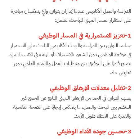
الدراسة والعمل الأكاديمي عندما يُداران بتوازن واعٍ ينعكسان مباشرة
على استقرار المسار المهني للباحث، تشمل:
1-تعزيز الاستمرارية في المسار الوظيفي
يساعد التوازن بين الدراسة والبحث الأكاديمي الباحث على الاستمرار
في موقعه الوظيفي دون الشعور بالاستنزاف أو الرغبة في الانسحاب، إذ
يصبح قادرًا على التوفيق بين متطلبات العمل والتقدم العلمي دون
تعارض حاد.
2-تقليل معدلات الإرهاق الوظيفي
يسهم التوازن في الحد من الإرهاق المهني الناتج عن الجمع غير
المنظم بين البحث والعمل، ما ينعكس إيجابًا على الصحة النفسية
والقدرة على العطاء طويل الأمد.
3-تحسين جودة الأداء الوظيفي