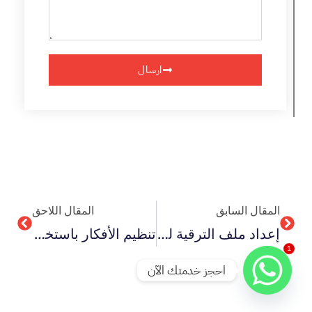
ارسال
Next
Prev
المقال السابق
المقال اللاحق
إعداد ملف الترقية لعام 2026 لأعضاء هيئة التدريس للجامعات العربية
تنظيم الأفكار باستخدام الذكاء الاصطناعي لعام 2026 في البحث العلمي
1
احجز خدمتك الآن