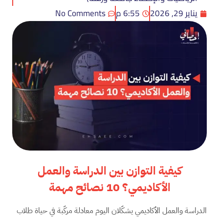
يناير 29, 2026
6:55 م
No Comments
كيفية التوازن بين الدراسة والعمل
الأكاديمي؟ 10 نصائح مهمة
الدراسة والعمل الأكاديمي يشكّلان اليوم معادلة مركّبة في حياة طلاب