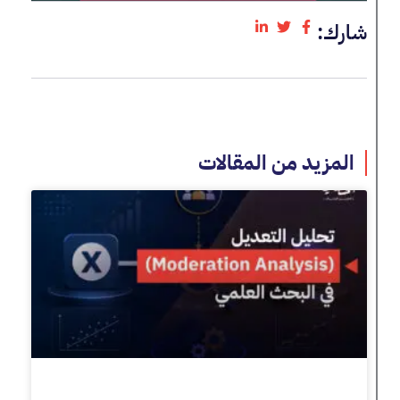
شارك:
المزيد من المقالات