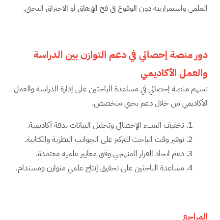
العلمي واستمراريته دون الوقوع في فخ الإرهاق أو الاحتراق البحثي.
دور منصة إحصائي في دعم التوازن بين الدراسة
والعمل الأكاديمي
تسهم منصة إحصائي في مساعدة الباحثين على إدارة الدراسة والعمل
الأكاديمي من خلال دعم بحثي متخصص.
تخفيف العبء الإحصائي وتحليل البيانات بدقة أكاديمية.
توفير وقت الباحث للتركيز على الجوانب النظرية والكتابية.
دعم اتخاذ القرار المنهجي وفق معايير علمية معتمدة.
مساعدة الباحثين على تحقيق إنتاج علمي متوازن ومستدام.
المراجع