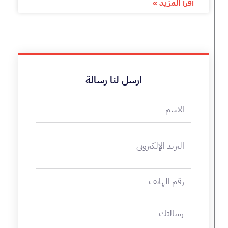
أٌقرأ المزيد »
ارسل لنا رسالة
الاسم
البريد
الإلكتروني
رقم
الهاتف
رسالتك