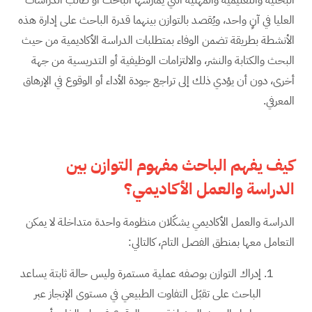
العليا في آنٍ واحد، ويُقصد بالتوازن بينهما قدرة الباحث على إدارة هذه
الأنشطة بطريقة تضمن الوفاء بمتطلبات الدراسة الأكاديمية من حيث
البحث والكتابة والنشر، والالتزامات الوظيفية أو التدريسية من جهة
أخرى، دون أن يؤدي ذلك إلى تراجع جودة الأداء أو الوقوع في الإرهاق
المعرفي.
كيف يفهم الباحث مفهوم التوازن بين
الدراسة والعمل الأكاديمي؟
الدراسة والعمل الأكاديمي يشكّلان منظومة واحدة متداخلة لا يمكن
التعامل معها بمنطق الفصل التام، كالتالي:
إدراك التوازن بوصفه عملية مستمرة وليس حالة ثابتة يساعد
الباحث على تقبّل التفاوت الطبيعي في مستوى الإنجاز عبر