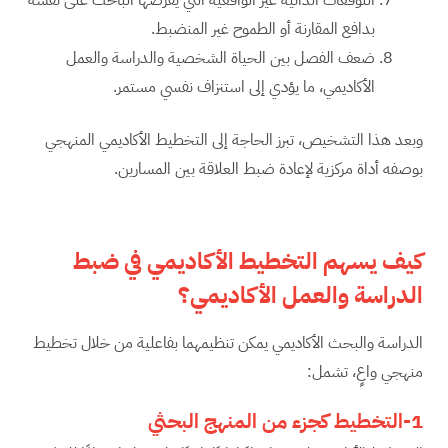
بدافع المقارنة أو الطموح غير المنضبط.
ضعف الفصل بين الحياة الشخصية والدراسة والعمل
الأكاديمي، ما يؤدي إلى استنزاف نفسي مستمر.
وبعد هذا التشخيص، تبرز الحاجة إلى التخطيط الأكاديمي المنهجي
بوصفه أداة مركزية لإعادة ضبط العلاقة بين المسارين.
كيف يسهم التخطيط الأكاديمي في ضبط
الدراسة والعمل الأكاديمي؟
الدراسة والبحث الأكاديمي يمكن تنظيمهما بفاعلية من خلال تخطيط
منهجي واعٍ، تشمل:
1-التخطيط كجزء من المنهج البحثي