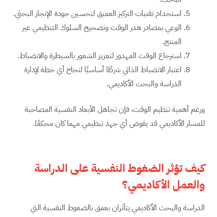
استخدام تقنيات التركيز العميق لتحسين جودة الإنجاز البحثي.
الوعي بمصادر هدر الوقت وتصحيح السلوك التنظيمي غير
المنتج.
استرجاع الوقت المهدور لتعزيز الشعور بالسيطرة والانضباط.
اعتبار الانضباط الذاتي شرطًا أساسيًا لنجاح أي خطة لإدارة
الدراسة والبحث الأكاديمي.
ورغم أهمية تنظيم الوقت، فإن تجاهل الأبعاد النفسية المصاحبة
للمسار الأكاديمي قد يقوض أي جهد تنظيمي مهما كان محكمًا.
كيف تؤثر الضغوط النفسية على الدراسة
والعمل الأكاديمي؟
الدراسة والبحث الأكاديمي يتأثران بعمق بالضغوط النفسية التي