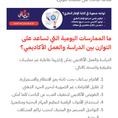
ما الممارسات اليومية التي تساعد على
التوازن بين الدراسة والعمل الأكاديمي؟
الدراسة والعمل الأكاديمي يمكن إدارتهما بفاعلية عبر ممارسات
تطبيقية واضحة، كالتالي:
الالتزام بساعات بحث ثابتة يعزز الانتظام والاستمرارية.
تقليل الالتزامات غير الضرورية لتحرير الجهد الذهني.
التفويض الأكاديمي لتخفيف العبء عن الباحث كلما أمكن.
استخدام الأدوات الرقمية لتنظيم المهام البحثية ومتابعتها.
التواصل المستمر مع المشرف لتجنب تراكم المشكلات
البحثية.