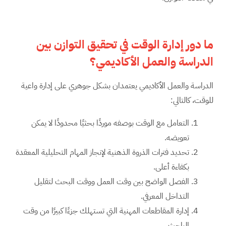
ما دور إدارة الوقت في تحقيق التوازن بين
الدراسة والعمل الأكاديمي؟
الدراسة والعمل الأكاديمي يعتمدان بشكل جوهري على إدارة واعية
للوقت، كالتالي:
التعامل مع الوقت بوصفه موردًا بحثيًا محدودًا لا يمكن
تعويضه.
تحديد فترات الذروة الذهنية لإنجاز المهام التحليلية المعقدة
بكفاءة أعلى.
الفصل الواضح بين وقت العمل ووقت البحث لتقليل
التداخل المعرفي.
إدارة المقاطعات المهنية التي تستهلك جزءًا كبيرًا من وقت
الباحث.