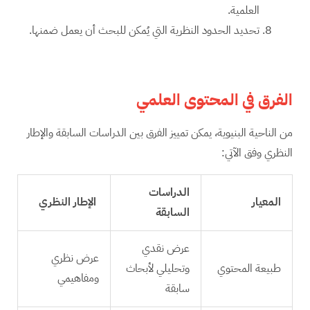
العلمية.
تحديد الحدود النظرية التي يُمكن للبحث أن يعمل ضمنها.
الفرق في المحتوى العلمي
من الناحية البنيوية، يمكن تمييز الفرق بين الدراسات السابقة والإطار
النظري وفق الآتي:
الدراسات
المعيار
الإطار النظري
السابقة
عرض نقدي
عرض نظري
طبيعة المحتوي
وتحليلي لأبحاث
ومفاهيمي
سابقة