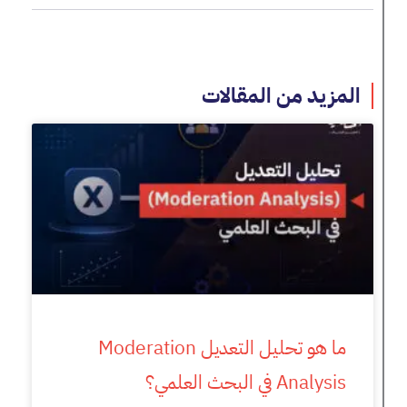
المزيد من المقالات
ما هو تحليل التعديل Moderation
Analysis في البحث العلمي؟