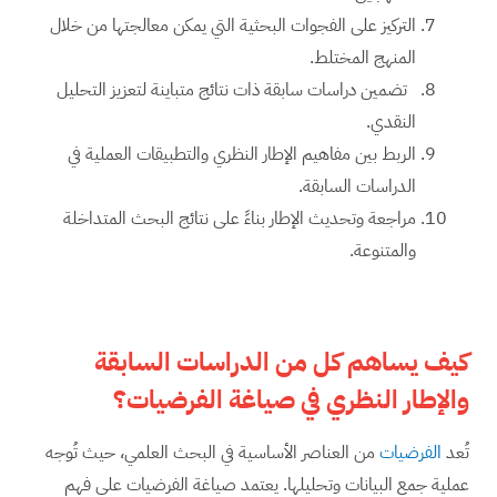
التركيز على الفجوات البحثية التي يمكن معالجتها من خلال
المنهج المختلط.
تضمين دراسات سابقة ذات نتائج متباينة لتعزيز التحليل
النقدي.
الربط بين مفاهيم الإطار النظري والتطبيقات العملية في
الدراسات السابقة.
مراجعة وتحديث الإطار بناءً على نتائج البحث المتداخلة
والمتنوعة.
كيف يساهم كل من الدراسات السابقة
والإطار النظري في صياغة الفرضيات؟
تُعد
الفرضيات
من العناصر الأساسية في البحث العلمي، حيث تُوجه
عملية جمع البيانات وتحليلها. يعتمد صياغة الفرضيات على فهم