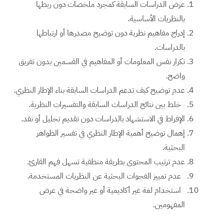
عرض الدراسات السابقة كمجرد ملخصات دون ربطها
بالنظريات الأساسية.
إدراج مفاهيم نظرية دون توضيح مصدرها أو ارتباطها
بالدراسات.
تكرار نفس المعلومات أو المفاهيم في القسمين بدون تفريق
واضح.
عدم توضيح كيف تدعم الدراسات السابقة بناء الإطار النظري.
خلط بين نتائج الدراسات السابقة والتفسيرات النظرية.
الإفراط في الاستشهاد بالدراسات دون تقديم تحليل أو نقد.
إهمال توضيح أهمية الإطار النظري في تفسير الظواهر
البحثية.
عدم ترتيب المحتوى بطريقة منطقية تسهل فهم القارئ.
عدم تمييز الفجوات البحثية عن النظريات المستخدمة.
استخدام لغة غير أكاديمية أو غير واضحة في عرض
المفهومين.