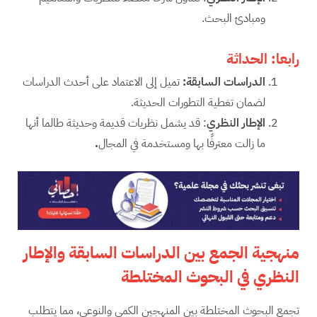
ومبادئ البحث.
رابعا:
الحداثة
الدراسات السابقة:
تميل إلى الاعتماد على أحدث الدراسات
لضمان تغطية التطورات الحديثة.
الإطار النظري
: قد يشمل نظريات قديمة وحديثة طالما أنها
ما زالت معترفًا بها ومستخدمة في المجال
.
منهجية الجمع بين الدراسات السابقة والإطار
النظري في البحوث المختلطة
تجمع البحوث المختلطة بين المنهجين الكمي والنوعي، مما يتطلب