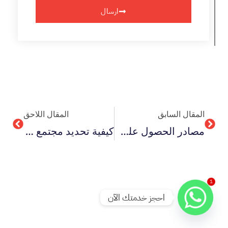
ارسال
Next
Prev
المقال السابق
المقال اللاحق
مصادر الحصول على مشكلة بحثية مناسبة 8 مصادر مختلفة
كيفية تحديد مجتمع الدراسة وعينته في 7 خطوات
1
احجز خدمتك الآن