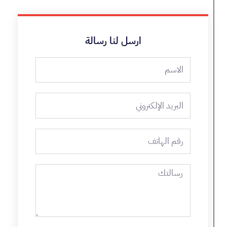
ارسل لنا رسالة
الاسم
البريد
الإلكتروني
رقم
الهاتف
رسالتك