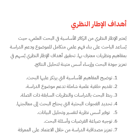
أهداف الإطار
النظري
يُعتبر الإطار النظري من الركائز الأساسية في البحث العلمي، حيث
يُساعد الباحث على بناء فهم علمي متكامل للموضوع ودعم الدراسة
بمفاهيم ونظريات معترف بها. تحقيق أهداف الإطار النظري يُسهم في
تعزيز جودة البحث وإرساء أسس متينة لتحليل النتائج.
توضيح المفاهيم الأساسية التي يرتكز عليها البحث.
تقديم خلفية علمية شاملة تدعم موضوع الدراسة.
ربط البحث بالدراسات والنظريات السابقة ذات الصلة.
تحديد الفجوات البحثية التي يحتاج البحث إلى معالجتها.
توفير أسس نظرية لتفسير وتحليل البيانات.
توجيه صياغة الفرضيات وأسئلة البحث.
تعزيز مصداقية الدراسة من خلال الاعتماد على المعرفة