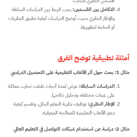
الأساس النظري للبحث.
التكامل بين القسمين:
يجب الربط بين الدراسات السابقة
والإطار النظري بحيث تُوضح الدراسات كيفية تطبيق النظريات
أو الحاجة لتطويرها.
أمثلة تطبيقية توضح الفرق
مثال 1: بحث حول أثر الألعاب التعليمية على التحصيل الدراسي
الدراسات السابقة
:
عرض لعدة أبحاث طبقت تجارب مماثلة
على عينات مختلفة، وتحليل نتائجها.
الإطار النظري
:
توظيف نظرية التعلم البنائي، وتفسير كيفية
دعم الألعاب التعليمية للمعالجة المعرفية.
مثال 2: دراسة عن استخدام شبكات التواصل في التعليم العالي