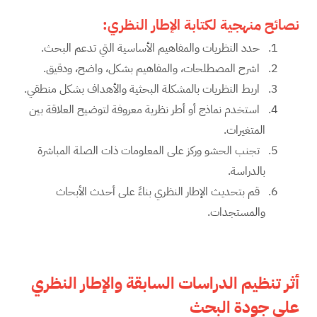
نصائح منهجية لكتابة الإطار النظري
:
حدد النظريات والمفاهيم الأساسية التي تدعم البحث.
اشرح المصطلحات، والمفاهيم بشكل، واضح، ودقيق.
اربط النظريات بالمشكلة البحثية والأهداف بشكل منطقي.
استخدم نماذج أو أطر نظرية معروفة لتوضيح العلاقة بين
المتغيرات.
تجنب الحشو وركز على المعلومات ذات الصلة المباشرة
بالدراسة.
قم بتحديث الإطار النظري بناءً على أحدث الأبحاث
والمستجدات.
أثر تنظيم الدراسات السابقة والإطار النظري
على جودة البحث