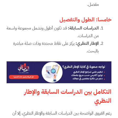
مفصل.
خامسا: الطول
والتفصيل
الدراسات السابقة:
قد تكون أطول وتشمل مجموعة واسعة
من الدراسات.
الإطار النظري:
يركز على نقاط محددة وذات صلة مباشرة
بالبحث.
التكامل بين الدراسات السابقة والإطار
النظري
رغم الفروق الواضحة بين الدراسات السابقة والإطار النظري، إلا أن