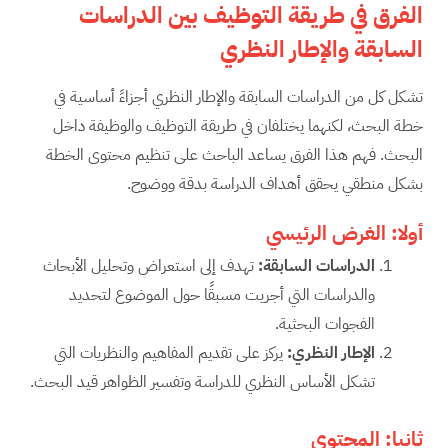
الفرق في طريقة التوظيف بين الدراسات
السابقة والإطار النظري
تشكل كل من الدراسات السابقة والإطار النظري أجزاءً أساسية في
خطة البحث، لكنهما يختلفان في طريقة التوظيف والوظيفة داخل
البحث. فهم هذا الفرق يساعد الباحث على تنظيم محتوى الخطة
بشكل منطقي يحقق أهداف الدراسة بدقة ووضوح.
أولا: الغرض الرئيسي
الدراسات السابقة:
تهدف إلى استعراض وتحليل الأبحاث
والدراسات التي أجريت مسبقًا حول الموضوع لتحديد
الفجوات البحثية.
الإطار النظري:
يركز على تقديم المفاهيم والنظريات التي
تشكل الأساس النظري للدراسة وتفسير الظواهر قيد البحث.
ثانيا: المحتوى