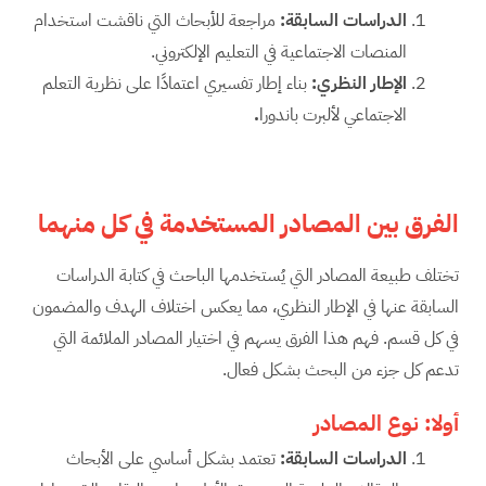
الدراسات السابقة
:
مراجعة للأبحاث التي ناقشت استخدام
المنصات الاجتماعية في التعليم الإلكتروني.
الإطار النظري
:
بناء إطار تفسيري اعتمادًا على نظرية التعلم
الاجتماعي لألبرت باندورا
.
الفرق بين المصادر المستخدمة في كل منهما
تختلف طبيعة المصادر التي يُستخدمها الباحث في كتابة الدراسات
السابقة عنها في الإطار النظري، مما يعكس اختلاف الهدف والمضمون
في كل قسم. فهم هذا الفرق يسهم في اختيار المصادر الملائمة التي
تدعم كل جزء من البحث بشكل فعال.
أولا: نوع المصادر
الدراسات السابقة:
تعتمد بشكل أساسي على الأبحاث