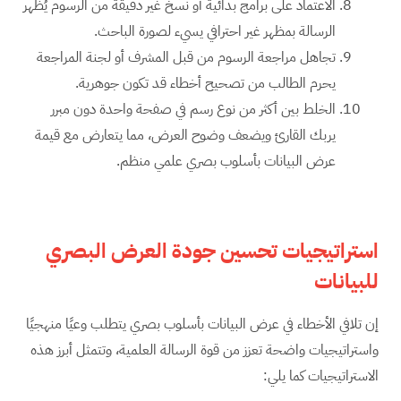
الاعتماد على برامج بدائية أو نسخ غير دقيقة من الرسوم يُظهر
الرسالة بمظهر غير احترافي يسيء لصورة الباحث.
تجاهل مراجعة الرسوم من قبل المشرف أو لجنة المراجعة
يحرم الطالب من تصحيح أخطاء قد تكون جوهرية.
الخلط بين أكثر من نوع رسم في صفحة واحدة دون مبرر
يربك القارئ ويضعف وضوح العرض، مما يتعارض مع قيمة
عرض البيانات بأسلوب بصري علمي منظم.
استراتيجيات تحسين جودة العرض البصري
للبيانات
إن تلافي الأخطاء في عرض البيانات بأسلوب بصري يتطلب وعيًا منهجيًا
واستراتيجيات واضحة تعزز من قوة الرسالة العلمية، وتتمثل أبرز هذه
الاستراتيجيات كما يلي: