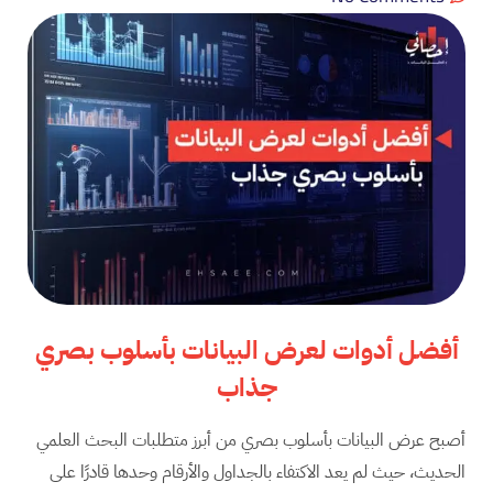
أفضل أدوات لعرض البيانات بأسلوب بصري
جذاب
أصبح عرض البيانات بأسلوب بصري من أبرز متطلبات البحث العلمي
الحديث، حيث لم يعد الاكتفاء بالجداول والأرقام وحدها قادرًا على