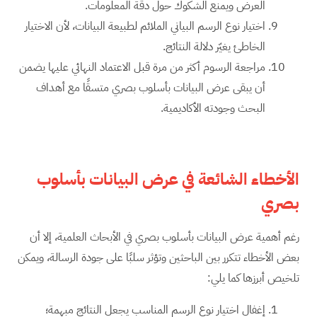
العرض ويمنع الشكوك حول دقة المعلومات.
اختيار نوع الرسم البياني الملائم لطبيعة البيانات، لأن الاختيار
الخاطئ يغيّر دلالة النتائج.
مراجعة الرسوم أكثر من مرة قبل الاعتماد النهائي عليها يضمن
أن يبقى عرض البيانات بأسلوب بصري متسقًا مع أهداف
البحث وجودته الأكاديمية.
الأخطاء الشائعة في عرض البيانات بأسلوب
بصري
رغم أهمية عرض البيانات بأسلوب بصري في الأبحاث العلمية، إلا أن
بعض الأخطاء تتكرر بين الباحثين وتؤثر سلبًا على جودة الرسالة، ويمكن
تلخيص أبرزها كما يلي:
إغفال اختيار نوع الرسم المناسب يجعل النتائج مبهمة؛