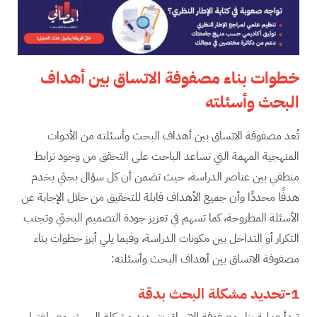
خطوات بناء مصفوفة الاتساق بين أهداف
البحث وأسئلته
تُعد مصفوفة الاتساق بين أهداف البحث وأسئلته من الأدوات
المنهجية المهمة التي تساعد الباحث على التحقق من وجود ترابط
منطقي بين عناصر الدراسة، حيث تضمن أن كل سؤال بحثي يخدم
هدفًا محددًا وأن جميع الأهداف قابلة للتحقيق من خلال الإجابة عن
الأسئلة المطروحة، كما تسهم في تعزيز جودة التصميم البحثي وتجنب
التكرار أو التداخل بين مكونات الدراسة، وفيما يلي أبرز خطوات بناء
مصفوفة الاتساق بين أهداف البحث وأسئلته:
1-تحديد مشكلة البحث بدقة
تبدأ عملية بناء مصفوفة الاتساق بتحديد مشكلة البحث، وصياغتها