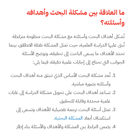
ما العلاقة بين مشكلة البحث وأهدافه
وأسئلته؟
تُشكل أهداف البحث وأسئلته مع مشكلة البحث منظومة مترابطة
تُبنى عليها الدراسة العلمية، حيث تمثل المشكلة نقطة الانطلاق، بينما
تحدد الأهداف ما يسعى الباحث إلى تحقيقه، وتوضح الأسئلة
الجوانب التي تحتاج إلى إجابات علمية دقيقة، فيما يلي:
تُعد مشكلة البحث الأساس الذي تنبثق منه أهداف البحث
وأسئلته بصورة مباشرة.
تساعد أهداف البحث على تحويل مشكلة الدراسة إلى غايات
علمية محددة وقابلة للتحقيق.
تمثل أسئلة البحث ترجمة تفصيلية للأهداف وتسعى إلى
استكشاف أبعاد
المشكلة البحثية
.
يضمن الترابط بين المشكلة والأهداف والأسئلة بناء إطار