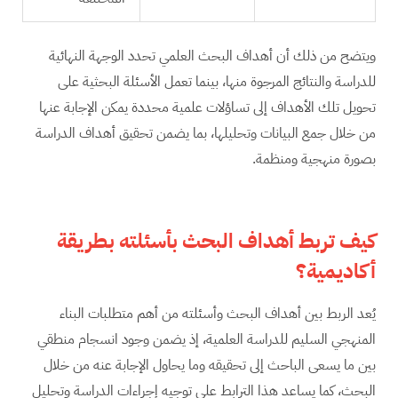
ويتضح من ذلك أن أهداف البحث العلمي تحدد الوجهة النهائية
للدراسة والنتائج المرجوة منها، بينما تعمل الأسئلة البحثية على
تحويل تلك الأهداف إلى تساؤلات علمية محددة يمكن الإجابة عنها
من خلال جمع البيانات وتحليلها، بما يضمن تحقيق أهداف الدراسة
بصورة منهجية ومنظمة.
كيف تربط أهداف البحث بأسئلته بطريقة
أكاديمية؟
يُعد الربط بين أهداف البحث وأسئلته من أهم متطلبات البناء
المنهجي السليم للدراسة العلمية، إذ يضمن وجود انسجام منطقي
بين ما يسعى الباحث إلى تحقيقه وما يحاول الإجابة عنه من خلال
البحث، كما يساعد هذا الترابط على توجيه إجراءات الدراسة وتحليل