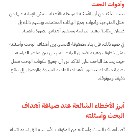
وأدوات البحث
يجب التأكد من أن الأسئلة المرتبطة بالأهداف يمكن الإجابة عنها من
خلال المنهجية وأدوات جمع البيانات المعتمدة. ويسهم ذلك في
ضمان إمكانية تنفيذ الدراسة وتحقيق أهدافها بصورة واقعية.
في ضوء ذلك، فإن بناء مصفوفة الاتساق بين أهداف البحث وأسئلته
يمثل خطوة جوهرية لضمان الترابط المنهجي بين عناصر الدراسة،
حيث يساعد الباحث على التأكد من أن جميع مكونات البحث تعمل
بصورة متكاملة لتحقيق الأهداف العلمية المرجوة والوصول إلى نتائج
دقيقة وموثوقة.
أبرز الأخطاء الشائعة عند صياغة أهداف
البحث وأسئلته
تُعد أهداف البحث وأسئلته من المكونات الأساسية التي تحدد اتجاه