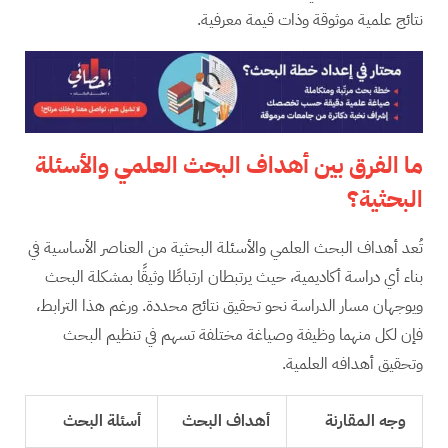
نتائج علمية موثوقة وذات قيمة معرفية.
ما الفرق بين أهداف البحث العلمي والأسئلة
البحثية؟
تُعد أهداف البحث العلمي والأسئلة البحثية من العناصر الأساسية في
بناء أي دراسة أكاديمية، حيث يرتبطان ارتباطًا وثيقًا بمشكلة البحث
ويوجهان مسار الدراسة نحو تحقيق نتائج محددة. ورغم هذا الترابط،
فإن لكل منهما وظيفة وصياغة مختلفة تسهم في تنظيم البحث
وتحقيق أهدافه العلمية.
وجه المقارنة
أهداف البحث
أسئلة البحث