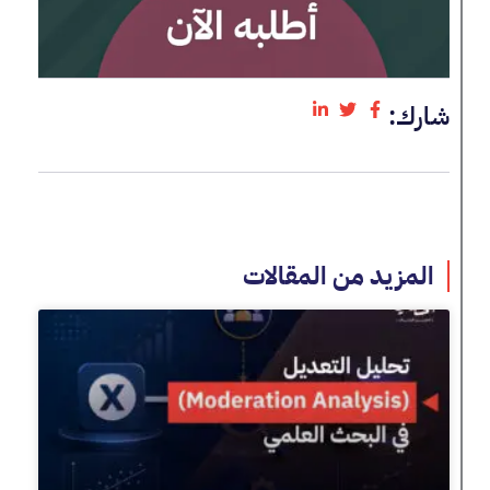
شارك:
المزيد من المقالات