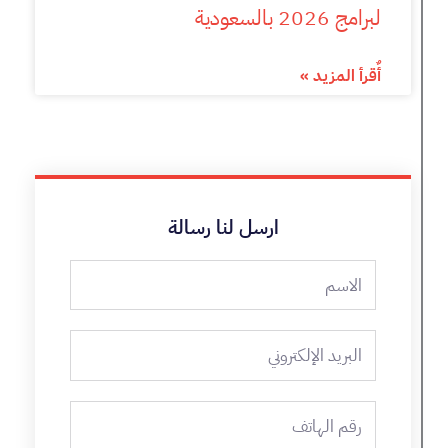
لبرامج 2026 بالسعودية
أٌقرأ المزيد »
ارسل لنا رسالة
الاسم
البريد
الإلكتروني
رقم
الهاتف