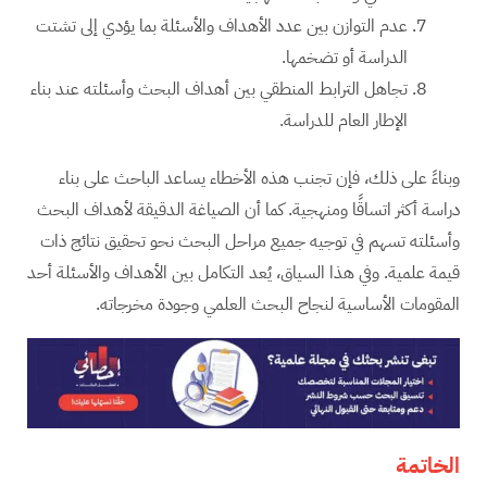
عدم التوازن بين عدد الأهداف والأسئلة بما يؤدي إلى تشتت
الدراسة أو تضخمها.
تجاهل الترابط المنطقي بين أهداف البحث وأسئلته عند بناء
الإطار العام للدراسة.
وبناءً على ذلك، فإن تجنب هذه الأخطاء يساعد الباحث على بناء
دراسة أكثر اتساقًا ومنهجية. كما أن الصياغة الدقيقة لأهداف البحث
وأسئلته تسهم في توجيه جميع مراحل البحث نحو تحقيق نتائج ذات
قيمة علمية. وفي هذا السياق، يُعد التكامل بين الأهداف والأسئلة أحد
المقومات الأساسية لنجاح البحث العلمي وجودة مخرجاته.
الخاتمة