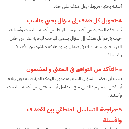
أسئلة بحثية مرتبطة بكل هدف على حدة.
4-تحويل كل هدف إلى سؤال بحثي مناسب
تُعد هذه الخطوة من أهم مراحل الربط بين أهداف البحث وأسئلته،
حيث يُترجم كل هدف إلى سؤال يسعى الباحث للإجابة عنه من خلال
الدراسة. ويساعد ذلك في ضمان وجود علاقة مباشرة بين الأهداف
والأسئلة.
5-التأكد من التوافق في المعنى والمضمون
يجب أن يعكس السؤال البحثي مضمون الهدف المرتبط به دون زيادة
أو نقص. ويسهم ذلك في منع التداخل أو التناقض بين أهداف البحث
وأسئلته.
6-مراجعة التسلسل المنطقي بين الأهداف
والأسئلة