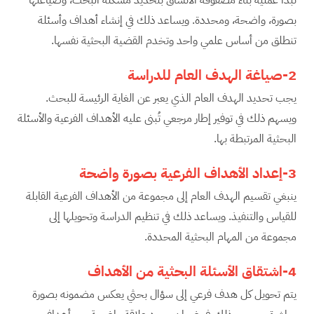
بصورة، واضحة، ومحددة. ويساعد ذلك في إنشاء أهداف وأسئلة
تنطلق من أساس علمي واحد وتخدم القضية البحثية نفسها.
2-صياغة الهدف العام للدراسة
يجب تحديد الهدف العام الذي يعبر عن الغاية الرئيسة للبحث.
ويسهم ذلك في توفير إطار مرجعي تُبنى عليه الأهداف الفرعية والأسئلة
البحثية المرتبطة بها.
3-إعداد الأهداف الفرعية بصورة واضحة
ينبغي تقسيم الهدف العام إلى مجموعة من الأهداف الفرعية القابلة
للقياس والتنفيذ. ويساعد ذلك في تنظيم الدراسة وتحويلها إلى
مجموعة من المهام البحثية المحددة.
4-اشتقاق الأسئلة البحثية من الأهداف
يتم تحويل كل هدف فرعي إلى سؤال بحثي يعكس مضمونه بصورة