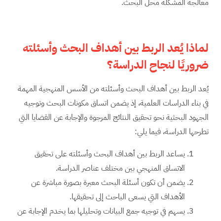
معالجة المشكلة محل البحث.
لماذا يُعد الربط بين أهداف البحث وأسئلته
ضروريًا لنجاح الدراسة؟
يُعد الربط بين أهداف البحث وأسئلته من الأسس المنهجية المهمة
في بناء الدراسات العلمية، إذ يضمن اتساق مكونات البحث وتوجيه
الجهود البحثية نحو تحقيق النتائج المرجوة والإجابة عن القضايا التي
تطرحها الدراسة، فيما يلي:
يساعد الربط بين أهداف البحث وأسئلته على تحقيق
الاتساق المنهجي بين مختلف عناصر الدراسة.
يضمن أن تكون أسئلة البحث معبرة بصورة مباشرة عن
الأهداف التي يسعى الباحث إلى تحقيقها.
يسهم في توجيه جمع البيانات وتحليلها بما يخدم الإجابة عن