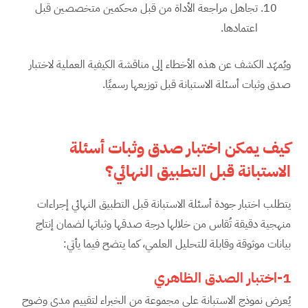
تجاهل مراجعة الأداة من قبل محكمين متخصصين قبل
اعتمادها.
ويُمهّد الكشف عن هذه الأخطاء إلى مناقشة الكيفية العملية لاختبار
صدق وثبات أسئلة الاستبانة قبل توزيعها رسميًا.
كيف يمكن اختبار صدق وثبات أسئلة
الاستبانة قبل التطبيق النهائي؟
يتطلب اختبار جودة أسئلة الاستبانة قبل التطبيق النهائي إجراءات
منهجية دقيقة تُقاس من خلالها درجة صدقها وثباتها لضمان إنتاج
بيانات موثوقة وقابلة للتحليل العلمي، كما يتضح فيما يأتي:
1-اختبار الصدق الظاهري
يُعرض نموذج الاستبانة على مجموعة من الخبراء لتقييم مدى وضوح