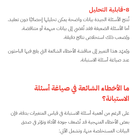
8-قابلية التحليل
تُنتج الأسئلة الجيدة بيانات واضحة يمكن تحليلها إحصائيًا دون تعقيد.
أما الأسئلة الضعيفة فقد تُفضي إلى بيانات مبهمة أو متناقضة.
ويُصعب ذلك استخلاص نتائج دقيقة.
ويُمهّد هذا التمييز إلى مناقشة الأخطاء الشائعة التي يقع فيها الباحثون
عند صياغة أسئلة الاستبانة.
ما الأخطاء الشائعة في صياغة أسئلة
الاستبانة؟
على الرغم من أهمية أسئلة الاستبانة في قياس المتغيرات بدقة، فإن
بعض الأخطاء المنهجية قد تُضعف جودة الأداة وتؤثر في صدق
البيانات المستخلصة منها، وتشمل الآتي: