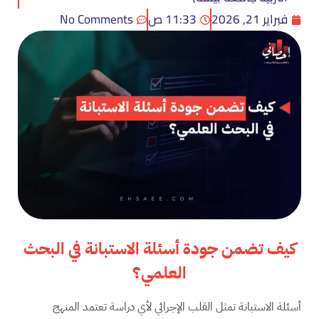
فبراير 21, 2026
11:33 ص
No Comments
كيف تضمن جودة أسئلة الاستبانة في البحث
العلمي؟
أسئلة الاستبانة تمثل القلب الإجرائي لأي دراسة تعتمد المنهج