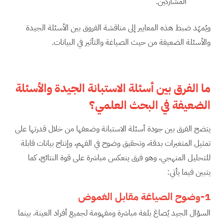
المشاركين.
ويُمهّد ضبط هذه المعايير إلى مناقشة الفروق بين الأسئلة الجيدة
والأسئلة الضعيفة من حيث الصياغة والتأثير في البيانات.
ما الفرق بين أسئلة الاستبانة الجيدة والأسئلة
الضعيفة في البحث العلمي؟
يتضح الفرق بين جودة أسئلة الاستبانة وضعفها من خلال قدرتها على
تمثيل المتغيرات بدقة، وتحقيق وضوح في الفهم، وإنتاج بيانات قابلة
للتحليل المنهجي، وهو فرق ينعكس مباشرة على قوة النتائج، كما
يتبين فيما يأتي:
1-وضوح الصياغة مقابل الغموض
السؤال الجيد يُصاغ بلغة مباشرة ومفهومة لجميع أفراد العينة. بينما