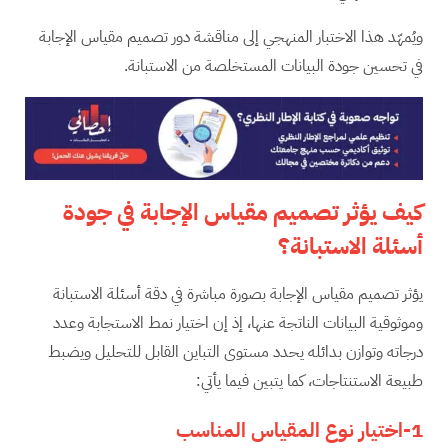
ويُمهّد هذا الاختبار المنهجي إلى مناقشة دور تصميم مقياس الإجابة
في تحسين جودة البيانات المستخلصة من الاستبانة.
كيف يؤثر تصميم مقياس الإجابة في جودة
أسئلة الاستبانة؟
يؤثر تصميم مقياس الإجابة بصورة مباشرة في دقة أسئلة الاستبانة
وموثوقية البيانات الناتجة عنها، إذ إن اختيار نمط الاستجابة وعدد
درجاته وتوازن بدائله يحدد مستوى التباين القابل للتحليل ويضبط
طبيعة الاستنتاجات، كما يتبين فيما يأتي:
1-اختيار نوع المقياس المناسب