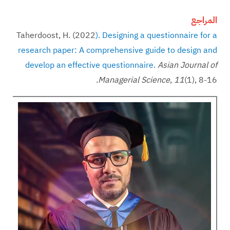
المراجع
Taherdoost, H. (2022
). Designing a questionnaire for a
research paper: A comprehensive guide to design and
develop an effective questionnaire.
Asian Journal of
(1), 8-16.‏
11
,
Managerial Science