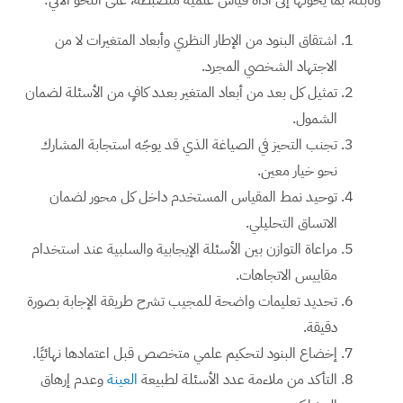
اشتقاق البنود من الإطار النظري وأبعاد المتغيرات لا من
الاجتهاد الشخصي المجرد.
تمثيل كل بعد من أبعاد المتغير بعدد كافٍ من الأسئلة لضمان
الشمول.
تجنب التحيز في الصياغة الذي قد يوجّه استجابة المشارك
نحو خيار معين.
توحيد نمط المقياس المستخدم داخل كل محور لضمان
الاتساق التحليلي.
مراعاة التوازن بين الأسئلة الإيجابية والسلبية عند استخدام
مقاييس الاتجاهات.
تحديد تعليمات واضحة للمجيب تشرح طريقة الإجابة بصورة
دقيقة.
إخضاع البنود لتحكيم علمي متخصص قبل اعتمادها نهائيًا.
التأكد من ملاءمة عدد الأسئلة لطبيعة
العينة
وعدم إرهاق