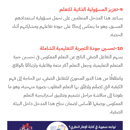
9-تعزيز المسؤولية الذاتية للتعلم
يساعد هذا المدخل المتعلمين على تحمل مسؤولية استعدادهم
المسبق، وهو ما ينعكس إيجابًا على جودة تفاعلهم ومشاركتهم أثناء
الحصة.
10-تحسين جودة التجربة التعليمية الشاملة
يسهم التفاعل الصفي الناتج عن التعلم المعكوس في تحسين خبرة
المتعلم التعليمية، وجعل التعلم أكثر متعة وفاعلية وارتباطًا بالواقع.
وانطلاقًا من هذا الدور المحوري للتفاعل الصفي، تبرز الحاجة إلى فهم
الكيفية التي يُصمَّم ويُطبَّق بها التعلم المقلوب بصورة منهجية، وهو ما
يقودنا إلى مناقشة مراحل تصميم وتطبيق استراتيجية التعلم
المعكوس بوصفها الأساس لضمان نجاح هذا المدخل داخل البيئة
الصفية.