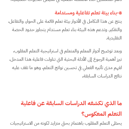
8-بناء بيئة تعلم تفاعلية ومستدامة
ينتج عن هذا التكامل في الأدوار بيئة تعلم قائمة على الحوار، والتفاعل،
والتفكير. وتدعم هذه البيئة بناء تعلم مستدام يتجاوز حدود الحصة
التقليدية.
وبعد توضيح أدوار المعلم والمتعلم في استراتيجية التعلم المقلوب،
تبرز أهمية الرجوع إلى الأدلة البحثية التي تناولت فاعلية هذا المدخل،
لفهم مدى تأثيره الفعلي في تحسين نواتج التعلم، وهو ما تقف عليه
نتائج الدراسات السابقة
.
ما الذي تكشفه الدراسات السابقة عن فاعلية
التعلم المعكوس؟
يحظى التعلم المقلوب باهتمام بحثي متزايد لكونه من الاستراتيجيات