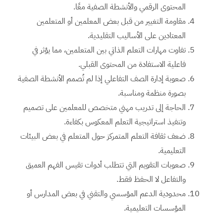
المحتوى الرقمي والأنشطة الصفية معًا.
مقاومة التغيير من قبل بعض المعلمين أو المتعلمين
المعتادين على الأساليب التقليدية.
تفاوت مهارات التعلم الذاتي بين المتعلمين، مما يؤثر في
فاعلية الاستفادة من المحتوى القبلي.
صعوبة إدارة الصف التفاعلي إذا لم تُصمم الأنشطة الصفية
بصورة منظمة ومناسبة.
الحاجة إلى تدريب مهني متخصص للمعلمين على تصميم
وتنفيذ استراتيجية التعلم المعكوس بكفاءة.
ضعف ثقافة التعلم المتمركز حول المتعلم في بعض البيئات
التعليمية.
صعوبات التقويم التي تتطلب أدوات تقيس الفهم العميق
والتفاعل لا الحفظ فقط.
محدودية الدعم المؤسسي والتقني في بعض المدارس أو
المؤسسات التعليمية.