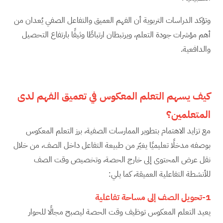
وتؤكد الدراسات التربوية أن الفهم العميق والتفاعل الصفي يُعدان من
أهم مؤشرات جودة التعلم، ويرتبطان ارتباطًا وثيقًا بارتفاع التحصيل
والدافعية.
كيف يسهم التعلم المعكوس في تعميق الفهم لدى
المتعلمين؟
مع تزايد الاهتمام بتطوير الممارسات الصفية، برز التعلم المعكوس
بوصفه مدخلًا تعليميًا يغيّر من طبيعة التفاعل داخل الصف، من خلال
نقل عرض المحتوى إلى خارج الحصة، وتخصيص وقت الصف
للأنشطة التفاعلية العميقة، كما يلي:
1-تحويل الصف إلى مساحة تفاعلية
يعيد التعلم المعكوس توظيف وقت الحصة ليصبح مجالًا للحوار