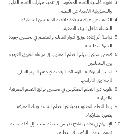
تقويم فاعلية التعلم المعكوس في تنمية مهارات التعلم الذاتي
والمسؤولية الفردية عن التعلم.
الكشف عن علاقته بزيادة دافعية المتعلمين للمشاركة
النشطة داخل البيئة الصفية.
دراسة أثر إعادة توزيع أدوار المعلم والمتعلم في تحسين جودة
الخبرة التعليمية.
فحص مدى إسهام التعلم المقلوب في مراعاة الفروق الفردية
بين المتعلمين.
تحليل أثر توظيف الوسائط الرقمية في دعم الفهم القبلي
للمحتوى الدراسي.
تقويم دور التعلم المعكوس في تحسين نواتج التعلم المعرفية
والمهارية.
ربط التعلم المقلوب بمبادئ التعلم النشط وبناء المعرفة
بصورة تشاركية.
الإسهام في تطوير نماذج تدريس حديثة تستند إلى أدلة بحثية
تدعم التحول الرقمي في التعليم.