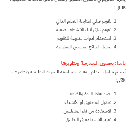
كالتالي:
تقويم قبلي لمتابعة التعلم الذاتي
تقويم بنائي أثناء الأنشطة الصفية
استخدام أدوات متنوعة للتقويم
تحليل النتائج لتحسين الممارسة
ثامنا:
تحسين الممارسة وتطويرها
تُختتم مراحل التعلم المقلوب بمراجعة التجربة التعليمية وتطويرها،
كالآتي:
رصد نقاط القوة والضعف
تعديل المحتوى أو الأنشطة
الاستفادة من آراء المتعلمين
تعزيز الاستدامة في التطبيق