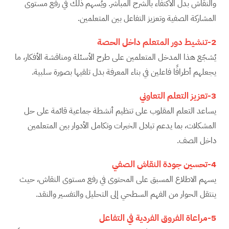
والنقاش بدل الاكتفاء بالشرح المباشر. ويُسهم ذلك في رفع مستوى
المشاركة الصفية وتعزيز التفاعل بين المتعلمين.
2-تنشيط دور المتعلم داخل الحصة
يُشجّع هذا المدخل المتعلمين على طرح الأسئلة ومناقشة الأفكار، ما
يجعلهم أطرافًا فاعلين في بناء المعرفة بدل تلقيها بصورة سلبية.
3-تعزيز التعلم التعاوني
يساعد التعلم المقلوب على تنظيم أنشطة جماعية قائمة على حل
المشكلات، بما يدعم تبادل الخبرات وتكامل الأدوار بين المتعلمين
داخل الصف.
4-تحسين جودة النقاش الصفي
يسهم الاطلاع المسبق على المحتوى في رفع مستوى النقاش، حيث
ينتقل الحوار من الفهم السطحي إلى التحليل والتفسير والنقد.
5-مراعاة الفروق الفردية في التفاعل