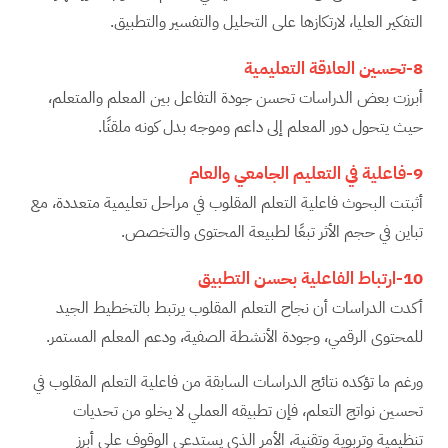
التفكير العليا، لارتكازها على التحليل والتفسير والتطبيق.
8-تحسين العلاقة التعليمية
أبرزت بعض الدراسات تحسن جودة التفاعل بين المعلم والمتعلم،
حيث يتحول دور المعلم إلى داعم وموجه بدل كونه ملقنًا.
9-فاعلية في التعليم الجامعي والعام
أثبتت البحوث فاعلية التعلم المقلوب في مراحل تعليمية متعددة، مع
تباين في حجم الأثر تبعًا لطبيعة المحتوى والتخصص.
10-ارتباط الفاعلية بحسن التطبيق
أكدت الدراسات أن نجاح التعلم المقلوب يرتبط بالتخطيط الجيد
للمحتوى الرقمي، وجودة الأنشطة الصفية، ودعم المعلم المستمر.
ورغم ما تؤكده نتائج الدراسات السابقة من فاعلية التعلم المقلوب في
تحسين نواتج التعلم، فإن تطبيقه العملي لا يخلو من تحديات
تنظيمية وتربوية وتقنية، الأمر الذي يستدعي الوقوف على أبرز