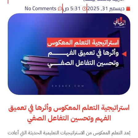
ديسمبر 31, 2025
5:31 ص
No Comments
استراتيجية التعلم المعكوس وأثرها في تعميق
الفهم وتحسين التفاعل الصفي
يُعد التعلم المعكوس من الاستراتيجيات التعليمية الحديثة التي أعادت