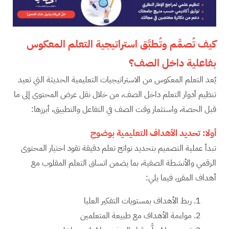
كيف تُصمَّم وتُطبَّق استراتيجية التعلم المعكوس
بفاعلية داخل الصف؟
يُعد التعلم المعكوس من الاستراتيجيات التعليمية الحديثة التي تعيد
تنظيم أدوار التعلم داخل الصف، من خلال نقل عرض المحتوى إلى ما
قبل الحصة، واستثمار وقت الصف في التفاعل والتطبيق، أبرزها:
أولا:
تحديد الأهداف التعليمية بوضوح
تبدأ عملية التصميم بتحديد نواتج تعلم دقيقة تقود اختيار المحتوى
الرقمي والأنشطة الصفية، بما يضمن اتساق التعلم المقلوب مع
أهداف المقرر، فيما يلي:
ربط الأهداف بمستويات التفكير العليا
مواءمة الأهداف مع طبيعة المتعلمين