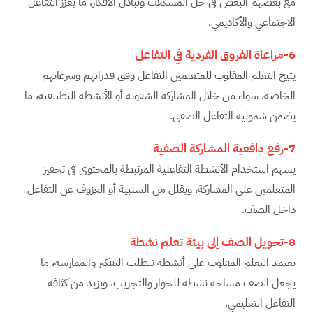
مع بعضهم البعض في حل المشكلات وتبادل الأفكار، ما يعزز التفاعل
الاجتماعي والأكاديمي.
6-مراعاة الفروق الفردية في التفاعل
يتيح التعلم المقلوب للمتعلمين التفاعل وفق قدراتهم وسرعاتهم
الخاصة، سواء من خلال المشاركة الشفوية أو الأنشطة التطبيقية، ما
يضمن شمولية التفاعل الصفي.
7-رفع دافعية المشاركة الصفية
يسهم استخدام الأنشطة التفاعلية المرتبطة بالمحتوى في تحفيز
المتعلمين على المشاركة، ويقلل من السلبية أو العزوف عن التفاعل
داخل الصف.
8-تحويل الصف إلى بيئة تعلم نشطة
يعتمد التعلم المقلوب على أنشطة تتطلب التفكير والممارسة، ما
يجعل الصف مساحة نشطة للحوار والتجريب، ويزيد من كثافة
التفاعل التعليمي.