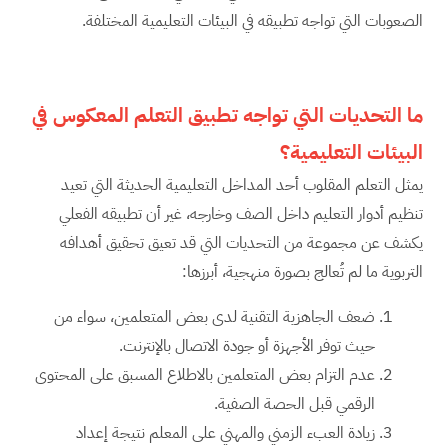
الصعوبات التي تواجه تطبيقه في البيئات التعليمية المختلفة.
ما التحديات التي تواجه تطبيق التعلم المعكوس في
البيئات التعليمية؟
يمثل التعلم المقلوب أحد المداخل التعليمية الحديثة التي تعيد
تنظيم أدوار التعليم داخل الصف وخارجه، غير أن تطبيقه الفعلي
يكشف عن مجموعة من التحديات التي قد تعيق تحقيق أهدافه
التربوية ما لم تُعالج بصورة منهجية، أبرزها:
ضعف الجاهزية التقنية لدى بعض المتعلمين، سواء من
حيث توفر الأجهزة أو جودة الاتصال بالإنترنت.
عدم التزام بعض المتعلمين بالاطلاع المسبق على المحتوى
الرقمي قبل الحصة الصفية.
زيادة العبء الزمني والمهني على المعلم نتيجة إعداد