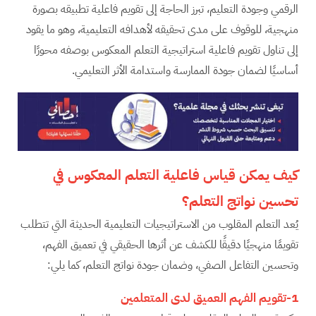
الرقمي وجودة التعليم، تبرز الحاجة إلى تقويم فاعلية تطبيقه بصورة
منهجية، للوقوف على مدى تحقيقه لأهدافه التعليمية، وهو ما يقود
إلى تناول تقويم فاعلية استراتيجية التعلم المعكوس بوصفه محورًا
أساسيًا لضمان جودة الممارسة واستدامة الأثر التعليمي.
كيف يمكن قياس فاعلية التعلم المعكوس في
تحسين نواتج التعلم؟
يُعد التعلم المقلوب من الاستراتيجيات التعليمية الحديثة التي تتطلب
تقويمًا منهجيًا دقيقًا للكشف عن أثرها الحقيقي في تعميق الفهم،
وتحسين التفاعل الصفي، وضمان جودة نواتج التعلم، كما يلي:
1-تقويم الفهم العميق لدى المتعلمين