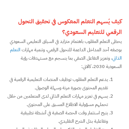
كيف يُسهم التعلم المعكوس في تحقيق التحول
الرقمي للتعليم السعودي؟
يحظى التعلم المقلوب باهتمام متزايد في السياق التعليمي السعودي
بوصفه أحد المداخل الداعمة للتحول الرقمي، وتنمية مهارات
التعلم
الذاتي
، وتعزيز التفاعل الصفي بما ينسجم مع مستهدفات رؤية
السعودية 2030، كالاتي:
يدعم التعلم المقلوب توظيف المنصات التعليمية الرقمية في
تقديم المحتوى بصورة مرنة وسهلة الوصول.
يسهم في تعزيز مهارات التعلم الذاتي لدى المتعلمين من خلال
تحملهم مسؤولية الاطلاع المسبق على المحتوى.
يتيح استثمار وقت الحصة الصفية في أنشطة تطبيقية
وتفاعلية بدل الشرح التقليدي.