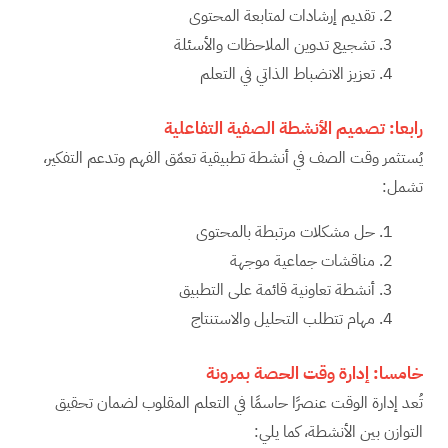
تقديم إرشادات لمتابعة المحتوى
تشجيع تدوين الملاحظات والأسئلة
تعزيز الانضباط الذاتي في التعلم
رابعا:
تصميم الأنشطة الصفية التفاعلية
يُستثمر وقت الصف في أنشطة تطبيقية تعمّق الفهم وتدعم التفكير،
تشمل:
حل مشكلات مرتبطة بالمحتوى
مناقشات جماعية موجهة
أنشطة تعاونية قائمة على التطبيق
مهام تتطلب التحليل والاستنتاج
خامسا:
إدارة وقت الحصة بمرونة
تُعد إدارة الوقت عنصرًا حاسمًا في التعلم المقلوب لضمان تحقيق
التوازن بين الأنشطة، كما يلي: