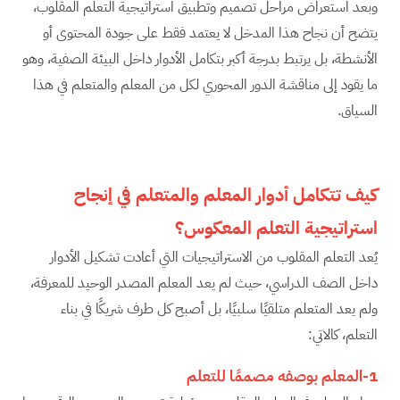
وبعد استعراض مراحل تصميم وتطبيق استراتيجية التعلم المقلوب،
يتضح أن نجاح هذا المدخل لا يعتمد فقط على جودة المحتوى أو
الأنشطة، بل يرتبط بدرجة أكبر بتكامل الأدوار داخل البيئة الصفية، وهو
ما يقود إلى مناقشة الدور المحوري لكل من المعلم والمتعلم في هذا
السياق.
كيف تتكامل أدوار المعلم والمتعلم في إنجاح
استراتيجية التعلم المعكوس؟
يُعد التعلم المقلوب من الاستراتيجيات التي أعادت تشكيل الأدوار
داخل الصف الدراسي، حيث لم يعد المعلم المصدر الوحيد للمعرفة،
ولم يعد المتعلم متلقيًا سلبيًا، بل أصبح كل طرف شريكًا في بناء
التعلم، كالاتي:
1-المعلم بوصفه مصممًا للتعلم