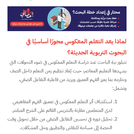
لماذا يعد التعلم المعكوس محورًا أساسيًا في
البحوث التربوية الحديثة؟
تتبلور نية الباحث عند دراسة التعلم المعكوس في ضوء التحولات التي
يشهدها التعليم المعاصر، حيث يُعاد تنظيم زمن التعلم داخل الصف
وخارجه بما يعزز الفهم العميق ويزيد من فاعلية التفاعل الصفي،
وتشمل:
استكشاف أثر التعلم المعكوس في تعميق الفهم المفاهيمي
لدى المتعلمين مقارنة بالتدريس القائم على الشرح المباشر.
تحليل دوره في تحسين التفاعل الصفي من خلال تحويل وقت
الحصة إلى مساحة للنقاش والتطبيق وحل المشكلات.