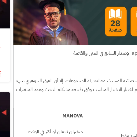
s
أ
أشهر الاختبارات الإحصائية المستخدمة لمقارنة المجموعات، إلا أن الفرق الجوهري بينهما
خدم اختيار الاختبار المناسب وفق طبيعة مشكلة البحث وعدد المتغيرات
MANOVA
متغيران تابعان أو أكثر في الوقت
واحد فقط