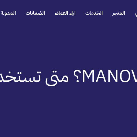
المتجر
الخدمات
اراء العملاء
الضمانات
المدونة