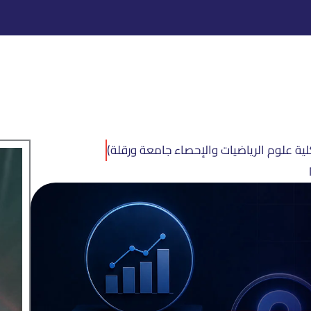
لية علوم الرياضيات والإحصاء جامعة ورقلة)