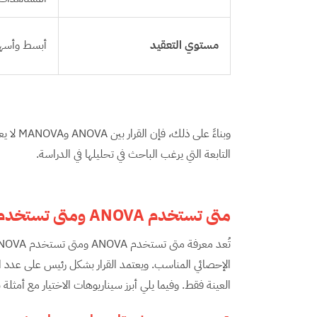
مستوي التعقيد
أبسط وأسهل
وبناءً ع
التابعة التي يرغب الباحث في تحليلها في الدراسة.
متى تستخدم
ANOVA
ومتى تستخدم
الإحصائي المناسب. ويعتمد القرار بشكل رئيس على عدد ال
العينة فقط. وفيما يلي أبرز سيناريوهات الاختيار مع أمثلة 