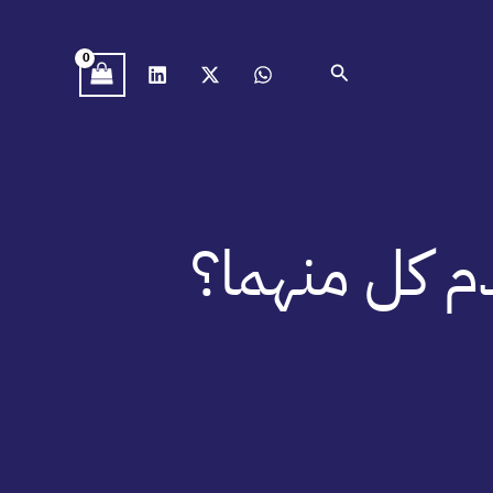
البحث