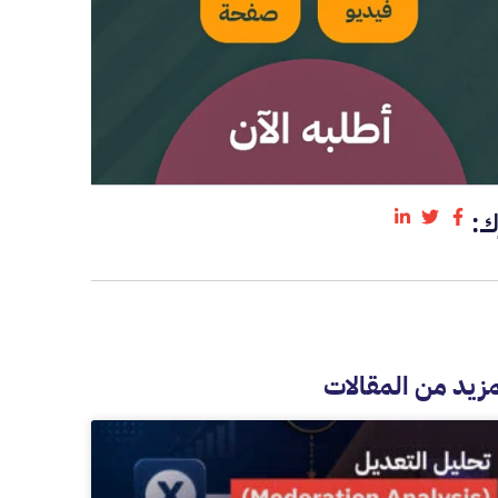
ك:
مزيد من المقالات