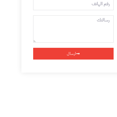
رقم
الهاتف
رسالتك
ارسال