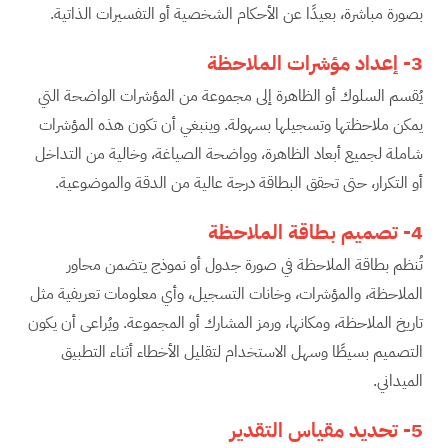
بصورة مباشرة، بعيدًا عن الأحكام الشخصية أو التفسيرات الذاتية.
3-
إعداد مؤشرات الملاحظة
يُقسم السلوك أو الظاهرة إلى مجموعة من المؤشرات الواضحة التي
يمكن ملاحظتها وتسجيلها بسهولة. وينبغي أن تكون هذه المؤشرات
شاملة لجميع أبعاد الظاهرة، وواضحة الصياغة، وخالية من التداخل
أو التكرار، حتى تحقق البطاقة درجة عالية من الدقة والموضوعية.
4-
تصميم بطاقة الملاحظة
تُنظم بطاقة الملاحظة في صورة جدول أو نموذج يتضمن محاور
الملاحظة، والمؤشرات، وخانات التسجيل، وأي معلومات تعريفية مثل
تاريخ الملاحظة، ومكانها، ورمز المشارك أو المجموعة. ويُراعى أن يكون
التصميم بسيطًا وسهل الاستخدام لتقليل الأخطاء أثناء التطبيق
الميداني.
5-
تحديد مقياس التقدير