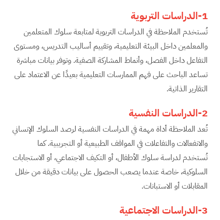
1-الدراسات التربوية
تُستخدم الملاحظة في الدراسات التربوية لمتابعة سلوك المتعلمين
والمعلمين داخل البيئة التعليمية، وتقييم أساليب التدريس، ومستوى
التفاعل داخل الفصل، وأنماط المشاركة الصفية. وتوفر بيانات مباشرة
تساعد الباحث على فهم الممارسات التعليمية بعيدًا عن الاعتماد على
التقارير الذاتية.
2-الدراسات النفسية
تُعد الملاحظة أداة مهمة في الدراسات النفسية لرصد السلوك الإنساني
والانفعالات والتفاعلات في المواقف الطبيعية أو التجريبية. كما
تُستخدم لدراسة سلوك الأطفال، أو التكيف الاجتماعي، أو الاستجابات
السلوكية، خاصة عندما يصعب الحصول على بيانات دقيقة من خلال
المقابلات أو الاستبانات.
3-الدراسات الاجتماعية