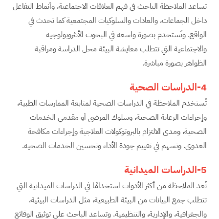
تساعد الملاحظة الباحث في فهم العلاقات الاجتماعية، وأنماط التفاعل
داخل الجماعات، والعادات والسلوكيات المجتمعية كما تحدث في
الواقع. وتُستخدم بصورة واسعة في البحوث الأنثروبولوجية
والاجتماعية التي تتطلب معايشة البيئة محل الدراسة ومراقبة
الظواهر بصورة مباشرة.
4-الدراسات الصحية
تُستخدم الملاحظة في الدراسات الصحية لمتابعة الممارسات الطبية،
وإجراءات الرعاية الصحية، وسلوك المرضى أو مقدمي الخدمات
الصحية، ومدى الالتزام بالبروتوكولات العلاجية وإجراءات مكافحة
العدوى. وتسهم في تقييم جودة الأداء وتحسين الخدمات الصحية.
5-الدراسات الميدانية
تُعد الملاحظة من أكثر الأدوات استخدامًا في الدراسات الميدانية التي
تتطلب جمع البيانات من البيئة الطبيعية، مثل الدراسات البيئية،
والجغرافية، والإدارية، والتنظيمية. وتساعد الباحث على توثيق الوقائع