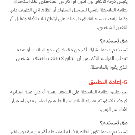
يقيس درجة الاتفاق بين اثنين أو أكثر من الملاحظين عند استخدام
بطاقة الملاحظة نفسها لتسجيل السلوك أو الظاهرة في الظروف ذاتها.
وكلما ارتفعت نسبة الاتفاق دل ذلك على ارتفاع ثبات الأداة وتقليل أثر
التقدير الشخصي.
متى يُستخدم؟
يُستخدم عندما يشارك أكثر من ملاحظ في جمع البيانات، أو عندما
تتطلب الدراسة التأكد من أن النتائج لا تختلف باختلاف الشخص
الذي يقوم بالملاحظة.
5-إعادة التطبيق
يتم تطبيق بطاقة الملاحظة على الموقف نفسه أو على عينة مشابهة
في وقت لاحق، ثم مقارنة النتائج بين التطبيقين لقياس مدى استقرار
الأداة عبر الزمن.
متى يُستخدم؟
يُستخدم عندما تكون الظاهرة قابلة للملاحظة أكثر من مرة دون تغير