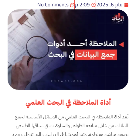
يناير 6, 2025
2:09 م
No Comments
أداة
الملاحظة في البحث العلمي
تُعد أداة الملاحظة في البحث العلمي من الوسائل الأساسية لجمع
البيانات من خلال متابعة الظواهر والسلوكيات في سياقها الطبيعي
بصورة مباشرة ومنظمة. وتبرز أهميتها في الدراسات التي تتطلب رصد