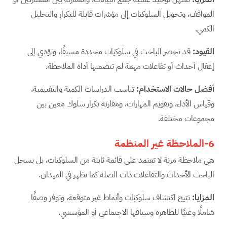
المواقف، وتحويل السلوكيات إلى مؤشرات قابلة للتكرار والتحليل
الكمي.
القيود
:
قد تحصر الباحث في سلوكيات محددة مسبقًا، وتؤدي إلى
إغفال أحداث أو تفاعلات مهمة لم تتضمنها أداة الملاحظة.
أفضل حالات الاستخدام
:
تناسب الدراسات الكمية والتقييمية،
وقياس الأداء، وتقويم المهارات، ومقارنة تكرار سلوك معين بين
مجموعات مختلفة.
6-الملاحظة غير المنظمة
هي ملاحظة مرنة لا تعتمد على قائمة ثابتة من السلوكيات، بل يسجل
الباحث الأحداث والتفاعلات ذات الصلة كما تظهر في الميدان.
المزايا
:
تتيح اكتشاف سلوكيات وأنماط غير متوقعة، وتوفر وصفًا
شاملًا وغنيًا للظاهرة وسياقها الاجتماعي أو المؤسسي.