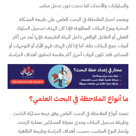
والسلوكيات والأحداث كما تحدث دون تدخل مباشر.
ويعتمد اختيار الملاحظة في البحث العلمي على طبيعة المشكلة
البحثية ونوع البيانات المطلوبة؛ فإذا كان الهدف تسجيل السلوك
الفعلي أو التفاعل الواقعي داخل البيئة الطبيعية، فإنها تُعد من أكثر
أدوات جمع البيانات دقة، أما إذا كان الهدف فهم الآراء أو التوجهات أو
المشاعر، فقد تكون أدوات أخرى أكثر ملاءمة لتحقيق أهداف الدراسة.
ما أنواع الملاحظة في البحث العلمي؟
تتعدد أنواع الملاحظة في البحث العلمي وفق درجة مشاركة الباحث
وطريقة تسجيل البيانات ومدى معرفة المشاركين بعملية الرصد،
ويُختار النوع المناسب بحسب أهداف الدراسة وطبيعة الظاهرة