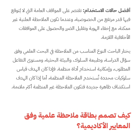
أفضل حالات الاستخدام
:
تقتصر على المواقف العامة التي لا يُتوقع
فيها قدر مرتفع من الخصوصية، وعندما تكون الملاحظة العلنية غير
ممكنة، مع إخفاء الهوية وتقليل الضرر والحصول على الموافقات
الأخلاقية اللازمة.
يختار الباحث النوع المناسب من الملاحظة في البحث العلمي وفق
سؤال الدراسة، وطبيعة السلوك، والبيئة البحثية، ومستوى التفاعل
المطلوب، وإمكانية استخدام أداة منظمة. فإذا كان الهدف قياس
سلوكيات محددة تُستخدم الملاحظة المنظمة، أما إذا كان الهدف
استكشاف ظاهرة جديدة فتكون الملاحظة غير المنظمة أكثر ملاءمة.
كيف تصمم بطاقة ملاحظة علمية وفق
المعايير الأكاديمية؟