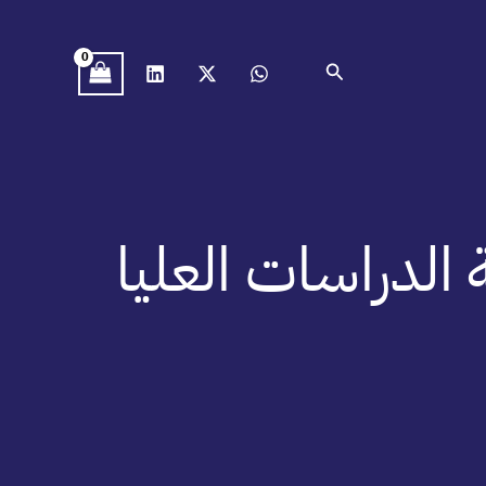
البحث