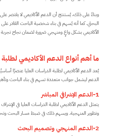
وبناءً على ذلك، يُستنتج أن الدعم الأكاديمي لا يقتصر على
البحثي. كما أنه يُسهم في بناء شخصية الباحث القادر على
الأكاديمي بشكل واعٍ ومنهجي ضرورة لضمان نجاح تجربة ال
ما أهم أنواع الدعم الأكاديمي لطلبة ا
يُعد الدعم الأكاديمي لطلبة الدراسات العليا عنصرًا أساسيً
الدعم ليشمل جوانب متعددة تسهم في بناء الباحث وتأهيله
1-الدعم الإشرافي المباشر
يتمثل الدعم الأكاديمي لطلبة الدراسات العليا في الإشرا
وتطوير المنهجية. ويسهم ذلك في ضبط مسار البحث وتحق
2-الدعم المنهجي وتصميم البحث