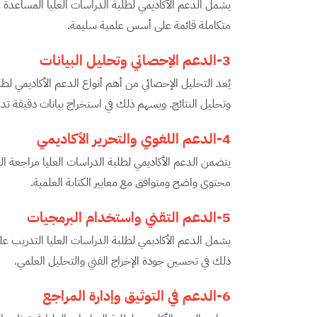
يشمل الدعم الأكاديمي لطلبة الدراسات العليا المساعدة 
متكاملة قائمة على أسس علمية سليمة.
3-الدعم الإحصائي وتحليل البيانات
يُعد التحليل الإحصائي من أهم أنواع الدعم الأكاديمي لطلب
وتحليل النتائج. ويسهم ذلك في استخراج بيانات دقيقة ت
4-الدعم اللغوي والتحرير الأكاديمي
يتضمن الدعم الأكاديمي لطلبة الدراسات العليا مراجعة ا
محتوى واضح ومتوافق مع معايير الكتابة العلمية.
5-الدعم التقني واستخدام البرمجيات
يشمل الدعم الأكاديمي لطلبة الدراسات العليا التدريب على استخد
ذلك في تحسين جودة الإخراج الفني والتحليل العلمي.
6-الدعم في التوثيق وإدارة المراجع