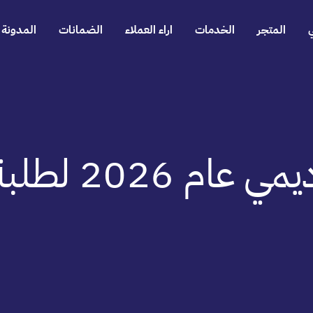
المتجر
الخدمات
اراء العملاء
الضمانات
المدونة
لبة الدراسات العليا