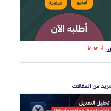
ك:
مزيد من المقالات