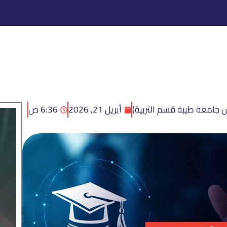
 جامعة طيبة قسم التربية)
أبريل 21, 2026
6:36 ص