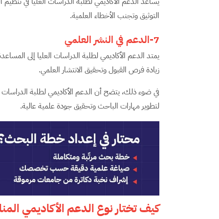
يساعد الدعم الأكاديمي لطلبة الدراسات العليا في تنظيم 
التوثيق وتجنب الأخطاء العلمية.
7-الدعم في النشر العلمي
يمتد الدعم الأكاديمي لطلبة الدراسات العليا إلى المساعد
زيادة فرص القبول وتحقيق الانتشار العلمي.
في ضوء ذلك، يتضح أن الدعم الأكاديمي لطلبة الدراسات 
لتطوير مهارات الباحث وتحقيق جودة علمية عالية.
كيف تختار نوع الدعم الأكاديمي الم