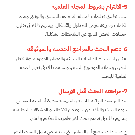
5-الالتزام بشروط المجلة العلمية
يجب تطبيق تعليمات المجلة المتعلقة بالتنسيق والتوثيق وعدد
الكلمات وطريقة عرض الجداول والأشكال. ويسهم ذلك في تقليل
احتمالات الرفض الناتج عن الملاحظات الشكلية.
6-دعم البحث بالمراجع الحديثة والموثوقة
يعكس استخدام الدراسات الحديثة والمصادر الموثوقة قوة الإطار
النظري وحداثة الموضوع البحثي. ويساعد ذلك في تعزيز القيمة
العلمية للبحث.
7-مراجعة البحث قبل الإرسال
تُعد المراجعة النهائية اللغوية والمنهجية خطوة أساسية لتحسين
جودة البحث والتأكد من خلوه من الأخطاء أو المشكلات التنظيمية.
ويسهم ذلك في تقديم بحث أكثر جاهزية للتحكيم والنشر.
في ضوء ذلك، يتضح أن المعايير التي تزيد فرص قبول البحث للنشر