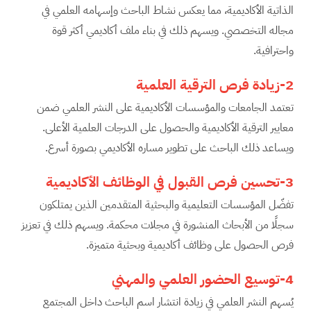
الذاتية الأكاديمية، مما يعكس نشاط الباحث وإسهامه العلمي في
مجاله التخصصي. ويسهم ذلك في بناء ملف أكاديمي أكثر قوة
واحترافية.
2-زيادة فرص الترقية العلمية
تعتمد الجامعات والمؤسسات الأكاديمية على النشر العلمي ضمن
معايير الترقية الأكاديمية والحصول على الدرجات العلمية الأعلى.
ويساعد ذلك الباحث على تطوير مساره الأكاديمي بصورة أسرع.
3-تحسين فرص القبول في الوظائف الأكاديمية
تفضّل المؤسسات التعليمية والبحثية المتقدمين الذين يمتلكون
سجلًا من الأبحاث المنشورة في مجلات محكمة. ويسهم ذلك في تعزيز
فرص الحصول على وظائف أكاديمية وبحثية متميزة.
4-توسيع الحضور العلمي والمهني
يُسهم النشر العلمي في زيادة انتشار اسم الباحث داخل المجتمع