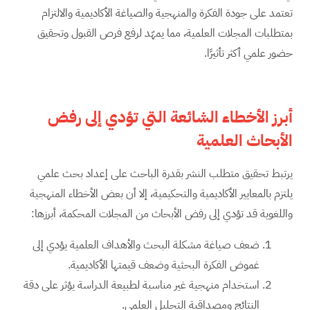
تعتمد على جودة الفكرة والمنهجية والصياغة الأكاديمية والالتزام
بمتطلبات المجلات العلمية، مما يمهّد لرفع فرص القبول وتحقيق
حضور علمي أكثر تأثيرًا.
أبرز الأخطاء الشائعة التي تؤدي إلى رفض
الأبحاث العلمية
يرتبط تحقيق متطلب النشر بقدرة الباحث على إعداد بحث علمي
يلتزم بالمعايير الأكاديمية والتحكيمية، إلا أن بعض الأخطاء المنهجية
واللغوية قد تؤدي إلى رفض الأبحاث من المجلات المحكمة، أبرزها:
ضعف صياغة مشكلة البحث والأهداف العلمية يؤدي إلى
غموض الفكرة البحثية وضعف قيمتها الأكاديمية.
استخدام منهجية غير مناسبة لطبيعة الدراسة يؤثر على دقة
النتائج ومصداقية التحليل العلمي.