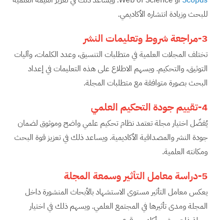
للبحث وزيادة انتشاره الأكاديمي.
3-مراجعة شروط وتعليمات النشر
تختلف المجلات العلمية في متطلبات التنسيق، وعدد الكلمات، وآليات
التوثيق، والتحكيم. ويسهم الاطلاع على هذه التعليمات في إعداد
البحث بصورة متوافقة مع متطلبات المجلة.
4-تقييم جودة التحكيم العلمي
يُفضّل اختيار مجلة تعتمد نظام تحكيم علمي واضح وموثوق لضمان
جودة النشر والمصداقية الأكاديمية. ويساعد ذلك في تعزيز قوة البحث
ومكانته العلمية.
5-دراسة معامل التأثير وسمعة المجلة
يعكس معامل التأثير مستوى الاستشهاد بالأبحاث المنشورة داخل
المجلة ومدى تأثيرها في المجتمع العلمي. ويسهم ذلك في اختيار