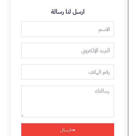
ارسل لنا رسالة
الاسم
البريد
الإلكتروني
رقم
الهاتف
رسالتك
ارسال