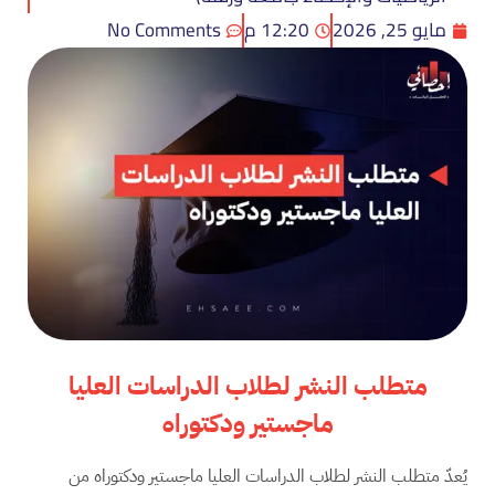
مايو 25, 2026
12:20 م
No Comments
متطلب النشر لطلاب الدراسات العليا
ماجستير ودكتوراه
يُعدّ متطلب النشر لطلاب الدراسات العليا ماجستير ودكتوراه من