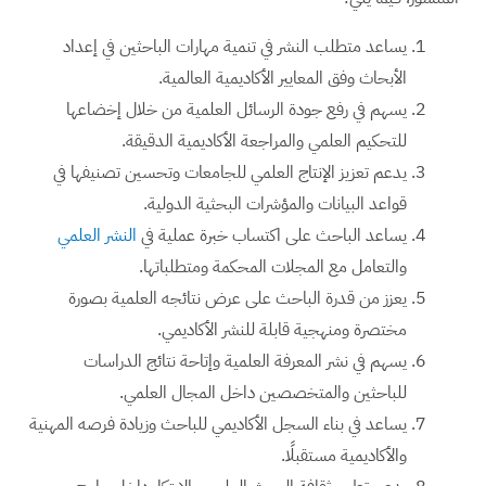
يساعد متطلب النشر في تنمية مهارات الباحثين في إعداد
الأبحاث وفق المعايير الأكاديمية العالمية.
يسهم في رفع جودة الرسائل العلمية من خلال إخضاعها
للتحكيم العلمي والمراجعة الأكاديمية الدقيقة.
يدعم تعزيز الإنتاج العلمي للجامعات وتحسين تصنيفها في
قواعد البيانات والمؤشرات البحثية الدولية.
يساعد الباحث على اكتساب خبرة عملية في
النشر العلمي
والتعامل مع المجلات المحكمة ومتطلباتها.
يعزز من قدرة الباحث على عرض نتائجه العلمية بصورة
مختصرة ومنهجية قابلة للنشر الأكاديمي.
يسهم في نشر المعرفة العلمية وإتاحة نتائج الدراسات
للباحثين والمتخصصين داخل المجال العلمي.
يساعد في بناء السجل الأكاديمي للباحث وزيادة فرصه المهنية
والأكاديمية مستقبلًا.