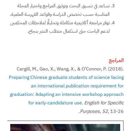
تساعد في تنسيق البحث وتوثيق المراجع واختيار المجلة
المناسبة حسب تخصص الدراسة وقواعد الفهرسة العلمية.
توفر مراجعة أكاديمية متكاملة وتحليلًا لملاحظات المحكمين
لدعم الباحث حتى استكمال متطلب النشر بنجاح.
المراجع
Cargill, M., Gao, X., Wang, X., & O’Connor, P. (2018).
Preparing Chinese graduate students of science facing
an international publication requirement for
graduation: Adapting an intensive workshop approach
for early-candidature use
.
English for Specific
, 13-26.‏
52
,
Purposes