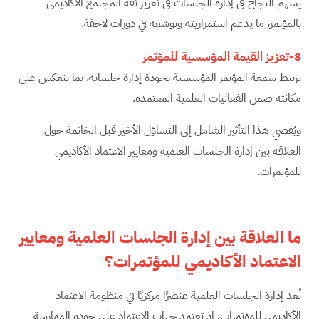
يسهم النجاح في إدارة الجلسات في تعزيز ثقة المجتمع الأكاديمي
بالمؤتمر، ما يدعم استمراريته وتوسّعه في دورات لاحقة.
8-تعزيز القيمة المؤسسية للمؤتمر
ترتبط سمعة المؤتمر المؤسسية بجودة إدارة جلساته، بما ينعكس على
مكانته ضمن الفعاليات العلمية المعتمدة.
ويُفضي هذا التأثير الشامل إلى التساؤل الأخير قبل الخاتمة حول
العلاقة بين إدارة الجلسات العلمية ومعايير الاعتماد الأكاديمي
للمؤتمرات.
ما العلاقة بين إدارة الجلسات العلمية ومعايير
الاعتماد الأكاديمي للمؤتمرات؟
تُعد إدارة الجلسات العلمية عنصرًا مركزيًا في منظومة الاعتماد
الأكاديمي للمؤتمرات، إذ تعتمد جهات الاعتماد على جودة الممارسة