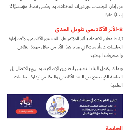
من إدارة الجلسات عبر دوراته المختلفة، بما يعكس نضجًا مؤسسيًا لا
إنجازًا عابرًا.
8-الأثر الأكاديمي طويل المدى
ترتبط معايير الاعتماد بتأثير المؤتمر على المجتمع الأكاديمي، وتُعد إدارة
الجلسات عاملًا مباشرًا في تعزيز هذا الأثر من خلال جودة النقاش
والمخرجات البحثية.
وبذلك يكتمل البناء التحليلي للعناوين الإضافية، بما يهيّئ الانتقال إلى
الخاتمة التي تجمع بين البعد الأكاديمي والتنظيمي لإدارة الجلسات
العلمية.
الخاتمة