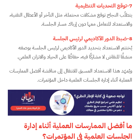
7-توقع التحديات التنظيمية
يتطلّب النجاح توقع مشكلات محتملة، مثل التأخر أو الأعطال التقنية،
والاستعداد للتعامل معها دون إرباك مسار الجلسة.
8-ضبط الدور الأكاديمي لرئيس الجلسة
يُختتم الاستعداد بتحديد الدور الأكاديمي لرئيس الجلسة بوصفه
منسّقًا للنقاش لا مشاركًا فيه، حفاظًا على الحياد والاتزان العلمي.
ويُمهّد هذا الاستعداد المسبق للانتقال إلى مناقشة أفضل الممارسات
العملية أثناء إدارة الجلسات العلمية داخل المؤتمرات.
ما أفضل الممارسات العملية أثناء إدارة
الجلسات العلمية في المؤتمرات؟