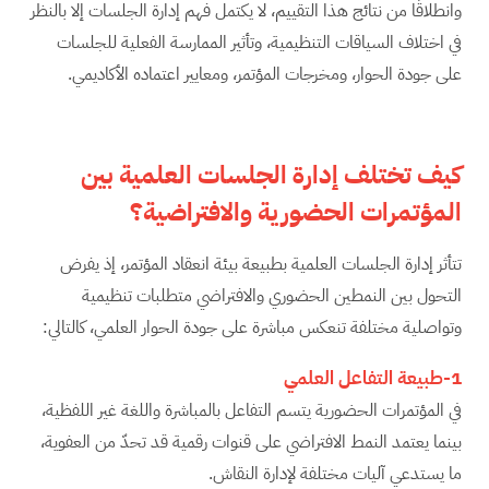
وانطلاقًا من نتائج هذا التقييم، لا يكتمل فهم إدارة الجلسات إلا بالنظر
في اختلاف السياقات التنظيمية، وتأثير الممارسة الفعلية للجلسات
على جودة الحوار، ومخرجات المؤتمر، ومعايير اعتماده الأكاديمي.
كيف تختلف إدارة الجلسات العلمية بين
المؤتمرات الحضورية والافتراضية؟
تتأثر إدارة الجلسات العلمية بطبيعة بيئة انعقاد المؤتمر، إذ يفرض
التحول بين النمطين الحضوري والافتراضي متطلبات تنظيمية
وتواصلية مختلفة تنعكس مباشرة على جودة الحوار العلمي، كالتالي:
1-طبيعة التفاعل العلمي
في المؤتمرات الحضورية يتسم التفاعل بالمباشرة واللغة غير اللفظية،
بينما يعتمد النمط الافتراضي على قنوات رقمية قد تحدّ من العفوية،
ما يستدعي آليات مختلفة لإدارة النقاش.