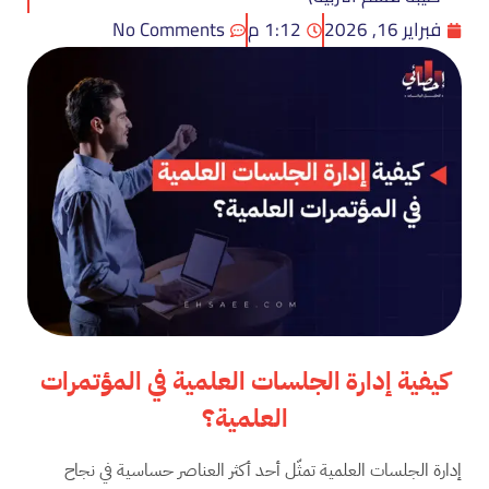
فبراير 16, 2026
1:12 م
No Comments
كيفية إدارة الجلسات العلمية في المؤتمرات
العلمية؟
إدارة الجلسات العلمية تمثّل أحد أكثر العناصر حساسية في نجاح