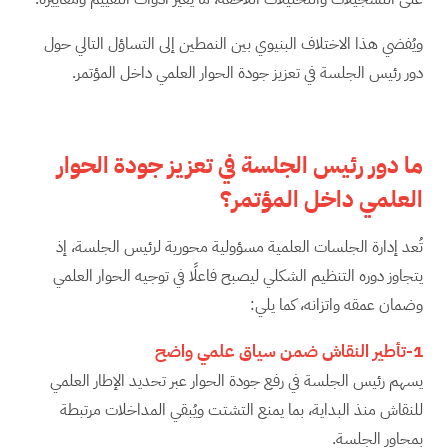
ويُفضي هذا الاختلاف البنيوي بين النمطين إلى التساؤل التالي حول
دور رئيس الجلسة في تعزيز جودة الحوار العلمي داخل المؤتمر.
ما دور رئيس الجلسة في تعزيز جودة الحوار
العلمي داخل المؤتمر؟
تُعد إدارة الجلسات العلمية مسؤولية محورية لرئيس الجلسة، إذ
يتجاوز دوره التنظيم الشكلي ليصبح فاعلًا في توجيه الحوار العلمي
وضمان عمقه واتزانه، كما يلي:
1-تأطير النقاش ضمن سياق علمي واضح
يسهم رئيس الجلسة في رفع جودة الحوار عبر تحديد الإطار العلمي
للنقاش منذ البداية، بما يمنع التشتت ويُبقي المداخلات مرتبطة
بمحاور الجلسة.