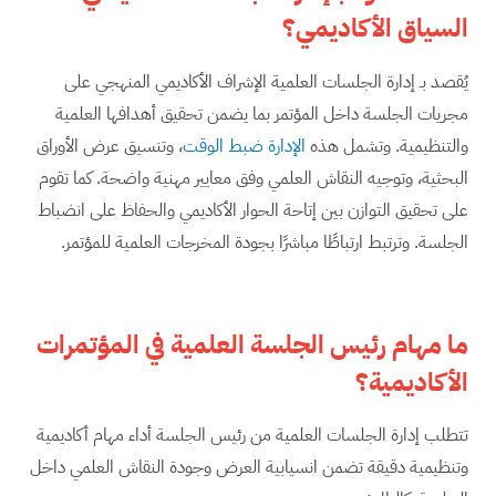
السياق الأكاديمي؟
يُقصد بـ إدارة الجلسات العلمية الإشراف الأكاديمي المنهجي على
مجريات الجلسة داخل المؤتمر بما يضمن تحقيق أهدافها العلمية
والتنظيمية. وتشمل هذه
الإدارة ضبط الوقت
، وتنسيق عرض الأوراق
البحثية، وتوجيه النقاش العلمي وفق معايير مهنية واضحة. كما تقوم
على تحقيق التوازن بين إتاحة الحوار الأكاديمي والحفاظ على انضباط
الجلسة. وترتبط ارتباطًا مباشرًا بجودة المخرجات العلمية للمؤتمر.
ما مهام رئيس الجلسة العلمية في المؤتمرات
الأكاديمية؟
تتطلب إدارة الجلسات العلمية من رئيس الجلسة أداء مهام أكاديمية
وتنظيمية دقيقة تضمن انسيابية العرض وجودة النقاش العلمي داخل