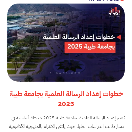
خطوات إعداد الرسالة العلمية بجامعة طيبة
2025
يُعتبر إعداد الرسالة العلمية بجامعة طيبة 2025 محطة أساسية في
مسار طالب الدراسات العليا، حيث يلتقي الالتزام بالمنهجية الأكاديمية