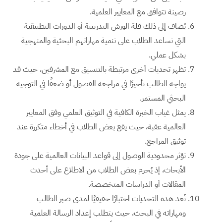
رصينة تتوافق مع المعايير العلمية.
يُضاف إلى ذلك قلة الورش التدريبية أو الدورات التطبيقية
التي تساعد الطلاب على تنمية مهاراتهم البحثية والمنهجية
بشكل عملي.
تظهر تحديات أخرى مرتبطة بالتنسيق مع المشرفين، حيث قد
يواجه الطالب تأخيرًا في مراجعة الفصول أو ضعفًا في التوجيه
البحثي المستمر.
يمثل غياب الخبرة الكافية في التوثيق العلمي وفق المعايير
العالمية عقبة، حيث يقع بعض الطلاب في أخطاء متكررة عند
توثيق المراجع.
تؤثر محدودية الوصول إلى قواعد البيانات العالمية على جودة
الأبحاث، إذ يُحرم بعض الطلاب من الاطلاع على أحدث
المقالات أو الدراسات المتخصصة.
تُعد هذه التحديات اختبارًا حقيقيًا لمدى صبر الطالب
ومهاراته في البحث، حيث يتطلب إعداد الرسالة العلمية