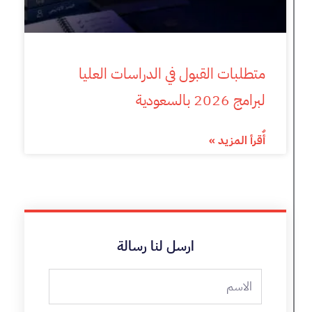
متطلبات القبول في الدراسات العليا
لبرامج 2026 بالسعودية
أٌقرأ المزيد »
ارسل لنا رسالة
الاسم