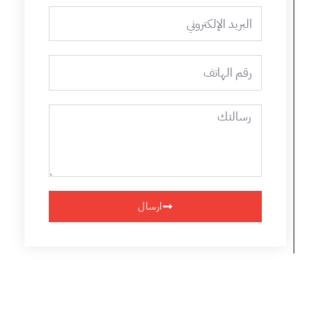
البريد
الإلكتروني
رقم
الهاتف
رسالتك
ارسال