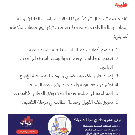
طيبة
تُعَدّ منصة “إحصائي” رافدًا مهمًا لطلاب الدراسات العليا في رحلة
إعداد الرسالة العلمية بجامعة طيبة، حيث توفر لهم خدمات متكاملة
كما يلي:
تصميم أدوات جمع البيانات بطريقة علمية دقيقة.
تقديم التحليلات الإحصائية والنوعية باستخدام أحدث
البرامج.
إعداد تقارير واضحة تتضمن رسوم بيانية جاهزة للإدراج.
توفير مراجعة لغوية وأكاديمية لرفع جودة الرسالة.
المساعدة في صياغة خطة البحث وفق المعايير الأكاديمية.
تجهيز ملف القبول وخدمة الطالب في مرحلة التقديم.