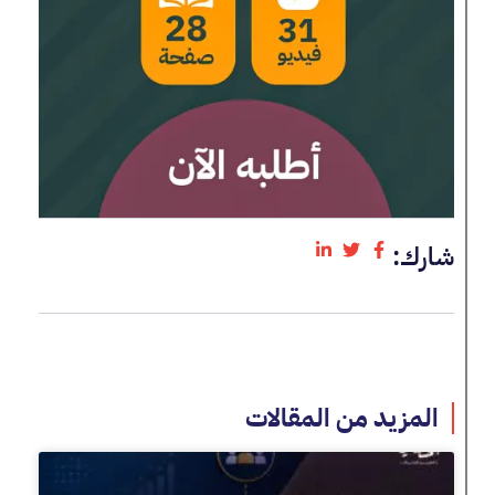
شارك:
المزيد من المقالات