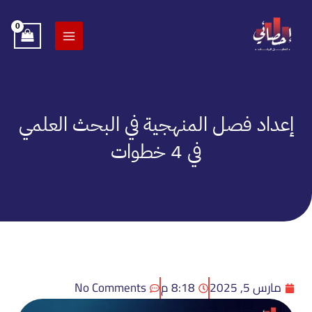
خطي
لى
لمحتوى
إعداد فصل المنهجية في البحث العلمي
في 4 خطوات
مارس 5, 2025
8:18 م
No Comments