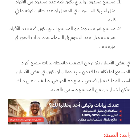
مجتمع محدود: والذي يكون فيه عدد محدود من الأفراد
مثل أجهزة الحاسوب في المعمل أو عدد طلاب فرقة ما في
كلية.
مجتمع غير محدود: هو المجتمع الذي يكون فيه عدد الأفراد
غير منته مثل عدد النجوم في السماء، عدد حبات القمح في
مزرعة ما.
في بعض الأحيان يكون من الصعب ملاحظة بيانات جميع أفراد
المجتمع لما يكلف ذلك من جهد ومال، أو يكون في بعض الأحيان
استحالة ذلك مثل فحص جميع دم المريض. وللتغلب على ذلك
يمكن اختيار جزء من المجتمع ويسمى بالعينة.
رابعا: العينة: