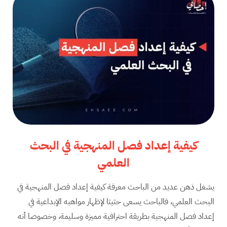
كيفية إعداد فصل المنهجية في البحث
العلمي
يشغل ذهن عديد من الباحث معرفة كيفية إعداد فصل المنهجية في
البحث العلمي، فالباحث يسعى حثيثا لإظهار مواهبه الإبداعية في
إعداد فصل المنهجية بطريقة احترافية مميزة وسليمة، وخصوصا أنه