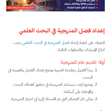
إعداد فصل المنهجية في البحث العلمي
للتعرف على كيفية إعداد
فصل المنهجية في البحث العلمي
يجب
اتباع الإجراءات والخطوات التالية:
أولا: تقديم عام للمنهجية
يبدأ الفصل بمقدمة قصيرة توضح هدف الفصل وأهميته في
البحث.
يوضح كيف ستساعد المنهجية في تحقيق أهداف البحث
والإجابة على أسئلته.
يمكن ذكر المصادر التي تم الاستناد إليها في اختيار المنهجية.