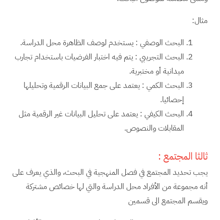
مثال:
البحث الوصفي : يستخدم لوصف الظاهرة محل الدراسة.
البحث التجريبي : يتم فيه اختبار الفرضيات باستخدام تجارب
ميدانية أو مختبرية.
البحث الكمي : يعتمد على جمع البيانات الرقمية وتحليلها
إحصائيا.
البحث الكيفي : يعتمد على تحليل البيانات غير الرقمية مثل
المقابلات والنصوص.
ثالثا المجتمع :
يجب تحديد المجتمع في فصل المنهجية في البحث، والذي يعرف على
أنه مجموعة من الأفراد محل الدراسة والتي لها خصائص مشتركة
ويقسم المجتمع الى قسمين