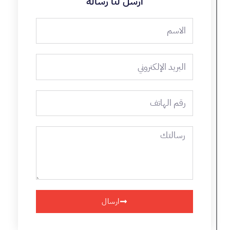
ارسل لنا رسالة
الاسم
البريد
الإلكتروني
رقم
الهاتف
رسالتك
ارسال