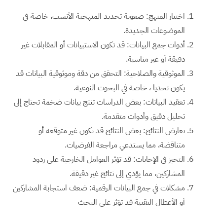
اختيار المنهج: صعوبة تحديد المنهجية الأنسب، خاصة في
الموضوعات الجديدة.
أدوات جمع البيانات: قد تكون الاستبيانات أو المقابلات غير
دقيقة أو غير مناسبة.
الموثوقية والصلاحية: التحقق من دقة وموثوقية البيانات قد
يكون تحديا ، خاصة في البحوث النوعية.
تعقيد البيانات: بعض الدراسات تنتج بيانات ضخمة تحتاج إلى
تحليل دقيق وأدوات متقدمة.
تعارض النتائج: بعض النتائج قد تكون غير متوقعة أو
متناقضة، مما يستدعي مراجعة الفرضيات.
التحيز في الإجابات: قد تؤثر العوامل الخارجية على ردود
المشاركين، مما يؤدي إلى نتائج غير دقيقة.
مشكلات في جمع البيانات الرقمية: ضعف استجابة المشاركين
أو الأعطال التقنية قد تؤثر على البحث