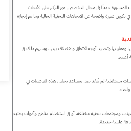
ت المنشورة حديثًا في مجال التخصص، مع التركيز على الأبحاث
في تكوين صورة واضحة عن الاتجاهات البحثية الحالية وما تم إنجازه
ها ومقارنتها وتحديد أوجه الاتفاق والاختلاف بينها. ويسهم ذلك في
ة أعمق.
ت مستقبلية لم تُنفذ بعد. ويساعد تحليل هذه التوصيات في
واعدة.
في عينات ومجتمعات بحثية مختلفة، أو في استخدام مناهج وأدوات بحثية
فة علمية جديدة.