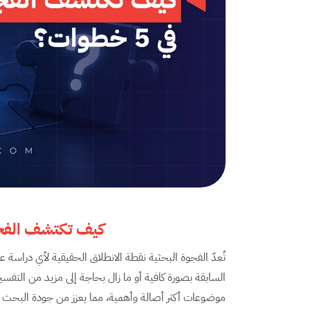
كيف تكتشف الفجوة الب
تُعدّ الفجوة البحثية نقطة الانطلاق الحقيقية لأي دراسة 
السابقة بصورة كافية أو ما زال بحاجة إلى مزيد من التفس
موضوعات أكثر أصالة وأهمية، مما يعزز من جودة البحث و