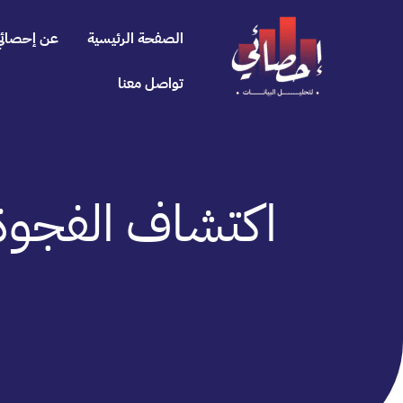
خطي
لى
الصفحة الرئيسية
عن إحصائي
لمحتوى
تواصل معنا
اكتشاف الفجوة البحثية في 5