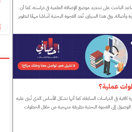
م
ساعد الباحث على تحديد موضع الإضافة العلمية في دراسته. كما أن
6
ة وأصالة. وفي هذا السياق، تُعد الفجوة البحثية أساسًا مهمًا لتطوير
أ
ة كافية في الدراسات السابقة، كما أنها تشكل الأساس الذي تُبنى عليه
الوصول إلى الفجوة البحثية بطريقة منهجية من خلال الخطوات