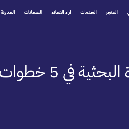
المتجر
الخدمات
اراء العملاء
الضمانات
المدونة
 خطوات فقط باحترافية