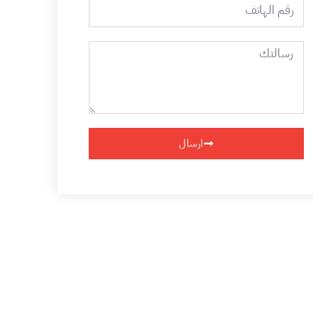
رقم
الهاتف
رسالتك
ارسال