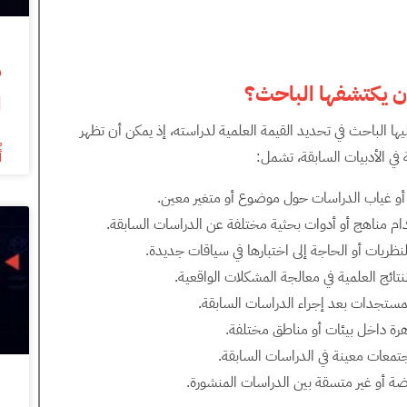
أن يكتشفها الباحث؟
ا
يها الباحث في تحديد القيمة العلمية لدراسته، إذ يمكن أن تظهر
أ
ي الأدبيات السابقة، تشمل:
 أو غياب الدراسات حول موضوع أو متغير معين.
دام مناهج أو أدوات بحثية مختلفة عن الدراسات السابقة.
نظريات أو الحاجة إلى اختبارها في سياقات جديدة.
ائج العلمية في معالجة المشكلات الواقعية.
المستجدات بعد إجراء الدراسات السابقة.
هرة داخل بيئات أو مناطق مختلفة.
جتمعات معينة في الدراسات السابقة.
رضة أو غير متسقة بين الدراسات المنشورة.