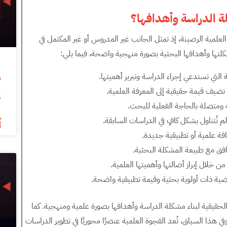
لة الدراسة وأهدافها؟
 العلمية الرصينة، إذ تمثل الجانب غير المدروس أو غير المكتمل في
كلتها وأهدافها البحثية بصورة منهجية واضحة، فيما يلي:
التي تستدعي إجراء الدراسة وتبرير أهميتها.
ضيف قيمة حقيقية إلى المعرفة العلمية.
s
ومتصلة بالحاجة الفعلية للبحث.
 تُتناول بشكل كافٍ في الدراسات السابقة.
أ
ة علمية أو تطبيقية جديدة.
افق مع طبيعة المشكلة البحثية.
 خلال إبراز أصالتها وأهميتها العلمية.
ية ذات أولوية بحثية وقيمة تطبيقية واضحة.
الحقيقية لبناء مشكلة الدراسة وأهدافها بصورة علمية ومنهجية. كما
هذا السياق، تُعد الفجوة العلمية عنصرًا محوريًا في تطوير الدراسات