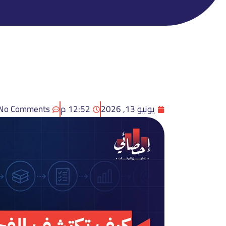
يونيو 13, 2026
12:52 م
No Comments