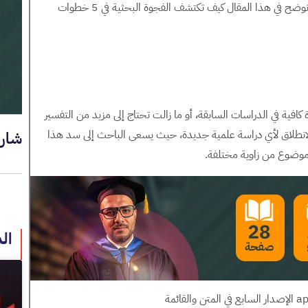
واضحة وأهداف علمية قابلة للتحقيق. وفي هذا السياق، نوضح في هذا المقال كيف تكتشف الفجوة البحثية في 5 خطوات
افية في الدراسات السابقة، أو ما زالت تحتاج إلى مزيد من التفسير
 الانطلاق لأي دراسة علمية جديدة، حيث يسعى الباحث إلى سد هذا
شار
موضوع من زاوية مختلفة.
ال