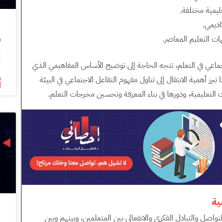
ليمية مختلفة.
اديمي.
ات التعليم المعاصر.
ا
الجماعي في التعلم، تتجه الحاجة إلى توضيح الأساس المفاهيمي الذي
ز أهمية الانتقال إلى تناول مفهوم التفاعل الاجتماعي في البيئة
أ
ت التعليمية، ودورها في بناء المعرفة وتحسين مخرجات التعلم.
ية
تواصل والتبادل الفكري والانفعالي بين المتعلمين، وبينهم وبين