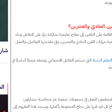
ودية.
رن الحادي والعشرين؟
قائمة على التلقين إلى نماذج تعليمية تشاركية تركز على التفاعل وبناء
نمية مهارات القرن الحادي والعشرين، وفي مقدمتها التواصل، والعمل
شار
التعلم النشط
التي تستثمر التفاعل الاجتماعي بوصفه عنصرًا أساسيًا في
ة.
ال
يها المتعلمون للعمل في مجموعات صغيرة غير متجانسة، يتشاركون
 كل فرد فيها على نجاح المجموعة بأكملها. ويستند هذا المفهوم إلى