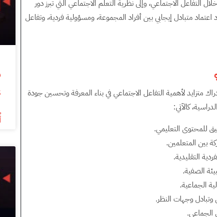
خلال التفاعل الاجتماعي، وإلى نظرية التعلم الاجتماعي التي تبرز دور
د اعتماد متبادل إيجابي بين أفراد المجموعة، ومسؤولية فردية، وتفاعل
s
دراك متزايد لأهمية التفاعل الاجتماعي في بناء المعرفة وتحسين جودة
دراسية، كالآتي:
أ
يق للمحتوى التعليمي.
كة بين المتعلمين.
ردية التقليدية.
يئة الصفية.
ية الجماعية.
 وتبادل وجهات النظر.
 الجماعي.