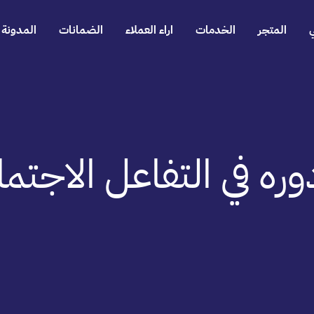
المتجر
الخدمات
اراء العملاء
الضمانات
المدونة
وره في التفاعل الاجتم