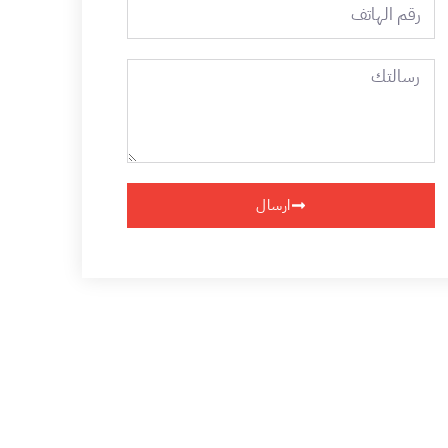
رقم
الهاتف
رسالتك
ارسال