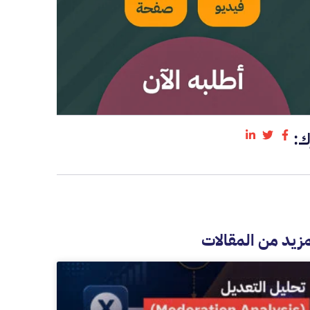
ك:
مزيد من المقالات