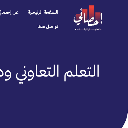
خطي
لى
الصفحة الرئيسية
عن إحصائي
لمحتوى
تواصل معنا
التعلم التعاوني ود