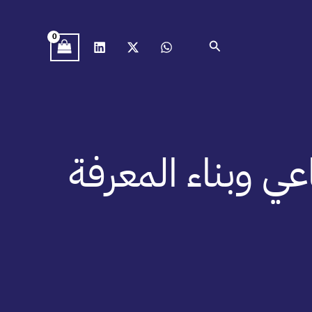
البحث
اعي وبناء المعرفة