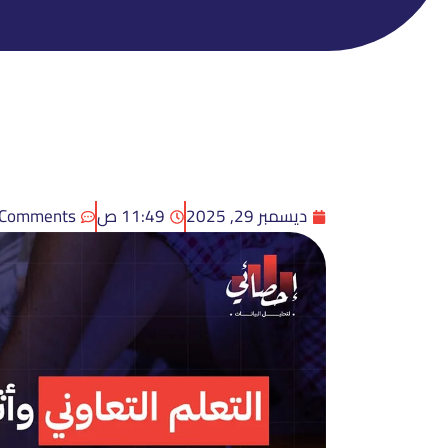
ديسمبر 29, 2025
11:49 ص
 Comments