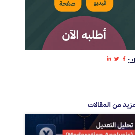
ك:
مزيد من المقالات