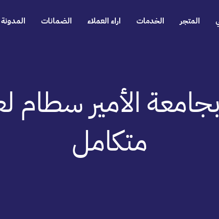
المتجر
الخدمات
اراء العملاء
الضمانات
المدونة
متكامل