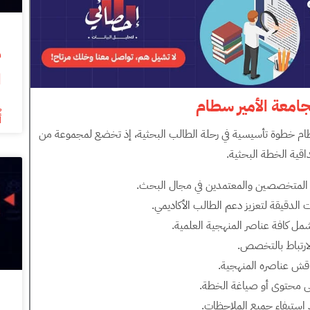
ا
جامعة الأمير سطام
أ
ام خطوة تأسيسية في رحلة الطالب البحثية، إذ تخضع لمجموعة من
اقية الخطة البحثية.
المتخصصين والمعتمدين في مجال البحث.
الدقيقة لتعزيز دعم الطالب الأكاديمي.
ل كافة عناصر المنهجية العلمية.
لارتباط بالتخصص.
ناقش عناصره المنهجية.
 محتوى أو صياغة الخطة.
ستيفاء جميع الملاحظات.