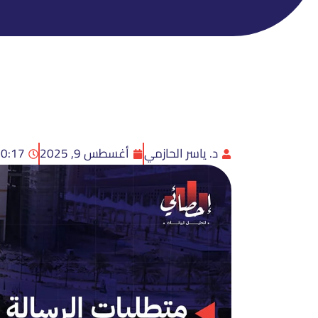
د. ياسر الحازمي
أغسطس 9, 2025
10:17 