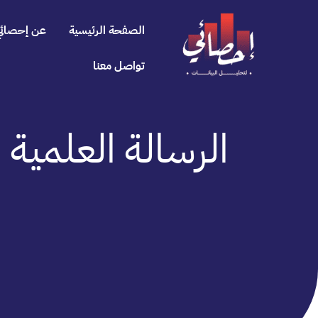
خطي
لى
الصفحة الرئيسية
عن إحصائي
لمحتوى
تواصل معنا