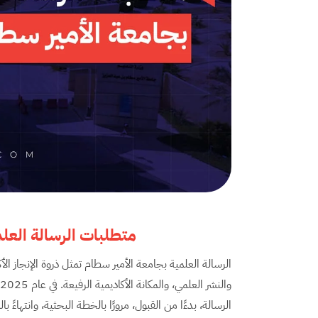
متطلبات الرسالة العل
الرسالة العلمية بجامعة الأمير سطام تمثل ذروة الإنجاز ال
الرسالة، بدءًا من القبول، مرورًا بالخطة البحثية، وانتهاءً