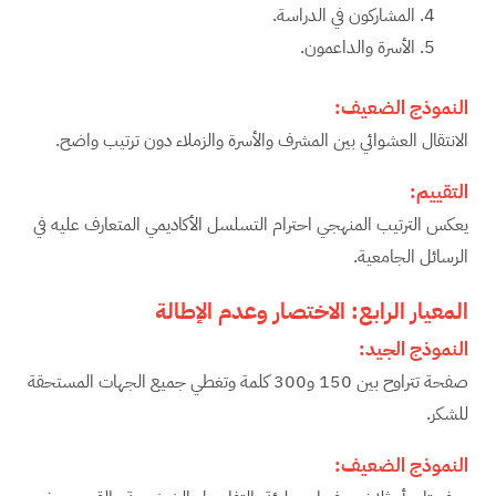
المشاركون في الدراسة.
الأسرة والداعمون.
النموذج الضعيف
:
الانتقال العشوائي بين المشرف والأسرة والزملاء دون ترتيب واضح.
التقييم
:
يعكس الترتيب المنهجي احترام التسلسل الأكاديمي المتعارف عليه في
الرسائل الجامعية.
المعيار الرابع: الاختصار وعدم الإطالة
النموذج الجيد
:
صفحة تتراوح بين 150 و300 كلمة وتغطي جميع الجهات المستحقة
للشكر.
النموذج الضعيف
: