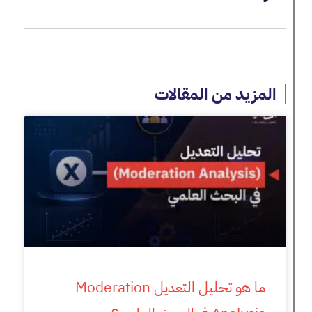
المزيد من المقالات
ما هو تحليل التعديل Moderation