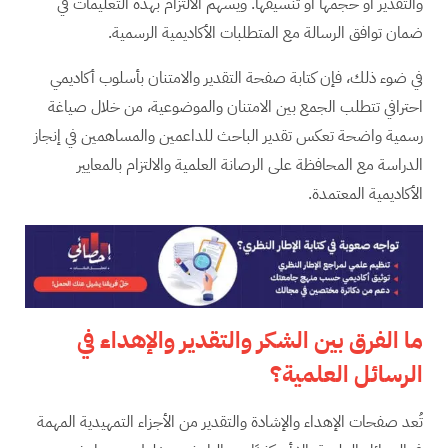
والتقدير أو حجمها أو تنسيقها. ويسهم الالتزام بهذه التعليمات في
ضمان توافق الرسالة مع المتطلبات الأكاديمية الرسمية.
في ضوء ذلك، فإن كتابة صفحة التقدير والامتنان بأسلوب أكاديمي
احترافي تتطلب الجمع بين الامتنان والموضوعية، من خلال صياغة
رسمية واضحة تعكس تقدير الباحث للداعمين والمساهمين في إنجاز
الدراسة مع المحافظة على الرصانة العلمية والالتزام بالمعايير
الأكاديمية المعتمدة.
ما الفرق بين الشكر والتقدير والإهداء في
الرسائل العلمية؟
تُعد صفحات الإهداء والإشادة والتقدير من الأجزاء التمهيدية المهمة