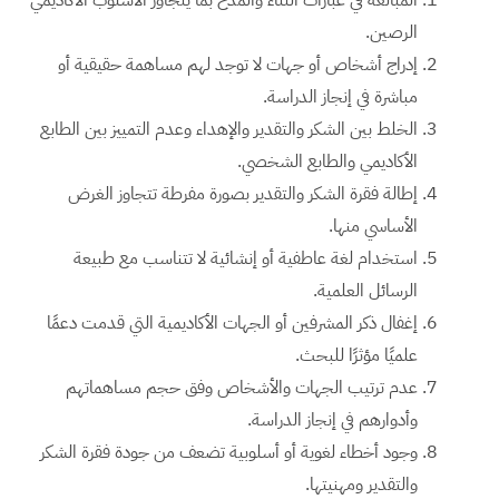
الرصين.
إدراج أشخاص أو جهات لا توجد لهم مساهمة حقيقية أو
مباشرة في إنجاز الدراسة.
الخلط بين الشكر والتقدير والإهداء وعدم التمييز بين الطابع
الأكاديمي والطابع الشخصي.
إطالة فقرة الشكر والتقدير بصورة مفرطة تتجاوز الغرض
الأساسي منها.
استخدام لغة عاطفية أو إنشائية لا تتناسب مع طبيعة
الرسائل العلمية.
إغفال ذكر المشرفين أو الجهات الأكاديمية التي قدمت دعمًا
علميًا مؤثرًا للبحث.
عدم ترتيب الجهات والأشخاص وفق حجم مساهماتهم
وأدوارهم في إنجاز الدراسة.
وجود أخطاء لغوية أو أسلوبية تضعف من جودة فقرة الشكر
والتقدير ومهنيتها.