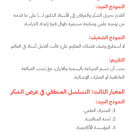
النموذج الجيد
:
أتقدم بجزيل الشكر والعرفان إلى الأستاذ الدكتور (…) على ما قدمه
من توجيه علمي ومتابعة مستمرة طوال فترة إعداد الدراسة.
النموذج الضعيف
:
لا أستطيع وصف فضلك العظيم عليّ، فأنت أفضل أستاذ في العالم.
التقييم
:
يجب أن تتسم الصياغة بالرسمية والاتزان، مع تجنب المبالغة
العاطفية أو العبارات الإنشائية.
المعيار الثالث: التسلسل المنطقي في عرض الشكر
النموذج الجيد
:
المشرف العلمي.
لجنة المناقشة.
المؤسسة الأكاديمية.