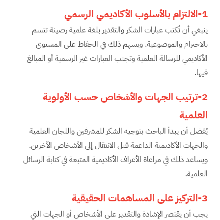
1-الالتزام بالأسلوب الأكاديمي الرسمي
ينبغي أن تُكتب عبارات الشكر والتقدير بلغة علمية رصينة تتسم
بالاحترام والموضوعية. ويسهم ذلك في الحفاظ على المستوى
الأكاديمي للرسالة العلمية وتجنب العبارات غير الرسمية أو المبالغ
فيها.
2-ترتيب الجهات والأشخاص حسب الأولوية
العلمية
يُفضل أن يبدأ الباحث بتوجيه الشكر للمشرفين واللجان العلمية
والجهات الأكاديمية الداعمة قبل الانتقال إلى الأشخاص الآخرين.
ويساعد ذلك في مراعاة الأعراف الأكاديمية المتبعة في كتابة الرسائل
العلمية.
3-التركيز على المساهمات الحقيقية
يجب أن يقتصر الإشادة والتقدير على الأشخاص أو الجهات التي