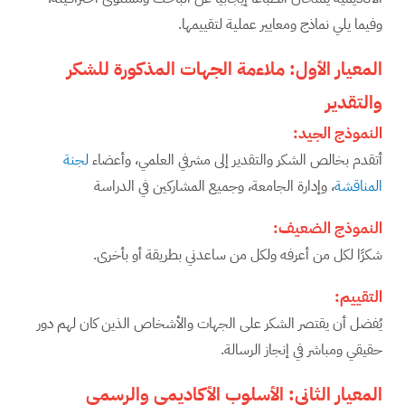
وفيما يلي نماذج ومعايير عملية لتقييمها.
المعيار الأول: ملاءمة الجهات المذكورة للشكر
والتقدير
النموذج الجيد
:
أتقدم بخالص الشكر والتقدير إلى مشرفي العلمي، وأعضاء
لجنة
المناقشة
، وإدارة الجامعة، وجميع المشاركين في الدراسة
النموذج الضعيف
:
شكرًا لكل من أعرفه ولكل من ساعدني بطريقة أو بأخرى.
التقييم
:
يُفضل أن يقتصر الشكر على الجهات والأشخاص الذين كان لهم دور
حقيقي ومباشر في إنجاز الرسالة.
المعيار الثاني: الأسلوب الأكاديمي والرسمي