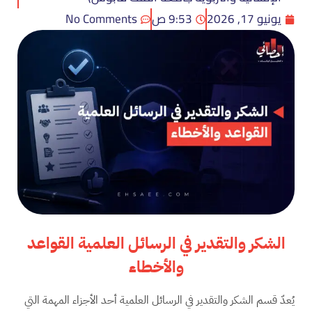
يونيو 17, 2026
9:53 ص
No Comments
الشكر والتقدير في الرسائل العلمية القواعد
والأخطاء
يُعدّ قسم الشكر والتقدير في الرسائل العلمية أحد الأجزاء المهمة التي