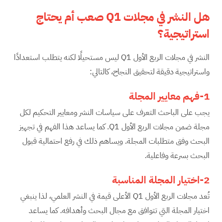
هل النشر في مجلات
Q1
صعب أم يحتاج
استراتيجية؟
النشر في مجلات الربع الأول Q1 ليس مستحيلًا لكنه يتطلب استعدادًا
واستراتيجية دقيقة لتحقيق النجاح، كالتالي:
1-فهم معايير المجلة
يجب على الباحث التعرف على سياسات النشر ومعايير التحكيم لكل
مجلة ضمن مجلات الربع الأول Q1. كما يساعد هذا الفهم في تجهيز
البحث وفق متطلبات المجلة. ويساهم ذلك في رفع احتمالية قبول
البحث بسرعة وفاعلية.
2-اختيار المجلة المناسبة
تُعد مجلات الربع الأول Q1 الأعلى قيمة في النشر العلمي، لذا ينبغي
اختيار المجلة التي تتوافق مع مجال البحث وأهدافه. كما يساعد