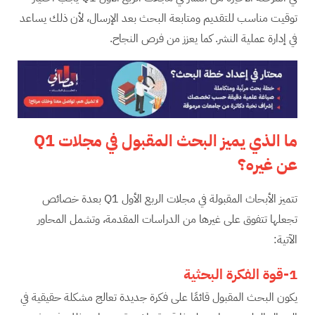
توقيت مناسب للتقديم ومتابعة البحث بعد الإرسال، لأن ذلك يساعد
في إدارة عملية النشر. كما يعزز من فرص النجاح.
ما الذي يميز البحث المقبول في مجلات
Q1
عن غيره؟
تتميز الأبحاث المقبولة في مجلات الربع الأول Q1 بعدة خصائص
تجعلها تتفوق على غيرها من الدراسات المقدمة، وتشمل المحاور
الآتية:
1-قوة الفكرة البحثية
يكون البحث المقبول قائمًا على فكرة جديدة تعالج مشكلة حقيقية في