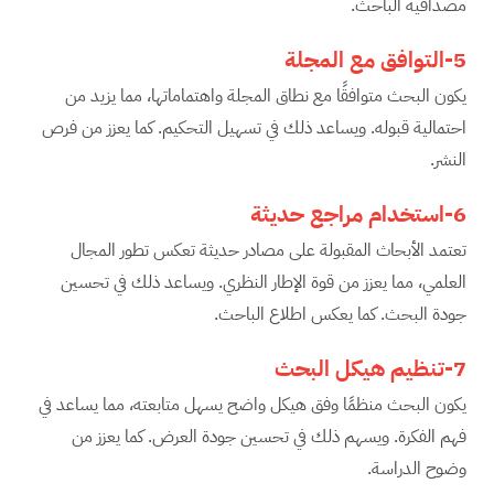
مصداقية الباحث.
5-التوافق مع المجلة
يكون البحث متوافقًا مع نطاق المجلة واهتماماتها، مما يزيد من
احتمالية قبوله. ويساعد ذلك في تسهيل التحكيم. كما يعزز من فرص
النشر.
6-استخدام مراجع حديثة
تعتمد الأبحاث المقبولة على مصادر حديثة تعكس تطور المجال
العلمي، مما يعزز من قوة الإطار النظري. ويساعد ذلك في تحسين
جودة البحث. كما يعكس اطلاع الباحث.
7-تنظيم هيكل البحث
يكون البحث منظمًا وفق هيكل واضح يسهل متابعته، مما يساعد في
فهم الفكرة. ويسهم ذلك في تحسين جودة العرض. كما يعزز من
وضوح الدراسة.