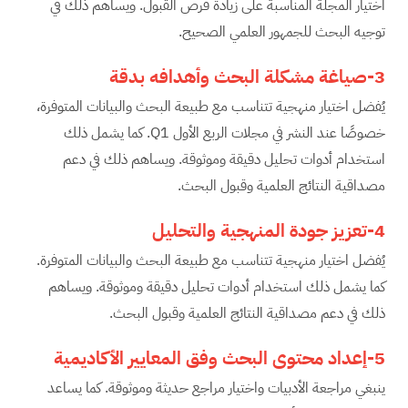
اختيار المجلة المناسبة على زيادة فرص القبول. ويساهم ذلك في
توجيه البحث للجمهور العلمي الصحيح.
3-صياغة مشكلة البحث وأهدافه بدقة
يُفضل اختيار منهجية تتناسب مع طبيعة البحث والبيانات المتوفرة،
خصوصًا عند النشر في مجلات الربع الأول Q1. كما يشمل ذلك
استخدام أدوات تحليل دقيقة وموثوقة. ويساهم ذلك في دعم
مصداقية النتائج العلمية وقبول البحث.
4-تعزيز جودة المنهجية والتحليل
يُفضل اختيار منهجية تتناسب مع طبيعة البحث والبيانات المتوفرة.
كما يشمل ذلك استخدام أدوات تحليل دقيقة وموثوقة. ويساهم
ذلك في دعم مصداقية النتائج العلمية وقبول البحث.
5-إعداد محتوى البحث وفق المعايير الأكاديمية
ينبغي مراجعة الأدبيات واختيار مراجع حديثة وموثوقة. كما يساعد