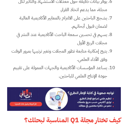
يوفر بيانات دقيقة حول معدلات الاستشهاد والتأثير لكل
مجلة، مما يدعم اتخاذ القرار.
يشجع الباحثين على الالتزام بالمعايير الأكاديمية العالية
لضمان قبول أبحاثهم.
يسهم في تحسين سمعة الباحث الأكاديمية عند النشر في
مجلات الربع الأول
يتيح إمكانية متابعة تطور المجلات وتغير ترتيبها بمرور الوقت
وفق الأداء العلمي.
يساعد المؤسسات الأكاديمية والجهات الممولة على تقييم
جودة الإنتاج العلمي للباحثين.
كيف تختار مجلة
Q1
المناسبة لبحثك؟