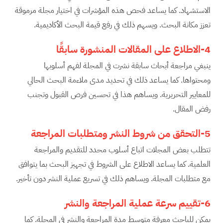
الاستشهاد. كما يساعد فحص هذه المؤشرات في اختيار مجلة مرموقة
تعزز مكانة البحث. ويسهم ذلك في رفع قيمة البحث الأكاديمية.
4-الاطلاع على المقالات المنشورة سابقًا
ينبغي مراجعة أبحاث سابقة نشرت في المجلة لفهم أسلوبها
ومحتواها. كما يساعد ذلك في تحديد مدى ملاءمة البحث الحالي
للمعايير التحريرية. ويساهم هذا في تحسين فرص القبول وتجنب
رفض المقال.
5-التحقق من شروط النشر ومتطلبات المراجعة
تتطلب بعض المجلات اتباع أسلوب محدد للتقديم والمراجعة
العلمية. كما يساعد الاطلاع على الشروط في تجهيز البحث بما يتوافق
مع متطلبات المجلة. ويساهم ذلك في تسريع عملية النشر دون تأخير.
6-تقييم سرعة عملية المراجعة والنشر
يمكن للباحث معرفة متوسط مدة المراجعة والنشر في المجلة. كما