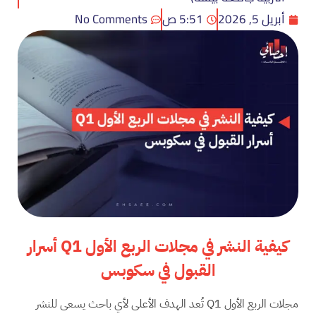
أبريل 5, 2026
5:51 ص
No Comments
كيفية النشر في مجلات الربع الأول
Q1
أسرار
القبول في سكوبس
مجلات الربع الأول Q1 تُعد الهدف الأعلى لأي باحث يسعى للنشر