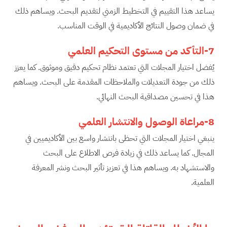
يساعد هذا التقييم في التخطيط الزمني لتقديم البحث. ويساهم ذلك
في ضمان وصول النتائج الأكاديمية في الوقت المناسب.
7-التأكد من مستوى التحكيم العلمي
يُفضل اختيار المجلات التي تعتمد نظام تحكيم دقيق وموثوق. كما يعزز
ذلك من جودة التعديلات والملاحظات المقدمة على البحث. ويساهم
هذا في تحسين مصداقية البحث النهائي.
8-مراعاة الوصول والانتشار العلمي
ينبغي اختيار المجلات التي تحظى بانتشار واسع بين الأكاديميين في
المجال. كما يساعد ذلك في زيادة فرص الاطلاع على البحث
والاستشهاد به. ويساهم هذا في تعزيز تأثير البحث ونشر المعرفة
العلمية.