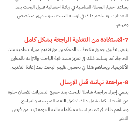
يساعد اختيار المجلة المناسبة في زيادة احتمالية قبول البحث بعد
التعديلات. ويساهم ذلك في توجيه البحث نحو جمهور متخصص
ومهتم.
7-الاستفادة من التغذية الراجعة بشكل كامل
ينبغي تطبيق جميع ملاحظات المحكمين مع تقديم مبررات علمية عند
الحاجة. كما يساعد ذلك في تعزيز مصداقية الباحث والتزامه بالمعايير
الأكاديمية. ويساهم هذا في تحسين تقييم البحث بعد إعادة التقديم.
8-مراجعة نهائية قبل الإرسال
ينبغي إجراء مراجعة شاملة للبحث بعد جميع التعديلات لضمان خلوه
من الأخطاء. كما يشمل ذلك تدقيق اللغة، المنهجية، والمراجع.
ويساهم ذلك في تقديم نسخة متكاملة عالية الجودة تزيد من فرص
النشر.