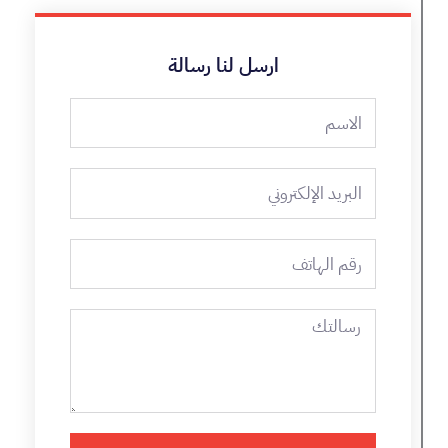
ارسل لنا رسالة
الاسم
البريد
الإلكتروني
رقم
الهاتف
رسالتك