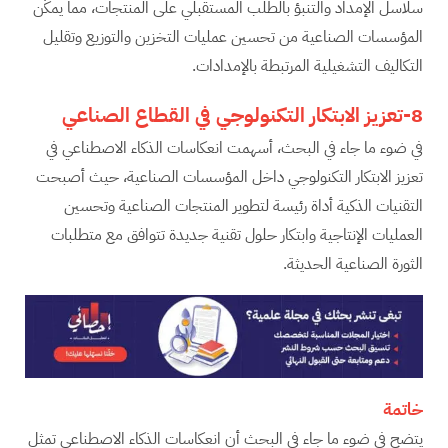
سلاسل الإمداد والتنبؤ بالطلب المستقبلي على المنتجات، مما يمكّن
المؤسسات الصناعية من تحسين عمليات التخزين والتوزيع وتقليل
التكاليف التشغيلية المرتبطة بالإمدادات.
8-تعزيز الابتكار التكنولوجي في القطاع الصناعي
في ضوء ما جاء في البحث، أسهمت انعكاسات الذكاء الاصطناعي في
تعزيز الابتكار التكنولوجي داخل المؤسسات الصناعية، حيث أصبحت
التقنيات الذكية أداة رئيسة لتطوير المنتجات الصناعية وتحسين
العمليات الإنتاجية وابتكار حلول تقنية جديدة تتوافق مع متطلبات
الثورة الصناعية الحديثة.
خاتمة
يتضح في ضوء ما جاء في البحث أن انعكاسات الذكاء الاصطناعي تمثل