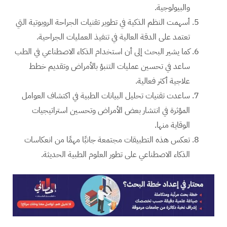
والبيولوجية.
أسهمت النظم الذكية في تطوير تقنيات الجراحة الروبوتية التي
تعتمد على الدقة العالية في تنفيذ العمليات الجراحية.
كما يشير البحث إلى أن استخدام الذكاء الاصطناعي في الطب
ساعد في تحسين عمليات التنبؤ بالأمراض وتقديم خطط
علاجية أكثر فعالية.
ساعدت تقنيات تحليل البيانات الطبية في اكتشاف العوامل
المؤثرة في انتشار بعض الأمراض وتحسين استراتيجيات
الوقاية منها.
تعكس هذه التطبيقات مجتمعة جانبًا مهمًا من انعكاسات
الذكاء الاصطناعي على تطور العلوم الطبية الحديثة.