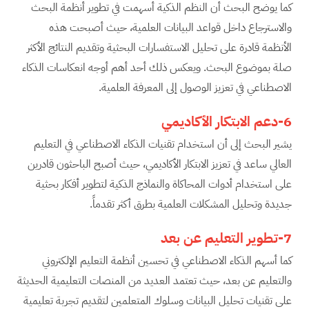
كما يوضح البحث أن النظم الذكية أسهمت في تطوير أنظمة البحث
والاسترجاع داخل قواعد البيانات العلمية، حيث أصبحت هذه
الأنظمة قادرة على تحليل الاستفسارات البحثية وتقديم النتائج الأكثر
صلة بموضوع البحث. ويعكس ذلك أحد أهم أوجه انعكاسات الذكاء
الاصطناعي في تعزيز الوصول إلى المعرفة العلمية.
6-دعم الابتكار الأكاديمي
يشير البحث إلى أن استخدام تقنيات الذكاء الاصطناعي في التعليم
العالي ساعد في تعزيز الابتكار الأكاديمي، حيث أصبح الباحثون قادرين
على استخدام أدوات المحاكاة والنماذج الذكية لتطوير أفكار بحثية
جديدة وتحليل المشكلات العلمية بطرق أكثر تقدماً.
7-تطوير التعليم عن بعد
كما أسهم الذكاء الاصطناعي في تحسين أنظمة التعليم الإلكتروني
والتعليم عن بعد، حيث تعتمد العديد من المنصات التعليمية الحديثة
على تقنيات تحليل البيانات وسلوك المتعلمين لتقديم تجربة تعليمية