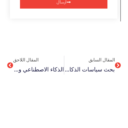
ارسال
Next
Prev
المقال السابق
المقال اللاحق
بحث سياسات الذكاء الاصطناعي وتطبيقاته في التعليم العالي
الذكاء الاصطناعي وأهم تطبيقاته 2026 في البحث العلمي