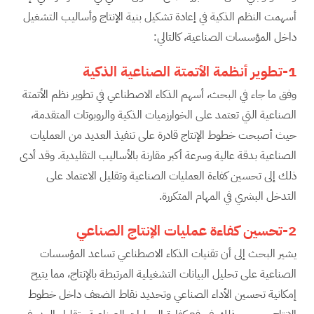
أسهمت النظم الذكية في إعادة تشكيل بنية الإنتاج وأساليب التشغيل
داخل المؤسسات الصناعية، كالتالي:
1-تطوير أنظمة الأتمتة الصناعية الذكية
وفق ما جاء في البحث، أسهم الذكاء الاصطناعي في تطوير نظم الأتمتة
الصناعية التي تعتمد على الخوارزميات الذكية والروبوتات المتقدمة،
حيث أصبحت خطوط الإنتاج قادرة على تنفيذ العديد من العمليات
الصناعية بدقة عالية وسرعة أكبر مقارنة بالأساليب التقليدية. وقد أدى
ذلك إلى تحسين كفاءة العمليات الصناعية وتقليل الاعتماد على
التدخل البشري في المهام المتكررة.
2-تحسين كفاءة عمليات الإنتاج الصناعي
يشير البحث إلى أن تقنيات الذكاء الاصطناعي تساعد المؤسسات
الصناعية على تحليل البيانات التشغيلية المرتبطة بالإنتاج، مما يتيح
إمكانية تحسين الأداء الصناعي وتحديد نقاط الضعف داخل خطوط