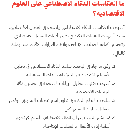
ما انعكاسات الذكاء الاصطناعي على العلوم
الاقتصادية؟
أصبحت انعكاسات الذكاء الاصطناعي واضحة في المجال الاقتصادي،
حيث أسهمت التقنيات الذكية في تطوير أدوات التحليل الاقتصادي
وتحسين كفاءة العمليات الإنتاجية واتخاذ القرارات الاقتصادية، وذلك
كالتالي:
وفق ما جاء في البحث، ساعد الذكاء الاصطناعي في تحليل
الأسواق الاقتصادية والتنبؤ بالاتجاهات المستقبلية.
أسهمت تقنيات تحليل البيانات الضخمة في تحسين دقة
التوقعات الاقتصادية.
ساعدت النظم الذكية في تطوير استراتيجيات التسويق الرقمي
وتحليل سلوك المستهلكين.
كما يشير البحث إلى أن الذكاء الاصطناعي أسهم في تطوير
أنظمة إدارة الأعمال والعمليات الإنتاجية.