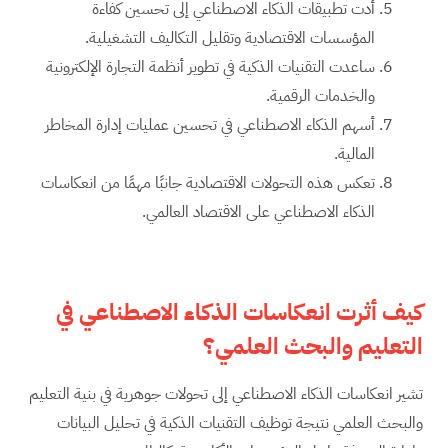
أدت تطبيقات الذكاء الاصطناعي إلى تحسين كفاءة
المؤسسات الاقتصادية وتقليل التكاليف التشغيلية.
ساعدت التقنيات الذكية في تطوير أنظمة التجارة الإلكترونية
والخدمات الرقمية.
أسهم الذكاء الاصطناعي في تحسين عمليات إدارة المخاطر
المالية.
تعكس هذه التحولات الاقتصادية جانبًا مهمًا من انعكاسات
الذكاء الاصطناعي على الاقتصاد العالمي.
كيف أثرت انعكاسات الذكاء الاصطناعي في
التعليم والبحث العلمي؟
تشير انعكاسات الذكاء الاصطناعي إلى تحولات جوهرية في بنية التعليم
والبحث العلمي نتيجة توظيف التقنيات الذكية في تحليل البيانات