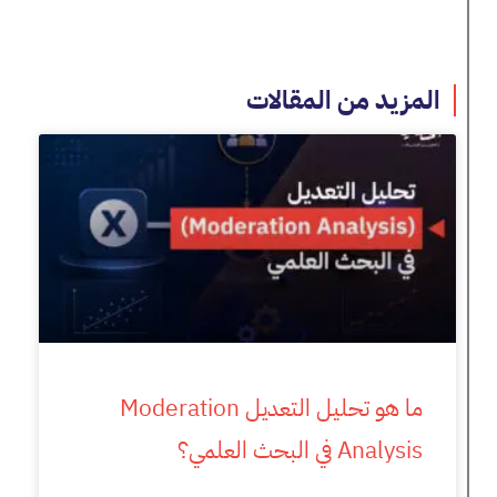
المزيد من المقالات
ما هو تحليل التعديل Moderation
Analysis في البحث العلمي؟