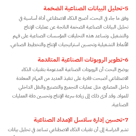
5-تحليل البيانات الصناعية الضخمة
وفق ما جاء في البحث، أصبح الذكاء الاصطناعي أداة أساسية في
تحليل البيانات الصناعية الضخمة الناتجة عن عمليات الإنتاج
والتشغيل. وتساعد هذه التحليلات المؤسسات الصناعية على فهم
الأنماط التشغيلية وتحسين استراتيجيات الإنتاج والتخطيط الصناعي.
6-تطوير الروبوتات الصناعية المتقدمة
يوضح البحث أن الروبوتات الصناعية المدعومة بتقنيات الذكاء
الاصطناعي أصبحت قادرة على تنفيذ العديد من المهام المعقدة
داخل المصانع، مثل عمليات التجميع والتصنيع والنقل الداخلي
للمواد. وقد أدى ذلك إلى زيادة سرعة الإنتاج وتحسين دقة العمليات
الصناعية.
7-تحسين إدارة سلاسل الإمداد الصناعية
تشير الدراسة إلى أن تقنيات الذكاء الاصطناعي تساعد في تحليل بيانات