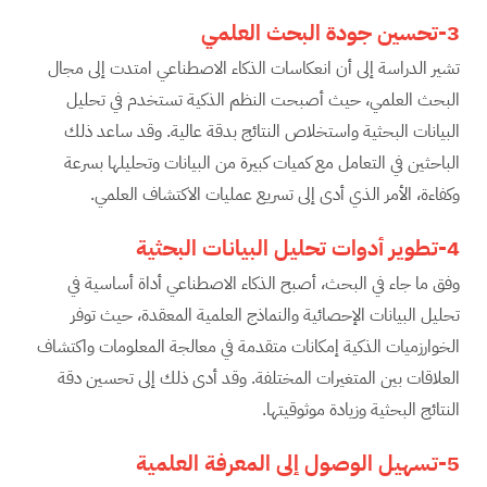
3-تحسين جودة البحث العلمي
تشير الدراسة إلى أن انعكاسات الذكاء الاصطناعي امتدت إلى مجال
البحث العلمي، حيث أصبحت النظم الذكية تستخدم في تحليل
البيانات البحثية واستخلاص النتائج بدقة عالية. وقد ساعد ذلك
الباحثين في التعامل مع كميات كبيرة من البيانات وتحليلها بسرعة
وكفاءة، الأمر الذي أدى إلى تسريع عمليات الاكتشاف العلمي.
4-تطوير أدوات تحليل البيانات البحثية
وفق ما جاء في البحث، أصبح الذكاء الاصطناعي أداة أساسية في
تحليل البيانات الإحصائية والنماذج العلمية المعقدة، حيث توفر
الخوارزميات الذكية إمكانات متقدمة في معالجة المعلومات واكتشاف
العلاقات بين المتغيرات المختلفة. وقد أدى ذلك إلى تحسين دقة
النتائج البحثية وزيادة موثوقيتها.
5-تسهيل الوصول إلى المعرفة العلمية