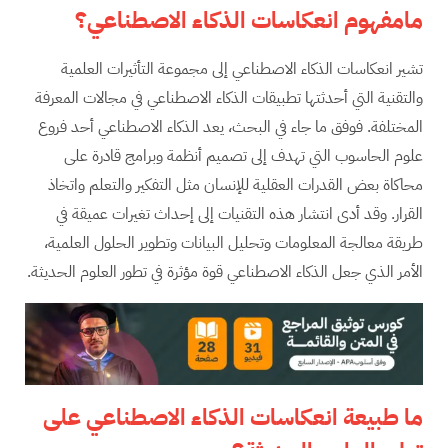
ما
مفهوم
انعكاسات الذكاء الاصطناعي؟
تشير انعكاسات الذكاء الاصطناعي إلى مجموعة التأثيرات العلمية
والتقنية التي أحدثتها تطبيقات الذكاء الاصطناعي في مجالات المعرفة
المختلفة. فوفق ما جاء في البحث، يعد الذكاء الاصطناعي أحد فروع
علوم الحاسوب التي تهدف إلى تصميم أنظمة وبرامج قادرة على
محاكاة بعض القدرات العقلية للإنسان مثل التفكير والتعلم واتخاذ
القرار. وقد أدى انتشار هذه التقنيات إلى إحداث تغيرات عميقة في
طريقة معالجة المعلومات وتحليل البيانات وتطوير الحلول العلمية،
الأمر الذي جعل الذكاء الاصطناعي قوة مؤثرة في تطور العلوم الحديثة.
ما طبيعة انعكاسات الذكاء الاصطناعي على