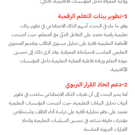
وإدارة المعرفة داخل المؤسسات الأكاديمية، كالتالي:
1-تطوير بيئات التعلم الرقمية
وفق ما جاء في البحث، أسهم الذكاء الاصطناعي في تطوير بيئات
تعليمية رقمية تعتمد على التفاعل الذكي مع المتعلم، حيث أصبحت
الأنظمة التعليمية قادرة على تحليل مستوى الطالب وتقديم المحتوى
التعليمي المناسب لاحتياجاته المعرفية. وقد أدى ذلك إلى تحسين
جودة التعلم وزيادة فاعلية العملية التعليمية داخل المؤسسات
الأكاديمية.
2-دعم اتخاذ القرار التربوي
كما يشير البحث إلى أن تقنيات الذكاء الاصطناعي ساعدت في تطوير
أدوات تحليل البيانات التعليمية، حيث أصبحت المؤسسات التعليمية
تعتمد على نظم تحليلية قادرة على دراسة أداء الطلاب واستخلاص
مؤشرات دقيقة تساعد في تحسين السياسات التعليمية واتخاذ
القرارات التربوية المناسبة.