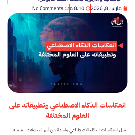
مارس 8, 2026
8:10 م
No Comments
انعكاسات الذكاء الاصطناعي وتطبيقاته على
العلوم المختلفة
تمثل انعكاسات الذكاء الاصطناعي واحدة من أبرز التحولات العلمية