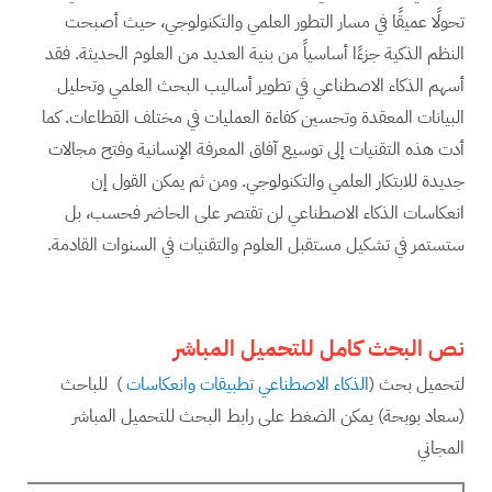
تحولًا عميقًا في مسار التطور العلمي والتكنولوجي، حيث أصبحت
النظم الذكية جزءًا أساسياً من بنية العديد من العلوم الحديثة. فقد
أسهم الذكاء الاصطناعي في تطوير أساليب البحث العلمي وتحليل
البيانات المعقدة وتحسين كفاءة العمليات في مختلف القطاعات. كما
أدت هذه التقنيات إلى توسيع آفاق المعرفة الإنسانية وفتح مجالات
جديدة للابتكار العلمي والتكنولوجي. ومن ثم يمكن القول إن
انعكاسات الذكاء الاصطناعي لن تقتصر على الحاضر فحسب، بل
ستستمر في تشكيل مستقبل العلوم والتقنيات في السنوات القادمة.
نص البحث كامل للتحميل المباشر
لتحميل بحث (
الذكاء الاصطناعي تطبيقات وانعكاسات
) للباحث
(سعاد بوبحة) يمكن الضغط على رابط البحث للتحميل المباشر
المجاني