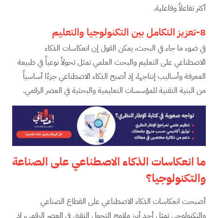
أكثر تفاعلاً وفاعلية.
8-تعزيز التكامل بين التكنولوجيا والتعليم
في ضوء ما جاء في البحث، يمكن القول إن انعكاسات الذكاء
الاصطناعي على التعليم والبحث العلمي تمثل تحولاً نوعياً في طبيعة
المعرفة وأساليب إنتاجها، إذ أصبح الذكاء الاصطناعي جزءًا أساسياً
من البنية التقنية للمؤسسات التعليمية والبحثية في العصر الرقمي.
ما انعكاسات الذكاء الاصطناعي على الصناعة
والتكنولوجيا؟
أصبحت انعكاسات الذكاء الاصطناعي على القطاع الصناعي
والتكنولوجي تمثل أحد أبرز ملامح التحول التقني في العصر الرقمي، إذ