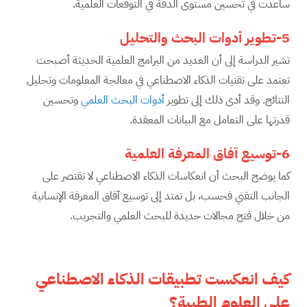
ساعدت في تحسين مستوى الدقة في التوقعات العلمية.
5-تطوير أدوات البحث والتحليل
تشير الدراسة إلى أن العديد من البرامج العلمية الحديثة أصبحت
تعتمد على تقنيات الذكاء الاصطناعي في معالجة المعلومات وتحليل
النتائج. وقد أدى ذلك إلى تطوير
أدوات البحث العلمي
وتحسين
قدرتها على التعامل مع البيانات المعقدة.
6-توسيع آفاق المعرفة العلمية
كما يوضح البحث أن انعكاسات الذكاء الاصطناعي لا تقتصر على
الجانب التقني فحسب، بل تمتد إلى توسيع آفاق المعرفة الإنسانية
من خلال فتح مجالات جديدة للبحث العلمي والتجريب.
كيف انعكست تطبيقات الذكاء الاصطناعي
على العلوم الطبية؟