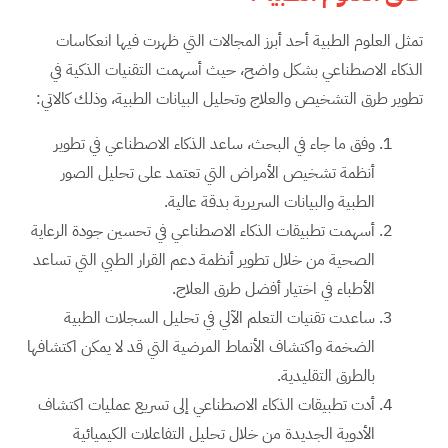
تمثل العلوم الطبية أحد أبرز المجالات التي ظهرت فيها انعكاسات
الذكاء الاصطناعي بشكل واضح، حيث أسهمت التقنيات الذكية في
تطوير طرق التشخيص والعلاج وتحليل البيانات الطبية، وذلك كالاتي:
وفق ما جاء في البحث، ساعد الذكاء الاصطناعي في تطوير
أنظمة تشخيص الأمراض التي تعتمد على تحليل الصور
الطبية والبيانات السريرية بدقة عالية.
أسهمت تطبيقات الذكاء الاصطناعي في تحسين جودة الرعاية
الصحية من خلال تطوير أنظمة دعم القرار الطبي التي تساعد
الأطباء في اختيار أفضل طرق العلاج.
ساعدت تقنيات التعلم الآلي في تحليل السجلات الطبية
الضخمة واكتشاف الأنماط المرضية التي قد لا يمكن اكتشافها
بالطرق التقليدية.
أدت تطبيقات الذكاء الاصطناعي إلى تسريع عمليات اكتشاف
الأدوية الجديدة من خلال تحليل التفاعلات الكيميائية