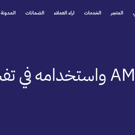
المتجر
الخدمات
اراء العملاء
الضمانات
المدونة