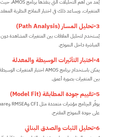
يُعد من أهم
المتغيرات. ويساعد ذلك في اختبار النماذج النظرية المعقدة
3-تحليل المسار
(Path Analysis)
يُستخدم لتحليل العلاقات بين المتغيرات المشاهدة دون ال
المباشرة داخل النموذج.
4-اختبار التأثيرات الوسيطة والمعدلة
يمكن باستخدام برنامج AMOS اختبار
بين المتغيرات بصورة أعمق.
5-تقييم جودة المطابقة
(Model Fit)
على جودة النموذج المقترح.
6-تحليل الثبات والصدق البنائي