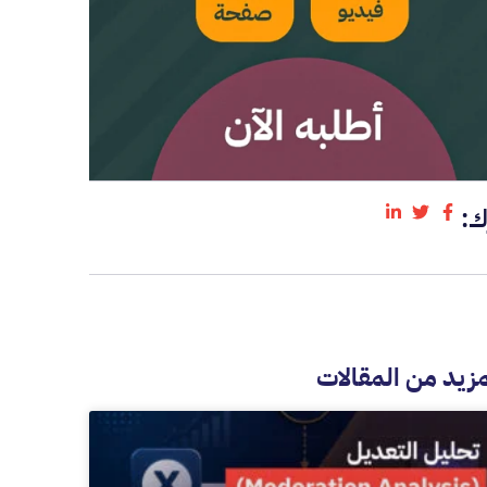
ك:
مزيد من المقالات