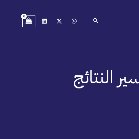
البحث