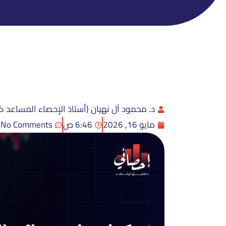
د. محمود آل نهيان (أستاذ الإحصاء المساعد ك
مايو 16, 2026
6:46 ص
No Comments