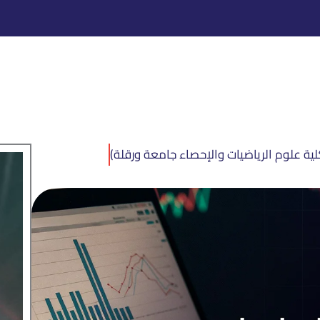
لية علوم الرياضيات والإحصاء جامعة ورقلة)