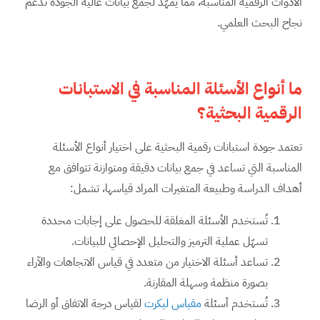
الأدوات الرقمية المناسبة، مما يمهّد لجمع بيانات عالية الجودة تدعم
نجاح البحث العلمي.
ما أنواع الأسئلة المناسبة في الاستبانات
الرقمية البحثية؟
تعتمد جودة استبانات رقمية البحثية على اختيار أنواع الأسئلة
المناسبة التي تساعد في جمع بيانات دقيقة ومتوازنة تتوافق مع
أهداف الدراسة وطبيعة المتغيرات المراد قياسها، تشمل:
تُستخدم الأسئلة المغلقة للحصول على إجابات محددة
تسهّل عملية الترميز والتحليل الإحصائي للبيانات.
تساعد أسئلة الاختيار من متعدد في قياس الاتجاهات والآراء
بصورة منظمة وسهلة المقارنة.
تُستخدم أسئلة
مقياس ليكرت
لقياس درجة الاتفاق أو الرضا