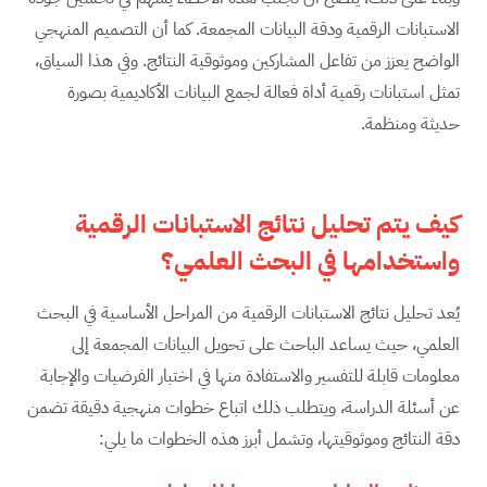
الاستبانات الرقمية ودقة البيانات المجمعة. كما أن التصميم المنهجي
الواضح يعزز من تفاعل المشاركين وموثوقية النتائج. وفي هذا السياق،
تمثل استبانات رقمية أداة فعالة لجمع البيانات الأكاديمية بصورة
حديثة ومنظمة.
كيف يتم تحليل نتائج الاستبانات الرقمية
واستخدامها في البحث العلمي؟
يُعد تحليل نتائج الاستبانات الرقمية من المراحل الأساسية في البحث
العلمي، حيث يساعد الباحث على تحويل البيانات المجمعة إلى
معلومات قابلة للتفسير والاستفادة منها في اختبار الفرضيات والإجابة
عن أسئلة الدراسة، ويتطلب ذلك اتباع خطوات منهجية دقيقة تضمن
دقة النتائج وموثوقيتها، وتشمل أبرز هذه الخطوات ما يلي: