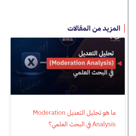
المزيد من المقالات
ما هو تحليل التعديل Moderation
Analysis في البحث العلمي؟