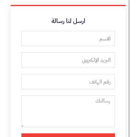
ارسل لنا رسالة
الاسم
البريد
الإلكتروني
رقم
الهاتف
رسالتك