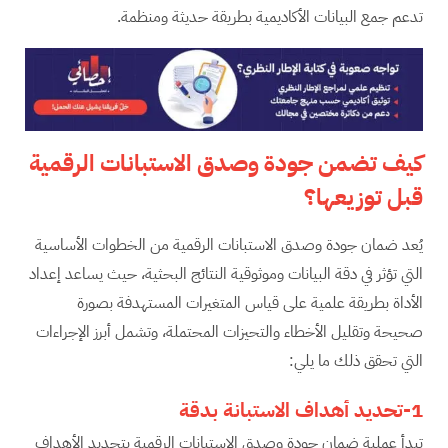
تدعم جمع البيانات الأكاديمية بطريقة حديثة ومنظمة.
كيف تضمن جودة وصدق الاستبانات الرقمية
قبل توزيعها؟
يُعد ضمان جودة وصدق الاستبانات الرقمية من الخطوات الأساسية
التي تؤثر في دقة البيانات وموثوقية النتائج البحثية، حيث يساعد إعداد
الأداة بطريقة علمية على قياس المتغيرات المستهدفة بصورة
صحيحة وتقليل الأخطاء والتحيزات المحتملة، وتشمل أبرز الإجراءات
التي تحقق ذلك ما يلي:
1-تحديد أهداف الاستبانة بدقة
تبدأ عملية ضمان جودة وصدق الاستبانات الرقمية بتحديد الأهداف