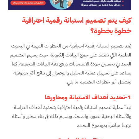
كيف يتم تصميم استبانة رقمية احترافية
خطوة بخطوة؟
يُعد تصميم استبانة رقمية احترافية من الخطوات المهمة في البحوث
العلمية التي تعتمد على جمع البيانات إلكترونيًا، حيث يسهم التصميم
الجيد في تحسين جودة الاستجابات ورفع دقة البيانات المجمعة، كما
يساعد على تسهيل عملية التحليل والوصول إلى نتائج أكثر موثوقية،
وتشمل أبرز خطوات التصميم ما يلي:
1-تحديد أهداف الاستبانة ومحاورها
تبدأ عملية تصميم استبانة رقمية احترافية بتحديد أهداف الدراسة
والأسئلة البحثية بصورة واضحة. ويسهم ذلك في بناء محاور وأسئلة
ترتبط مباشرة بموضوع البحث.