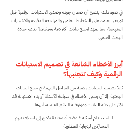
في ضوء ذلك، يتضح أن ضمان جودة وصدق الاستبانات الرقمية قبل
توزيعها يعتمد على التخطيط العلمي والمراجعة الدقيقة والاختبارات
المنهجية، مما يمهّد لجمع بيانات أكثر دقة وموثوقية تدعم جودة
البحث العلمي.
أبرز الأخطاء الشائعة في تصميم الاستبانات
الرقمية وكيف تتجنبها؟
يُعدّ تصميم استبانات رقمية من المراحل المهمة في جمع البيانات
البحثية، إلا أن بعض الأخطاء في صياغة الأسئلة أو بناء الاستبانة قد
تؤثر على دقة البيانات وموثوقية النتائج العلمية، أبرزها:
استخدام أسئلة غامضة أو معقدة تؤدي إلى اختلاف فهم
المشاركين للإجابة المطلوبة.