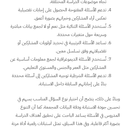
تجاه موضوعات الدراسة المختلفة.
تدعم الأسئلة المفتوحة الحصول على إجابات تفصيلية
تعكس آراء المشاركين وخبراتهم بصورة أعمق.
تُستخدم الأسئلة الثنائية مثل نعم أو لا لجمع بيانات مباشرة
وسريعة حول متغيرات محددة.
تساعد الأسئلة الترتيبية في تحديد أولويات المشاركين أو
تفضيلاتهم وفق تسلسل معين.
تُستخدم الأسئلة الديموغرافية لجمع معلومات أساسية عن
المشاركين مثل العمر والجنس والمستوى التعليمي.
تدعم الأسئلة الشرطية توجيه المشاركين إلى أسئلة محددة
بناءً على إجاباتهم السابقة داخل الاستبانة.
وبناءً على ذلك، يتضح أن اختيار نوع السؤال المناسب يسهم في
تحسين جودة الاستبانة ودقة البيانات المجمعة. كما أن التنوع
المدروس في الأسئلة يساعد الباحث على تحقيق أهداف الدراسة
بصورة أكثر فاعلية. وفي هذا السياق، تمثل استبانات رقمية أداة مرنة