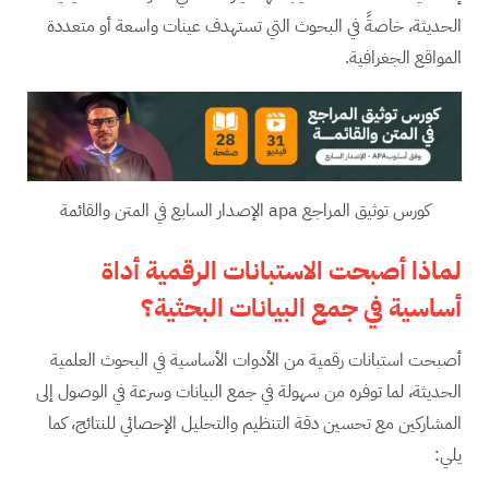
الحديثة، خاصةً في البحوث التي تستهدف عينات واسعة أو متعددة
المواقع الجغرافية.
كورس توثيق المراجع apa الإصدار السابع في المتن والقائمة
لماذا أصبحت الاستبانات الرقمية أداة
أساسية في جمع البيانات البحثية؟
أصبحت استبانات رقمية من الأدوات الأساسية في البحوث العلمية
الحديثة، لما توفره من سهولة في جمع البيانات وسرعة في الوصول إلى
المشاركين مع تحسين دقة التنظيم والتحليل الإحصائي للنتائج، كما
يلي: