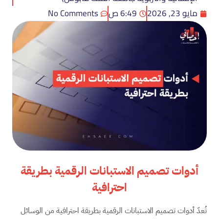
مايو 23, 2026
6:49 ص
No Comments
أدوات تصميم الاستبانات الرقمية بطريقة
احترافية
تُعدّ أدوات تصميم الاستبانات الرقمية بطريقة احترافية من الوسائل