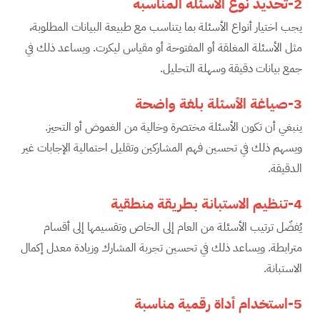
2-تحديد نوع الأسئلة المناسبة
يجب اختيار أنواع الأسئلة بما يتناسب مع طبيعة البيانات المطلوبة،
مثل الأسئلة المغلقة أو المفتوحة أو مقياس ليكرت. ويساعد ذلك في
جمع بيانات دقيقة وسهلة التحليل.
3-صياغة الأسئلة بلغة واضحة
ينبغي أن تكون الأسئلة مختصرة وخالية من الغموض أو التحيز.
ويسهم ذلك في تحسين فهم المشاركين وتقليل احتمالية الإجابات غير
الدقيقة.
4-تنظيم الاستبانة بطريقة منطقية
يُفضّل ترتيب الأسئلة من العام إلى الخاص وتقسيمها إلى أقسام
مترابطة. ويساعد ذلك في تحسين تجربة المشارك وزيادة معدل إكمال
الاستبانة.
5-استخدام أداة رقمية مناسبة