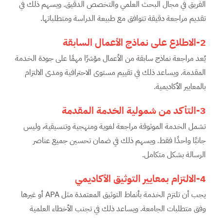
الفريق في مجال البحث العلمي والتخصص الدقيق. ويسهم ذلك في
تقديم مراجعة دقيقة تتوافق مع طبيعة الدراسة ومتطلباتها.
2-الاطلاع على نماذج الأعمال السابقة
يُعد مراجعة نماذج سابقة من الأعمال مؤشرًا مهمًا على جودة الخدمة
المقدمة. ويساعد ذلك في تقييم مستوى الاحترافية ومدى الالتزام
بالمعايير الأكاديمية.
3-التأكد من شمولية الخدمة المقدمة
تشمل الخدمة الموثوقة مراجعة لغوية ومنهجية وتنسيقية، وليس
جانبًا واحدًا فقط. ويسهم ذلك في ضمان تحسين جميع عناصر
الرسالة بشكل متكامل.
4-الالتزام بمعايير التوثيق الأكاديمي
يجب أن تلتزم الخدمة بأنماط التوثيق المعتمدة مثل APA أو غيرها
وفق متطلبات الجامعة. ويساعد ذلك في تجنب الأخطاء العلمية