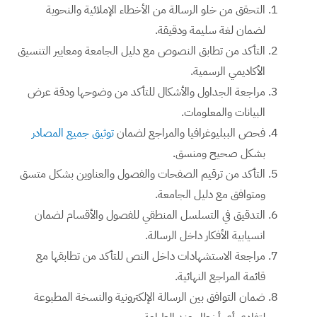
التحقق من خلو الرسالة من الأخطاء الإملائية والنحوية
لضمان لغة سليمة ودقيقة.
التأكد من تطابق النصوص مع دليل الجامعة ومعايير التنسيق
الأكاديمي الرسمية.
مراجعة الجداول والأشكال للتأكد من وضوحها ودقة عرض
البيانات والمعلومات.
فحص الببليوغرافيا والمراجع لضمان
توثيق جميع المصادر
بشكل صحيح ومنسق.
التأكد من ترقيم الصفحات والفصول والعناوين بشكل متسق
ومتوافق مع دليل الجامعة.
التدقيق في التسلسل المنطقي للفصول والأقسام لضمان
انسيابية الأفكار داخل الرسالة.
مراجعة الاستشهادات داخل النص للتأكد من تطابقها مع
قائمة المراجع النهائية.
ضمان التوافق بين الرسالة الإلكترونية والنسخة المطبوعة