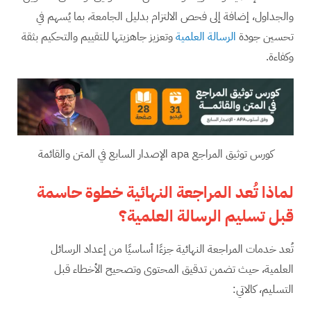
والجداول، إضافة إلى فحص الالتزام بدليل الجامعة، بما يُسهم في
تحسين جودة
الرسالة العلمية
وتعزيز جاهزيتها للتقييم والتحكيم بثقة
وكفاءة.
كورس توثيق المراجع apa الإصدار السابع في المتن والقائمة
لماذا تُعد المراجعة النهائية خطوة حاسمة
قبل تسليم الرسالة العلمية؟
تُعد خدمات المراجعة النهائية جزءًا أساسيًا من إعداد الرسائل
العلمية، حيث تضمن تدقيق المحتوى وتصحيح الأخطاء قبل
التسليم، كالاتي: