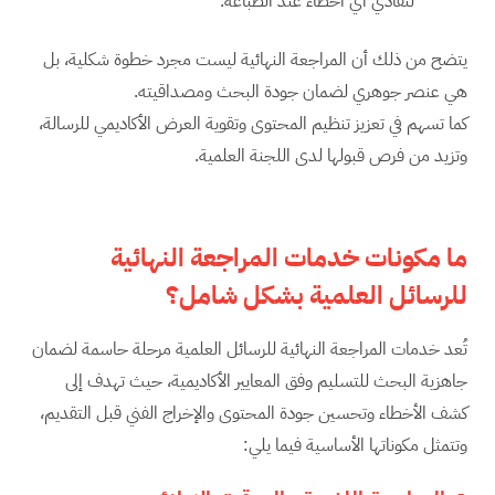
لتفادي أي أخطاء عند الطباعة.
يتضح من ذلك أن المراجعة النهائية ليست مجرد خطوة شكلية، بل
هي عنصر جوهري لضمان جودة البحث ومصداقيته.
كما تسهم في تعزيز تنظيم المحتوى وتقوية العرض الأكاديمي للرسالة،
وتزيد من فرص قبولها لدى اللجنة العلمية.
ما مكونات خدمات المراجعة النهائية
للرسائل العلمية بشكل شامل؟
تُعد خدمات المراجعة النهائية للرسائل العلمية مرحلة حاسمة لضمان
جاهزية البحث للتسليم وفق المعايير الأكاديمية، حيث تهدف إلى
كشف الأخطاء وتحسين جودة المحتوى والإخراج الفني قبل التقديم،
وتتمثل مكوناتها الأساسية فيما يلي: