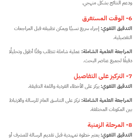
ودعم النتائج بشكل منهجي.
6-
الوقت المستغرق
التدقيق اللغوي
:
إجراء سريع نسبيًا ويمكن تطبيقه قبل المراجعات
التفصيلية.
المراجعة العلمية الشاملة
:
عملية شاملة تتطلب وقتًا أطول وتحليلًا
دقيقًا لجميع عناصر البحث.
7-
التركيز على التفاصيل
التدقيق اللغوي
:
يركز على الأخطاء الفردية واللغة الدقيقة.
المراجعة العلمية الشاملة
:
تركز على التناسق العام للرسالة والارتباط
بين المكونات المختلفة.
8-
المرحلة الزمنية
التدقيق اللغوي
:
يعتبر خطوة تمهيدية قبل تقديم الرسالة للمشرف أو