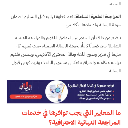
اللجنة.
المراجعة العلمية الشاملة
:
تعد خطوة نهائية قبل التسليم لضمان
جودة الرسالة واعتمادها الأكاديمي.
يتضح من ذلك أن الجمع بين التدقيق اللغوي والمراجعة العلمية
الشاملة يوفر ضمانًا كاملًا لجودة الرسالة العلمية، حيث يُسهم كل
منهما في تعزيز وضوح اللغة ودقة المحتوى الأكاديمي، ويضمن تقديم
دراسة متكاملة واحترافية تعكس مستوى الباحث وتزيد فرص قبول
الرسالة.
ما المعايير التي يجب توافرها في خدمات
المراجعة النهائية الاحترافية؟