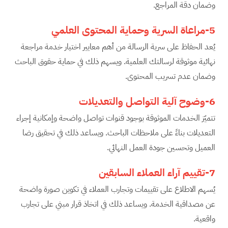
وضمان دقة المراجع.
5-مراعاة السرية وحماية المحتوى العلمي
يُعد الحفاظ على سرية الرسالة من أهم معايير اختيار خدمة مراجعة
نهائية موثوقة لرسالتك العلمية. ويسهم ذلك في حماية حقوق الباحث
وضمان عدم تسريب المحتوى.
6-وضوح آلية التواصل والتعديلات
تتميّز الخدمات الموثوقة بوجود قنوات تواصل واضحة وإمكانية إجراء
التعديلات بناءً على ملاحظات الباحث. ويساعد ذلك في تحقيق رضا
العميل وتحسين جودة العمل النهائي.
7-تقييم آراء العملاء السابقين
يُسهم الاطلاع على تقييمات وتجارب العملاء في تكوين صورة واضحة
عن مصداقية الخدمة. ويساعد ذلك في اتخاذ قرار مبني على تجارب
واقعية.