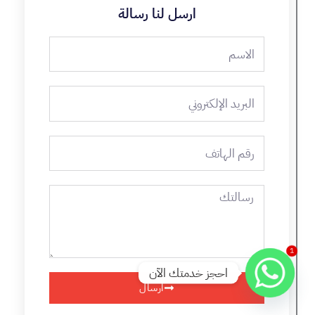
ارسل لنا رسالة
الاسم
البريد
الإلكتروني
رقم
الهاتف
رسالتك
1
احجز خدمتك الآن
ارسال