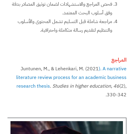
فحص المراجع والاستشهادات لضمان توثيق المصادر بدقة
وفق أسلوب البحث المعتمد.
مراجعة شاملة قبل التسليم تشمل المحتوى والأسلوب
والتنظيم لتقديم رسالة متكاملة واحترافية.
المراجع
Juntunen, M., & Lehenkari, M. (2021
). A narrative
literature review process for an academic business
research thesis
.
Studies in higher education
,
46
(2),
330-342.‏