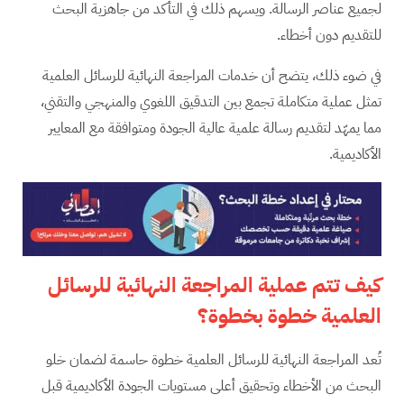
لجميع عناصر الرسالة. ويسهم ذلك في التأكد من جاهزية البحث
للتقديم دون أخطاء.
في ضوء ذلك، يتضح أن خدمات المراجعة النهائية للرسائل العلمية
تمثل عملية متكاملة تجمع بين التدقيق اللغوي والمنهجي والتقني،
مما يمهّد لتقديم رسالة علمية عالية الجودة ومتوافقة مع المعايير
الأكاديمية.
كيف تتم عملية المراجعة النهائية للرسائل
العلمية خطوة بخطوة؟
تُعد المراجعة النهائية للرسائل العلمية خطوة حاسمة لضمان خلو
البحث من الأخطاء وتحقيق أعلى مستويات الجودة الأكاديمية قبل