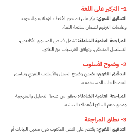
1-
التركيز على اللغة
التدقيق اللغوي
:
يركز على تصحيح الأخطاء الإملائية والنحوية
وعلامات الترقيم لضمان سلامة اللغة.
المراجعة العلمية الشاملة
:
تشمل فحص المحتوى الأكاديمي،
التسلسل المنطقي، وتوافق الفرضيات مع النتائج.
2-
وضوح الأسلوب
التدقيق اللغوي
:
يضمن وضوح الجمل والأسلوب اللغوي وتناسق
المصطلحات المستخدمة.
المراجعة العلمية الشاملة
:
تحقق من صحة التحليل والمنهجية
ومدى دعم النتائج للأهداف البحثية.
3-
نطاق المراجعة
التدقيق اللغوي
:
يقتصر على النص المكتوب دون تعديل البيانات أو