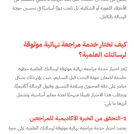
الأخطاء اللغوية أو الشكلية، بل تلعب دورًا أساسيًا في تحسين جودة
الرسالة بالكامل.
كيف تختار خدمة مراجعة نهائية موثوقة
لرسالتك العلمية؟
يُعد اختيار خدمة مراجعة نهائية موثوقة لرسالتك العلمية خطوة
حاسمة لضمان جودة البحث قبل التسليم، حيث يؤثر ذلك بشكل
مباشر على دقة المحتوى وسلامة التنسيق وقبول الرسالة أكاديميًا،
ويتطلب هذا الاختيار تقييمًا منهجيًا لعدة معايير أساسية، وتشمل
أبرزها ما يلي:
1-التحقق من الخبرة الأكاديمية للمراجعين
يعتمد اختيار خدمة مراجعة نهائية موثوقة لرسالتك العلمية على خبرة