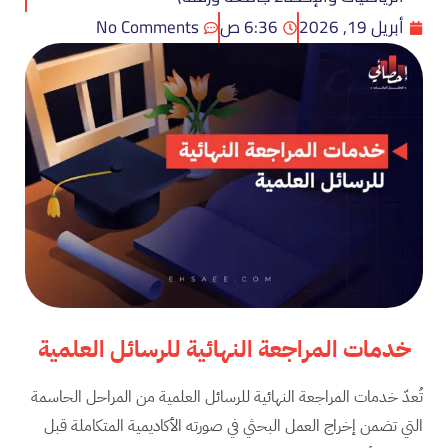
أبريل 19, 2026
6:36 ص
No Comments
خدمات المراجعة النهائية للرسائل العلمية
تُعدّ خدمات المراجعة النهائية للرسائل العلمية من المراحل الحاسمة
التي تضمن إخراج العمل البحثي في صورته الأكاديمية المتكاملة قبل