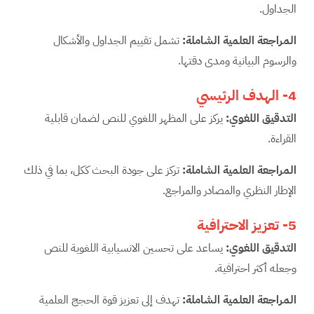
الجداول.
المراجعة العلمية الشاملة
:
تشمل تقييم الجداول والأشكال
والرسوم البيانية ومدى دقتها.
4-
الهدف الرئيسي
التدقيق اللغوي
:
يركز على المظهر اللغوي للنص لضمان قابلية
القراءة.
المراجعة العلمية الشاملة
:
تركز على جودة البحث ككل، بما في ذلك
الإطار النظري والمصادر والمراجع.
5-
تعزيز الاحترافية
التدقيق اللغوي
:
يساعد على تحسين الانسيابية اللغوية للنص
وجعله أكثر احترافية.
المراجعة العلمية الشاملة
:
تهدف إلى تعزيز قوة الحجج العلمية