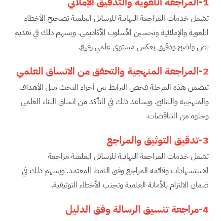
1-
المراجعة اللغوية والتدقيق الإملائي
تشمل خدمات المراجعة النهائية للرسائل العلمية تصحيح الأخطاء
اللغوية والإملائية وتحسين الأسلوب الأكاديمي. ويسهم ذلك في تقديم
نص واضح ودقيق يعكس مستوى علمي رفيع.
2-المراجعة المنهجية والتحقق من الاتساق العلمي
تتضمن هذه المرحلة فحص الترابط بين أجزاء البحث مثل الأهداف
والمنهجية والنتائج. ويساعد ذلك في التأكد من اتساق البناء العلمي
وخلوه من التناقضات.
3-تدقيق التوثيق والمراجع
تشمل خدمات المراجعة النهائية للرسائل العلمية مراجعة
الاستشهادات وقائمة المراجع وفق النمط المعتمد. ويسهم ذلك في
ضمان الالتزام بالأمانة العلمية وتجنب الأخطاء التوثيقية.
4-مراجعة تنسيق الرسالة وفق الدليل