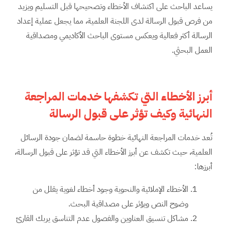
يساعد الباحث على اكتشاف الأخطاء وتصحيحها قبل التسليم ويزيد
من فرص قبول الرسالة لدى اللجنة العلمية، مما يجعل عملية إعداد
الرسالة أكثر فعالية ويعكس مستوى الباحث الأكاديمي ومصداقية
العمل البحثي.
أبرز الأخطاء التي تكشفها خدمات المراجعة
النهائية وكيف تؤثر على قبول الرسالة
تُعد خدمات المراجعة النهائية خطوة حاسمة لضمان جودة الرسائل
العلمية، حيث تكشف عن أبرز الأخطاء التي قد تؤثر على قبول الرسالة،
أبرزها:
الأخطاء الإملائية والنحوية وجود أخطاء لغوية يقلل من
وضوح النص ويؤثر على مصداقية البحث.
مشاكل تنسيق العناوين والفصول عدم التناسق يربك القارئ