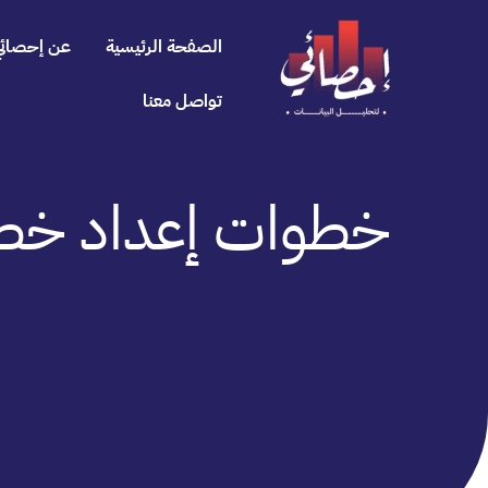
خطي
لى
الصفحة الرئيسية
عن إحصائي
لمحتوى
تواصل معنا