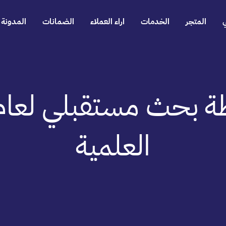
المتجر
الخدمات
اراء العملاء
الضمانات
المدونة
العلمية