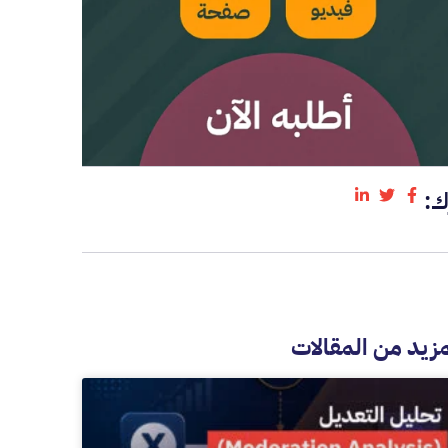
ك:
مزيد من المقالات