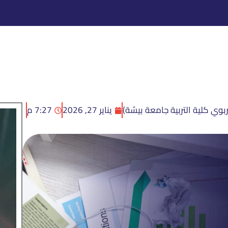
بوي كلية التربية جامعة بيشة)
يناير 27, 2026
7:27 م