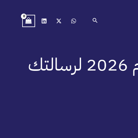
البحث
خطوات إعداد خطة بحث مستقبلي لعام 2026 لرسالتك