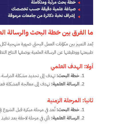
ما الفرق بين خطة البحث والرسالة ال
يُعد التمييز بين مكوّنات العمل البحثي ضرورة منهجية ل
طبيعتها ووظيفتها عن الرسالة العلمية بوصفها النتاج التطبيق
أولا: الهدف العلمي
خطة البحث:
تهدف إلى تحديد مشكلة الدراسة وأ
الرسالة العلمية:
تهدف إلى معالجة المشكلة فعلي
ثانيا: المرحلة الزمنية
خطة البحث:
تُعد في مرحلة مبكرة قبل الشروع في
الرسالة العلمية:
تأتي في مرحلة لاحقة بعد تنفيذ