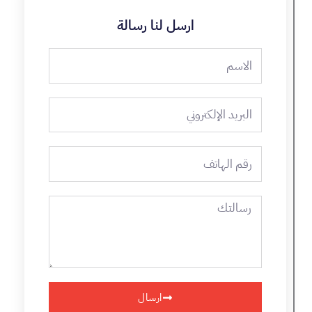
ارسل لنا رسالة
الاسم
البريد
الإلكتروني
رقم
الهاتف
رسالتك
ارسال