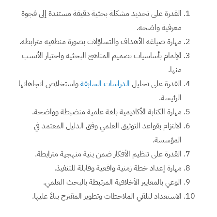
القدرة على تحديد مشكلة بحثية دقيقة مستندة إلى فجوة
معرفية واضحة.
مهارة صياغة الأهداف والتساؤلات بصورة منطقية مترابطة.
الإلمام بأساسيات تصميم المناهج البحثية واختيار الأنسب
منها.
القدرة على تحليل
الدراسات السابقة
واستخلاص اتجاهاتها
الرئيسة.
مهارة الكتابة الأكاديمية بلغة علمية منضبطة وواضحة.
الالتزام بقواعد التوثيق العلمي وفق الدليل المعتمد في
المؤسسة.
القدرة على تنظيم الأفكار ضمن بنية منهجية مترابطة.
مهارة إعداد خطة زمنية واقعية وقابلة للتنفيذ.
الوعي بالمعايير الأخلاقية المرتبطة بالبحث العلمي.
الاستعداد لتلقي الملاحظات وتطوير المقترح بناءً عليها.