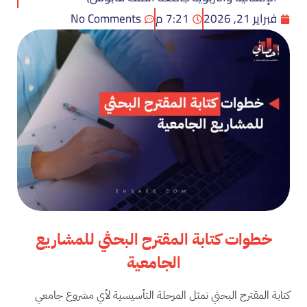
فبراير 21, 2026
7:21 م
No Comments
خطوات كتابة المقترح البحثي للمشاريع
الجامعية
كتابة المقترح البحثي تمثل المرحلة التأسيسية لأي مشروع جامعي