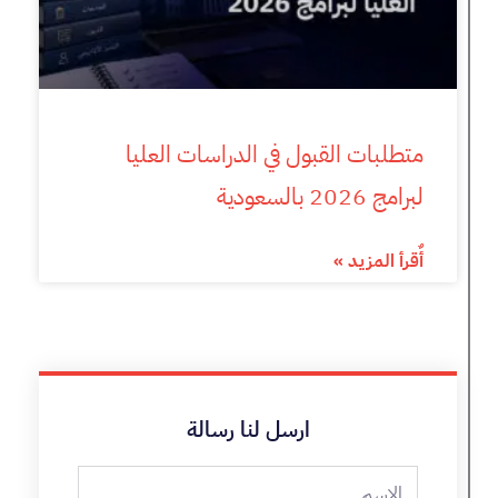
متطلبات القبول في الدراسات العليا
لبرامج 2026 بالسعودية
أٌقرأ المزيد »
ارسل لنا رسالة
الاسم