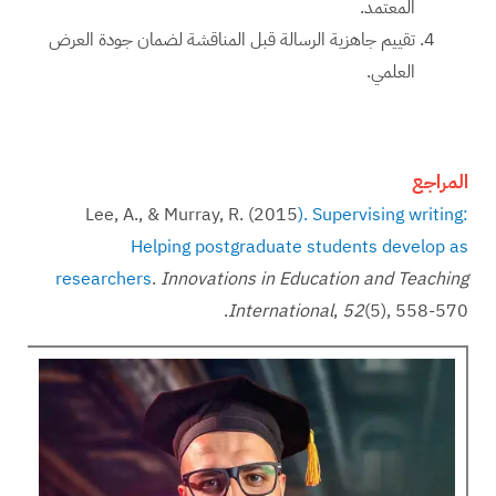
المعتمد.
تقييم جاهزية الرسالة قبل المناقشة لضمان جودة العرض
العلمي.
المراجع
Lee, A., & Murray, R. (2015
). Supervising writing:
Helping postgraduate students develop as
researchers
.
Innovations in Education and Teaching
(5), 558-570.‏
52
,
International