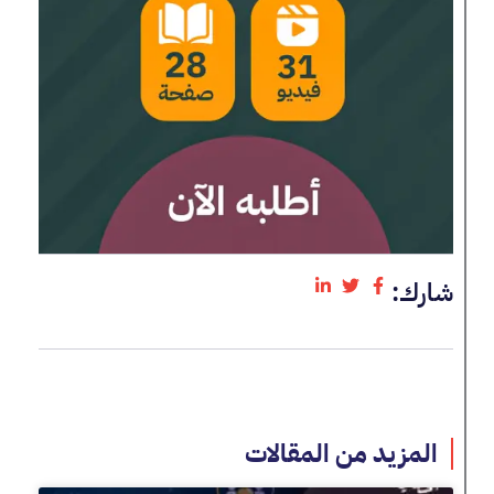
شارك:
المزيد من المقالات