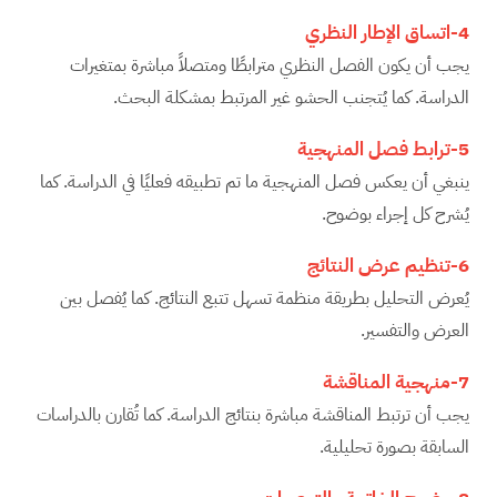
4-اتساق الإطار النظري
يجب أن يكون الفصل النظري مترابطًا ومتصلاً مباشرة بمتغيرات
الدراسة. كما يُتجنب الحشو غير المرتبط بمشكلة البحث.
5-ترابط فصل المنهجية
ينبغي أن يعكس فصل المنهجية ما تم تطبيقه فعليًا في الدراسة. كما
يُشرح كل إجراء بوضوح.
6-تنظيم عرض النتائج
يُعرض التحليل بطريقة منظمة تسهل تتبع النتائج. كما يُفصل بين
العرض والتفسير.
7-منهجية المناقشة
يجب أن ترتبط المناقشة مباشرة بنتائج الدراسة. كما تُقارن بالدراسات
السابقة بصورة تحليلية.