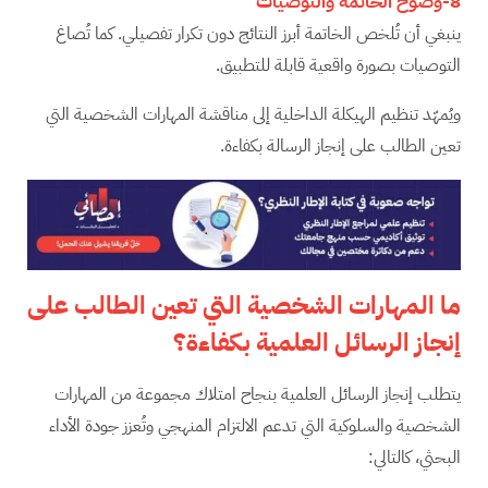
8-وضوح الخاتمة والتوصيات
ينبغي أن تُلخص الخاتمة أبرز النتائج دون تكرار تفصيلي. كما تُصاغ
التوصيات بصورة واقعية قابلة للتطبيق.
ويُمهّد تنظيم الهيكلة الداخلية إلى مناقشة المهارات الشخصية التي
تعين الطالب على إنجاز الرسالة بكفاءة.
ما المهارات الشخصية التي تعين الطالب على
إنجاز الرسائل العلمية بكفاءة؟
يتطلب إنجاز الرسائل العلمية بنجاح امتلاك مجموعة من المهارات
الشخصية والسلوكية التي تدعم الالتزام المنهجي وتُعزز جودة الأداء
البحثي، كالتالي: