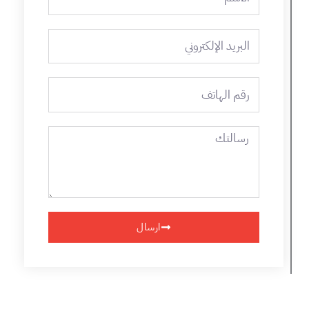
البريد
الإلكتروني
رقم
الهاتف
رسالتك
ارسال