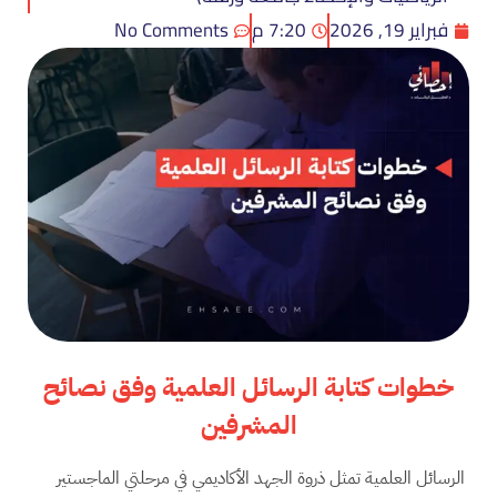
فبراير 19, 2026
7:20 م
No Comments
خطوات كتابة الرسائل العلمية وفق نصائح
المشرفين
الرسائل العلمية تمثل ذروة الجهد الأكاديمي في مرحلتي الماجستير