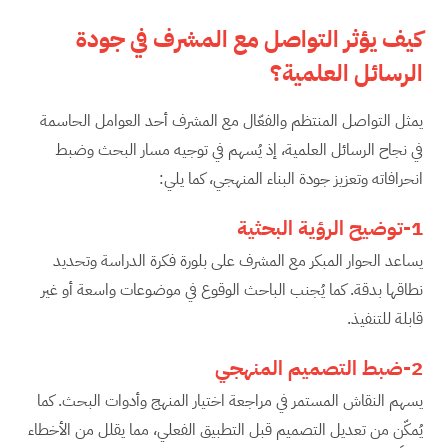
كيف يؤثر التواصل مع المشرف في جودة
الرسائل العلمية؟
يمثل التواصل المنتظم والفعّال مع المشرف أحد العوامل الحاسمة
في نجاح الرسائل العلمية، إذ يُسهم في توجيه مسار البحث وضبط
انحرافاته وتعزيز جودة البناء المنهجي، كما يلي:
1-توضيح الرؤية البحثية
يساعد الحوار المبكر مع المشرف على بلورة فكرة الدراسة وتحديد
نطاقها بدقة. كما يُجنب الباحث الوقوع في موضوعات واسعة أو غير
قابلة للتنفيذ.
2-ضبط التصميم المنهجي
يسهم النقاش المستمر في مراجعة اختيار المنهج وأدوات البحث. كما
يُمكّن من تعديل التصميم قبل التطبيق الفعلي، مما يقلل من الأخطاء