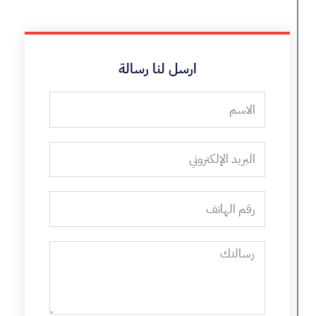
ارسل لنا رسالة
الاسم
البريد
الإلكتروني
رقم
الهاتف
رسالتك