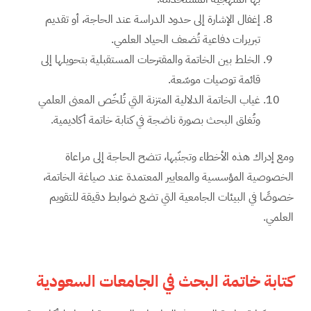
إغفال الإشارة إلى حدود الدراسة عند الحاجة، أو تقديم
تبريرات دفاعية تُضعف الحياد العلمي.
الخلط بين الخاتمة والمقترحات المستقبلية بتحويلها إلى
قائمة توصيات موسّعة.
غياب الخاتمة الدلالية المتزنة التي تُلخّص المعنى العلمي
وتُغلق البحث بصورة ناضجة في كتابة خاتمة أكاديمية.
ومع إدراك هذه الأخطاء وتجنّبها، تتضح الحاجة إلى مراعاة
الخصوصية المؤسسية والمعايير المعتمدة عند صياغة الخاتمة،
خصوصًا في البيئات الجامعية التي تضع ضوابط دقيقة للتقويم
العلمي.
كتابة خاتمة البحث في الجامعات السعودية