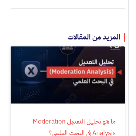
المزيد من المقالات
ما هو تحليل التعديل Moderation
Analysis في البحث العلمي؟