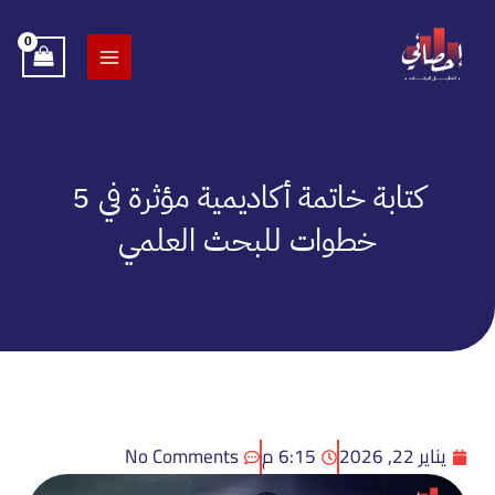
خطي
لى
لمحتوى
كتابة خاتمة أكاديمية مؤثرة في 5
خطوات للبحث العلمي
يناير 22, 2026
6:15 م
No Comments