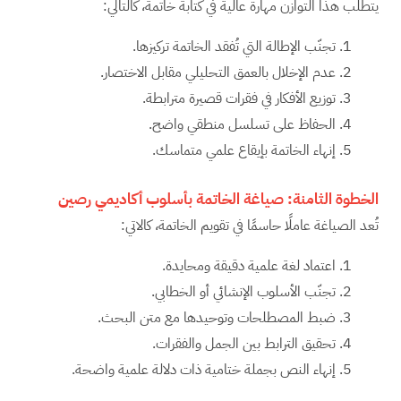
يتطلّب هذا التوازن مهارة عالية في كتابة خاتمة، كالتالي:
تجنّب الإطالة التي تُفقد الخاتمة تركيزها.
عدم الإخلال بالعمق التحليلي مقابل الاختصار.
توزيع الأفكار في فقرات قصيرة مترابطة.
الحفاظ على تسلسل منطقي واضح.
إنهاء الخاتمة بإيقاع علمي متماسك.
الخطوة الثامنة: صياغة الخاتمة بأسلوب أكاديمي رصين
تُعد الصياغة عاملًا حاسمًا في تقويم الخاتمة، كالاتي:
اعتماد لغة علمية دقيقة ومحايدة.
تجنّب الأسلوب الإنشائي أو الخطابي.
ضبط المصطلحات وتوحيدها مع متن البحث.
تحقيق الترابط بين الجمل والفقرات.
إنهاء النص بجملة ختامية ذات دلالة علمية واضحة.