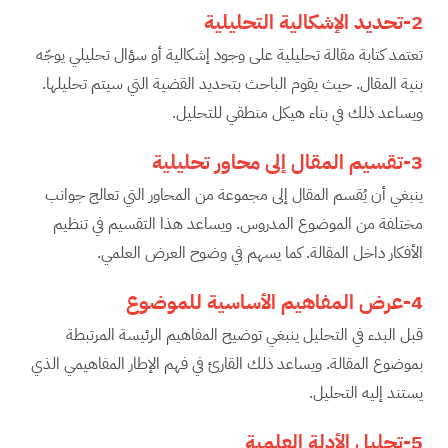
2-تحديد الإشكالية التحليلية
تعتمد كتابة مقالة تحليلية على وجود إشكالية أو سؤال تحليلي يوجّه
بنية المقال. حيث يقوم الباحث بتحديد القضية التي سيتم تحليلها.
ويساعد ذلك في بناء هيكل منطقي للتحليل.
3-تقسيم المقال إلى محاور تحليلية
ينبغي أن يُقسم المقال إلى مجموعة من المحاور التي تعالج جوانب
مختلفة من الموضوع المدروس. ويساعد هذا التقسيم في تنظيم
الأفكار داخل المقالة. كما يسهم في وضوح العرض العلمي.
4-عرض المفاهيم الأساسية للموضوع
قبل البدء في التحليل ينبغي توضيح المفاهيم الرئيسة المرتبطة
بموضوع المقالة. ويساعد ذلك القارئ في فهم الإطار المفاهيمي الذي
يستند إليه التحليل.
5-تحليل الأدلة العلمية