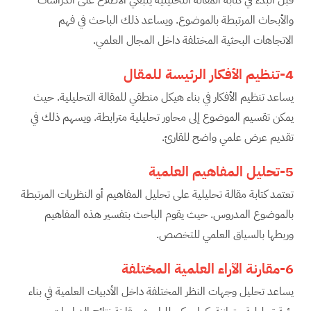
والأبحاث المرتبطة بالموضوع. ويساعد ذلك الباحث في فهم
الاتجاهات البحثية المختلفة داخل المجال العلمي.
4-تنظيم الأفكار الرئيسة للمقال
يساعد تنظيم الأفكار في بناء هيكل منطقي للمقالة التحليلية. حيث
يمكن تقسيم الموضوع إلى محاور تحليلية مترابطة. ويسهم ذلك في
تقديم عرض علمي واضح للقارئ.
5-تحليل المفاهيم العلمية
تعتمد كتابة مقالة تحليلية على تحليل المفاهيم أو النظريات المرتبطة
بالموضوع المدروس. حيث يقوم الباحث بتفسير هذه المفاهيم
وربطها بالسياق العلمي للتخصص.
6-مقارنة الآراء العلمية المختلفة
يساعد تحليل وجهات النظر المختلفة داخل الأدبيات العلمية في بناء