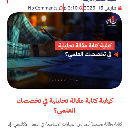
مارس 15, 2026
3:10 م
No Comments
كيفية كتابة مقالة تحليلية في تخصصك
العلمي؟
كتابة مقالة تحليلية تُعد من المهارات الأساسية في العمل الأكاديمي، إذ