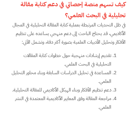
كيف تسهم منصة إحصائي في دعم كتابة مقالة
تحليلية في البحث العلمي؟
في ظل التحديات المرتبطة بعملية كتابة المقالة التحليلية في المجال
الأكاديمي، قد يحتاج الباحث إلى دعم منهجي يساعده على تنظيم
الأفكار وتحليل الأدبيات العلمية بصورة أكثر دقة، وتشمل الآتي:
تقديم إرشادات منهجية حول خطوات كتابة المقالات
التحليلية في البحث العلمي.
المساعدة في تحليل الدراسات السابقة وبناء محاور التحليل
العلمي.
دعم تنظيم الأفكار وبناء الهيكل الأكاديمي للمقالة التحليلية.
مراجعة المقالة وفق المعايير الأكاديمية المعتمدة في النشر
العلمي.