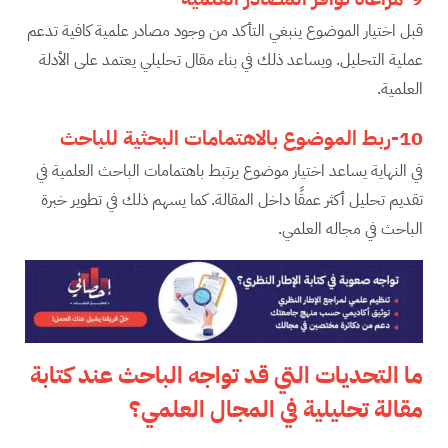
قبل اختيار الموضوع ينبغي التأكد من وجود مصادر علمية كافية تدعم
عملية التحليل. ويساعد ذلك في بناء مقال تحليلي يعتمد على الأدلة
العلمية.
10-ربط الموضوع بالاهتمامات البحثية للباحث
في النهاية يساعد اختيار موضوع يرتبط باهتمامات الباحث العلمية في
تقديم تحليل أكثر عمقًا داخل المقالة. كما يسهم ذلك في تطوير خبرة
الباحث في مجاله العلمي.
ما التحديات التي قد تواجه الباحث عند كتابة
مقالة تحليلية في المجال العلمي؟