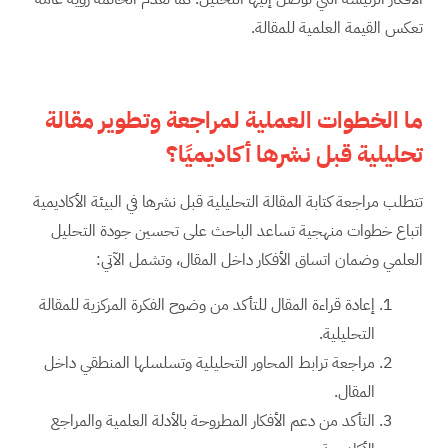
تعكس القيمة العلمية للمقالة.
ما الخطوات العملية لمراجعة وتطوير مقالة
تحليلية قبل نشرها أكاديميًا؟
تتطلب مراجعة كتابة المقالة التحليلية قبل نشرها في البيئة الأكاديمية
اتباع خطوات منهجية تساعد الباحث على تحسين جودة التحليل
العلمي وضمان اتساق الأفكار داخل المقال، وتشمل الآتي:
إعادة قراءة المقال للتأكد من وضوح الفكرة المركزية للمقالة
التحليلية.
مراجعة ترابط المحاور التحليلية وتسلسلها المنطقي داخل
المقال.
التأكد من دعم الأفكار المطروحة بالأدلة العلمية والمراجع