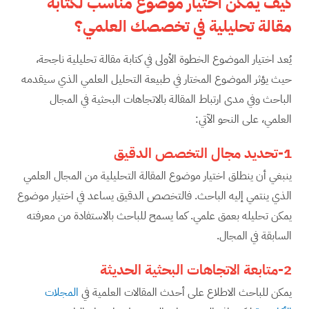
كيف يمكن اختيار موضوع مناسب لكتابة
مقالة تحليلية في تخصصك العلمي؟
يُعد اختيار الموضوع الخطوة الأولى في كتابة مقالة تحليلية ناجحة،
حيث يؤثر الموضوع المختار في طبيعة التحليل العلمي الذي سيقدمه
الباحث وفي مدى ارتباط المقالة بالاتجاهات البحثية في المجال
العلمي، على النحو الآتي:
1-تحديد مجال التخصص الدقيق
ينبغي أن ينطلق اختيار موضوع المقالة التحليلية من المجال العلمي
الذي ينتمي إليه الباحث. فالتخصص الدقيق يساعد في اختيار موضوع
يمكن تحليله بعمق علمي. كما يسمح للباحث بالاستفادة من معرفته
السابقة في المجال.
2-متابعة الاتجاهات البحثية الحديثة
يمكن للباحث الاطلاع على أحدث المقالات العلمية في
المجلات