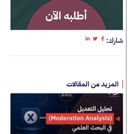
شارك:
المزيد من المقالات