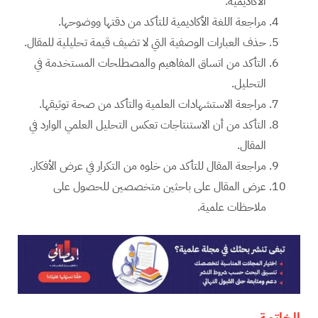
الأكاديمية.
مراجعة اللغة الأكاديمية للتأكد من دقتها ووضوحها.
حذف العبارات الوصفية التي لا تضيف قيمة تحليلية للمقال.
التأكد من اتساق المفاهيم والمصطلحات المستخدمة في
التحليل.
مراجعة الاستشهادات العلمية والتأكد من صحة توثيقها.
التأكد من أن الاستنتاجات تعكس التحليل العلمي الوارد في
المقال.
مراجعة المقال للتأكد من خلوه من التكرار في عرض الأفكار.
عرض المقال على باحثين متخصصين للحصول على
ملاحظات علمية.
الخاتمة