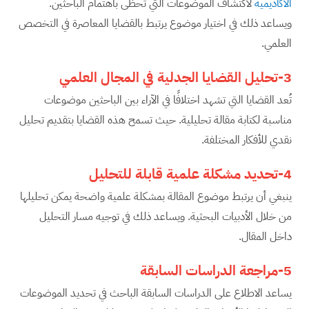
الأكاديمية
لاكتشاف الموضوعات التي تحظى باهتمام الباحثين.
ويساعد ذلك في اختيار موضوع يرتبط بالقضايا المعاصرة في التخصص
العلمي.
3-تحليل القضايا الجدلية في المجال العلمي
تُعد القضايا التي تشهد اختلافًا في الآراء بين الباحثين موضوعات
مناسبة لكتابة مقالة تحليلية. حيث تسمح هذه القضايا بتقديم تحليل
نقدي للأفكار المختلفة.
4-تحديد مشكلة علمية قابلة للتحليل
ينبغي أن يرتبط موضوع المقالة بمشكلة علمية واضحة يمكن تحليلها
من خلال الأدبيات البحثية. ويساعد ذلك في توجيه مسار التحليل
داخل المقال.
5-مراجعة الدراسات السابقة
يساعد الاطلاع على الدراسات السابقة الباحث في تحديد الموضوعات