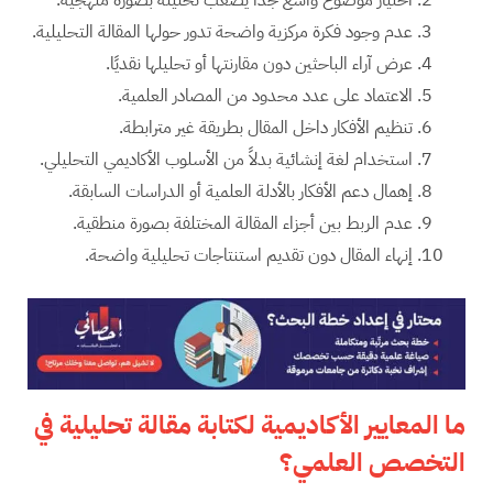
عدم وجود فكرة مركزية واضحة تدور حولها المقالة التحليلية.
عرض آراء الباحثين دون مقارنتها أو تحليلها نقديًا.
الاعتماد على عدد محدود من المصادر العلمية.
تنظيم الأفكار داخل المقال بطريقة غير مترابطة.
استخدام لغة إنشائية بدلاً من الأسلوب الأكاديمي التحليلي.
إهمال دعم الأفكار بالأدلة العلمية أو الدراسات السابقة.
عدم الربط بين أجزاء المقالة المختلفة بصورة منطقية.
إنهاء المقال دون تقديم استنتاجات تحليلية واضحة.
ما المعايير الأكاديمية لكتابة مقالة تحليلية في
التخصص العلمي؟