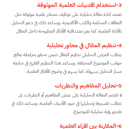
3-استخدام الأدبيات العلمية الموثوقة
تعتمد كتابة مقالة تحليلية على توظيف مصادر علمية موثوقة مثل
المقالات المحكمة والكتب الأكاديمية. ويساعد ذلك في دعم التحليل
بالأدلة العلمية. كما يعزز مصداقية الأفكار المطروحة داخل المقال.
4-تنظيم المقال في محاور تحليلية
يتطلب العرض التحليلي تنظيم المقال ضمن محاور مترابطة تعالج
جوانب الموضوع المختلفة. ويساعد هذا التنظيم القارئ في متابعة
مسار التحليل بسهولة. كما يسهم في وضوح الأفكار العلمية.
5-تحليل المفاهيم والنظريات
لا تقتصر المقالة التحليلية على عرض المفاهيم أو النظريات، بل
تتطلب تفسيرها وتحليلها في ضوء الأدبيات العلمية. ويساعد ذلك في
تقديم رؤية تحليلية للموضوع.
6-المقارنة بين الآراء العلمية