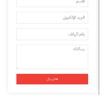
البريد
الإلكتروني
رقم
الهاتف
رسالتك
ارسال