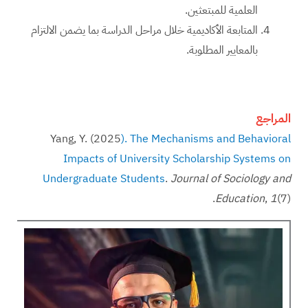
العلمية للمبتعثين.
المتابعة الأكاديمية خلال مراحل الدراسة بما يضمن الالتزام
بالمعايير المطلوبة.
المراجع
Yang, Y. (2025
). The Mechanisms and Behavioral
Impacts of University Scholarship Systems on
Undergraduate Students
.
Journal of Sociology and
Education
,
1
(7).