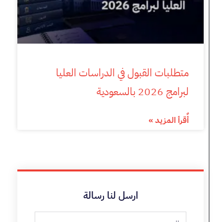
متطلبات القبول في الدراسات العليا
لبرامج 2026 بالسعودية
أٌقرأ المزيد »
ارسل لنا رسالة
الاسم