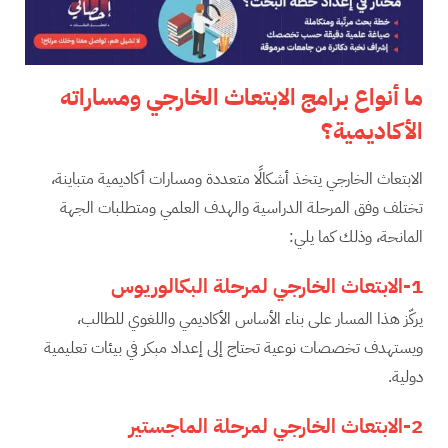
ما أنواع برامج الابتعاث الخارجي ومساراته
الأكاديمية؟
الابتعاث الخارجي يتخذ أشكالًا متعددة ومسارات أكاديمية متباينة،
تختلف وفق المرحلة الدراسية والهدف العلمي ومتطلبات الجهة
المانحة، وذلك كما يلي:
1-الابتعاث الخارجي لمرحلة البكالوريوس
يركّز هذا المسار على بناء الأساس الأكاديمي واللغوي للطالب،
ويستهدف تخصصات نوعية تحتاج إلى إعداد مبكر في بيئات تعليمية
دولية.
2-الابتعاث الخارجي لمرحلة الماجستير