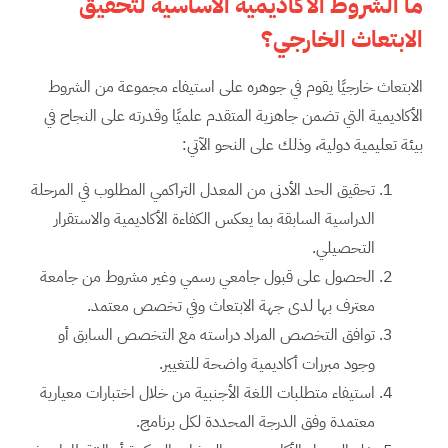
ما الشروط الأكاديمية الأساسية لتحقيق
الابتعاث الخارجي؟
الابتعاث خارجيًا يقوم في جوهره على استيفاء مجموعة من الشروط
الأكاديمية التي تضمن جاهزية المتقدم علميًا وقدرته على النجاح في
بيئة تعليمية دولية، وذلك على النحو الآتي:
تحقيق الحد الأدنى من المعدل التراكمي المطلوب في المرحلة
الدراسية السابقة بما يعكس الكفاءة الأكاديمية والاستقرار
التحصيلي.
الحصول على قبول جامعي رسمي وغير مشروط من جامعة
معترف بها لدى جهة الابتعاث وفي تخصص معتمد.
توافق التخصص المراد دراسته مع التخصص السابق أو
وجود مبررات أكاديمية واضحة للتغيير.
استيفاء متطلبات اللغة الأجنبية من خلال اختبارات معيارية
معتمدة وفق الدرجة المحددة لكل برنامج.