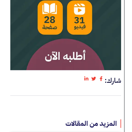
شارك:
المزيد من المقالات