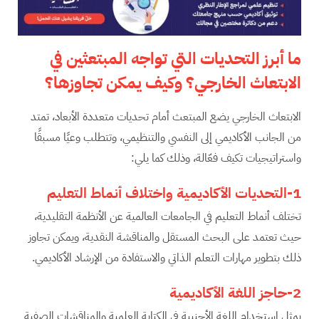
ما أبرز التحديات التي تواجه المبتعثين في
الابتعاث الخارجي؟ وكيف يمكن تجاوزها؟
الابتعاث الخارجي يضع المبتعث أمام تحديات متعددة الأبعاد، تمتد
من الجانب الأكاديمي إلى النفسي والتنظيمي، وتتطلب وعيًا مسبقًا
واستراتيجيات تكيف فعّالة، وذلك كما يلي:
1-التحديات الأكاديمية واختلاف أنماط التعليم
تختلف أنماط التعليم في الجامعات العالمية عن الأنظمة التقليدية،
حيث تعتمد على البحث المستقل والمناقشة النقدية، ويمكن تجاوز
ذلك بتطوير مهارات التعلم الذاتي والاستفادة من الإرشاد الأكاديمي.
2-حاجز اللغة الأكاديمية
يمثل استخدام اللغة الأجنبية في الكتابة العلمية والمناقشات الصفية