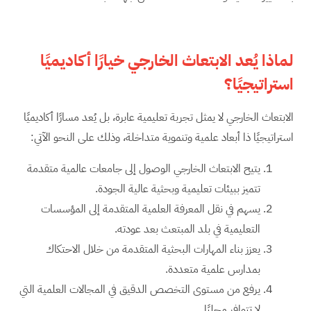
لماذا يُعد الابتعاث الخارجي خيارًا أكاديميًا
استراتيجيًا؟
الابتعاث الخارجي لا يمثل تجربة تعليمية عابرة، بل يُعد مسارًا أكاديميًا
استراتيجيًا ذا أبعاد علمية وتنموية متداخلة، وذلك على النحو الآتي:
يتيح الابتعاث الخارجي الوصول إلى جامعات عالمية متقدمة
تتميز ببيئات تعليمية وبحثية عالية الجودة.
يسهم في نقل المعرفة العلمية المتقدمة إلى المؤسسات
التعليمية في بلد المبتعث بعد عودته.
يعزز بناء المهارات البحثية المتقدمة من خلال الاحتكاك
بمدارس علمية متعددة.
يرفع من مستوى التخصص الدقيق في المجالات العلمية التي
لا تتوافر محليًا.