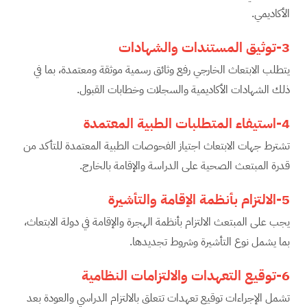
الأكاديمي.
3-توثيق المستندات والشهادات
يتطلب الابتعاث الخارجي رفع وثائق رسمية موثقة ومعتمدة، بما في
ذلك الشهادات الأكاديمية والسجلات وخطابات القبول.
4-استيفاء المتطلبات الطبية المعتمدة
تشترط جهات الابتعاث اجتياز الفحوصات الطبية المعتمدة للتأكد من
قدرة المبتعث الصحية على الدراسة والإقامة بالخارج.
5-الالتزام بأنظمة الإقامة والتأشيرة
يجب على المبتعث الالتزام بأنظمة الهجرة والإقامة في دولة الابتعاث،
بما يشمل نوع التأشيرة وشروط تجديدها.
6-توقيع التعهدات والالتزامات النظامية
تشمل الإجراءات توقيع تعهدات تتعلق بالالتزام الدراسي والعودة بعد