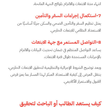
انتهاء مدة الابتعاث والالتزام بلوائح الجهة المانحة.
7-استكمال إجراءات السفر والتأمين
يمثل تنظيم السفر والتأمين الصحي والسكن جزءًا أساسيًا من
الاستعداد النظامي للابتعاث الخارجي.
8-التواصل المستمر مع جهة الابتعاث
يساعد التواصل المنتظم في ضمان تحديث البيانات والالتزام
بالإجراءات المستجدة طوال فترة الابتعاث.
وبعد توضيح الشروط الإجرائية والتنظيمية لتحقيق الابتعاث الخارجي،
ينتقل العرض إلى كيفية الاستعداد المبكر لهذا المسار بما يعزز فرص
القبول والاستمرار الأكاديمي.
كيف يستعد الطالب أو الباحث لتحقيق