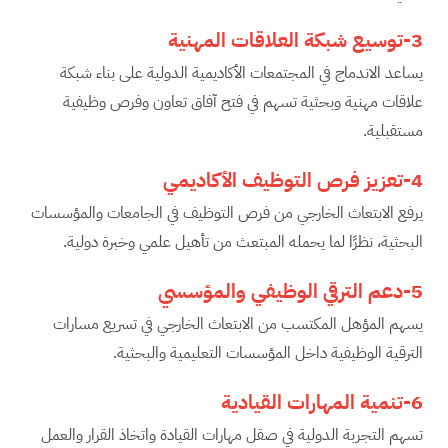
3-توسيع شبكة العلاقات المهنية
يساعد الاندماج في المجتمعات الأكاديمية الدولية على بناء شبكة
علاقات مهنية وبحثية تسهم في فتح آفاق تعاون وفرص وظيفية
مستقبلية.
4-تعزيز فرص التوظيف الأكاديمي
يرفع الابتعاث الخارجي من فرص التوظيف في الجامعات والمؤسسات
البحثية، نظرًا لما يحمله المبتعث من تأهيل علمي وخبرة دولية.
5-دعم الترقي الوظيفي والمؤسسي
يسهم المؤهل المكتسب من الابتعاث الخارجي في تسريع مسارات
الترقية الوظيفية داخل المؤسسات التعليمية والبحثية.
6-تنمية المهارات القيادية
تسهم التجربة الدولية في صقل مهارات القيادة واتخاذ القرار والعمل