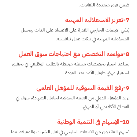
ضمن فرق متعددة الثقافات.
7-تعزيز الاستقلالية المهنية
يُنمّي الابتعاث الخارجي القدرة على الاعتماد على الذات وتحمل
المسؤولية المهنية في بيئات عمل تنافسية.
8-مواءمة التخصص مع احتياجات سوق العمل
يساعد اختيار تخصصات مبتعثه مرتبطة بالطلب الوظيفي في تحقيق
استقرار مهني طويل الأمد بعد العودة.
9-رفع القيمة السوقية للمؤهل العلمي
يزيد المؤهل الدولي من القيمة السوقية لحامل الشهادة، سواء في
القطاع الأكاديمي أو المهني.
10-الإسهام في التنمية الوطنية
يُسهم العائدون من الابتعاث الخارجي في نقل الخبرات والمعرفة، مما