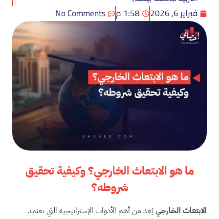
فبراير 6, 2026
1:58 م
No Comments
ما هو الابتعاث الخارجي؟ وكيفية تحقيق
شروطه؟
الابتعاث الخارجي
يُعد من أهم الأدوات الإستراتيجية التي تعتمد