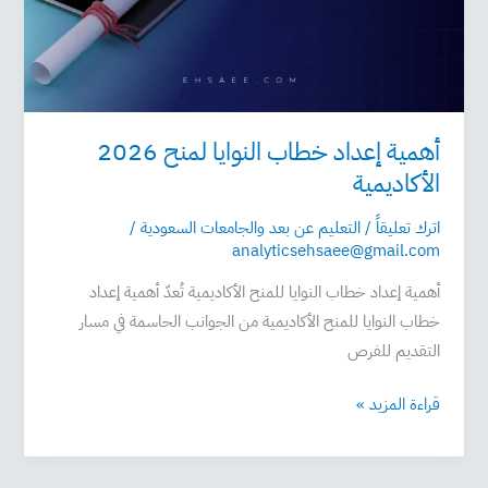
الأكاديمية
أهمية إعداد خطاب النوايا لمنح 2026
الأكاديمية
اترك تعليقاً
/
التعليم عن بعد والجامعات السعودية
/
analyticsehsaee@gmail.com
أهمية إعداد خطاب النوايا للمنح الأكاديمية تُعدّ أهمية إعداد
خطاب النوايا للمنح الأكاديمية من الجوانب الحاسمة في مسار
التقديم للفرص
قراءة المزيد »