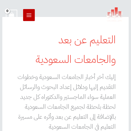
خطي
لى
لمحتوى
التعليم عن بعد
والجامعات السعودية
إليك آخر أخبار الجامعات السعودية وخطوات
التقديم إليها ودلائل إعداد البحوث والرسائل
العملية سواء الماجستير والدكتوراه كل جديد
لحظة بلحظة لجميع الجامعات السعودية
بالإضافة إلى التعليم عن بعد وأثره على مسيرة
التعليم في الجامعات السعودية