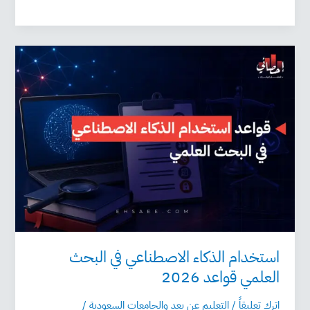
استخدام
الذكاء
الاصطناعي
في
البحث
العلمي
قواعد
2026
استخدام الذكاء الاصطناعي في البحث
العلمي قواعد 2026
اترك تعليقاً
/
التعليم عن بعد والجامعات السعودية
/